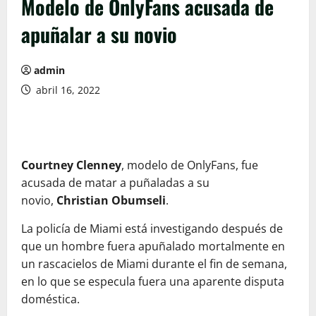
Modelo de OnlyFans acusada de
apuñalar a su novio
admin
abril 16, 2022
Courtney Clenney
, modelo de OnlyFans, fue
acusada de matar a puñaladas a su
novio,
Christian Obumseli
.
La policía de Miami está investigando después de
que un hombre fuera apuñalado mortalmente en
un rascacielos de Miami durante el fin de semana,
en lo que se especula fuera una aparente disputa
doméstica.