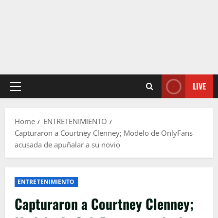
LIVE
Primary
Menu
Home
ENTRETENIMIENTO
Capturaron a Courtney Clenney; Modelo de OnlyFans
acusada de apuñalar a su novio
ENTRETENIMIENTO
Capturaron a Courtney Clenney;