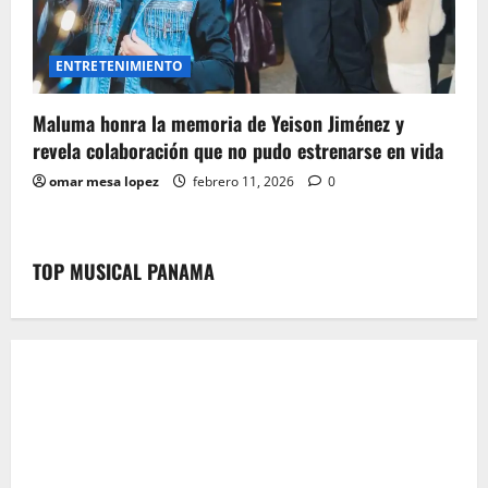
ENTRETENIMIENTO
Maluma honra la memoria de Yeison Jiménez y
revela colaboración que no pudo estrenarse en vida
omar mesa lopez
febrero 11, 2026
0
TOP MUSICAL PANAMA