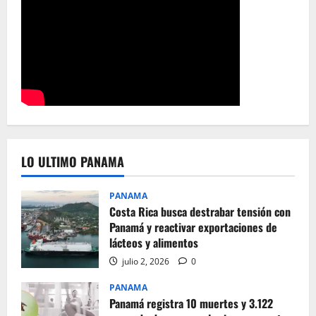
LO ULTIMO PANAMA
PANAMA
Costa Rica busca destrabar tensión con
Panamá y reactivar exportaciones de
lácteos y alimentos
julio 2, 2026
0
PANAMA
Panamá registra 10 muertes y 3.122