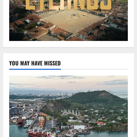
YOU MAY HAVE MISSED