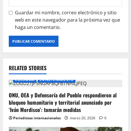
Guardar mi nombre, correo electrónico y sitio
web en este navegador para la próxima vez que
haga un comentario.
RELATED STORIES
COLOMBIA
ENTRETENIMIENTO
ONU, OEA y Defensoría del Pueblo respondieron al
bloqueo humanitario y territorial anunciado por
‘Iván Mordisco’: tomarán medidas
Periodistas internacionales
marzo 20, 2026
0