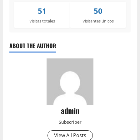
51
50
Visitas totales
Visitantes únicos
ABOUT THE AUTHOR
admin
Subscriber
View All Posts