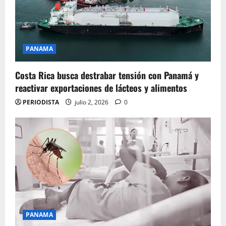
PANAMA
Costa Rica busca destrabar tensión con Panamá y
reactivar exportaciones de lácteos y alimentos
PERIODISTA
julio 2, 2026
0
PANAMA