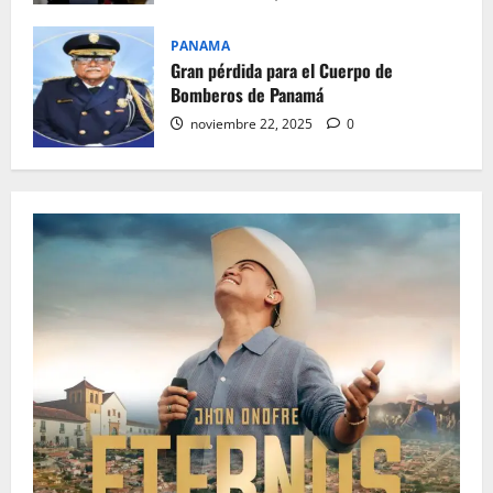
PANAMA
Gran pérdida para el Cuerpo de
Bomberos de Panamá
noviembre 22, 2025
0