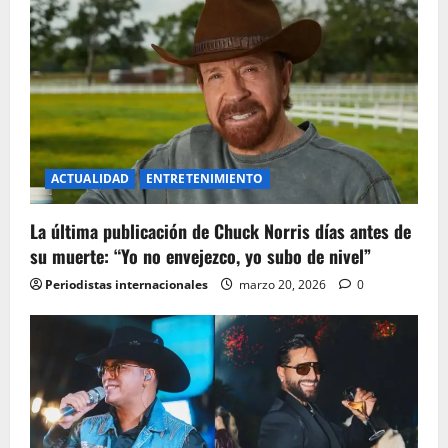
ACTUALIDAD
ENTRETENIMIENTO
La última publicación de Chuck Norris días antes de
su muerte: “Yo no envejezco, yo subo de nivel”
Periodistas internacionales
marzo 20, 2026
0