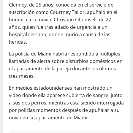
Clenney, de 25 años, conocida en el servicio de
suscripción como Courtney Tailor, apuñaló en el
hombro a su novio, Christian Obumseli, de 27
años, quien fue trasladado de urgencia a un
hospital cercano, donde murió a causa de las
heridas.
La policía de Miami habría respondido a múltiples
llamadas de alerta sobre disturbios domésticos en
el apartamento de la pareja durante los últimos
tres meses.
En medios estadounidenses han mostrado un
video donde ella aparece cubierta de sangre, junto
a sus dos perros, mientras está siendo interrogada
por policías momentos después de apuñalar a su
novio en su apartamento de Miami.