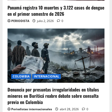
Panamá registra 10 muertes y 3.122 casos de dengue
en el primer semestre de 2026
PERIODISTA
julio 2, 2026
0
COLOMBIA
INTERNACIONAL
Denuncia por presuntas irregularidades en títulos
mineros en Buriticá reabre debate sobre consulta
previa en Colombia
Periodistas internacionales
abril 28, 2026
0