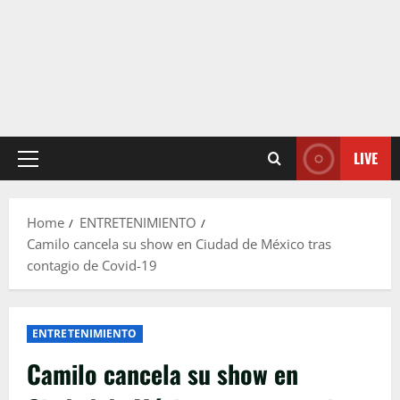
LIVE
Primary
Menu
Home
ENTRETENIMIENTO
Camilo cancela su show en Ciudad de México tras
contagio de Covid-19
ENTRETENIMIENTO
Camilo cancela su show en