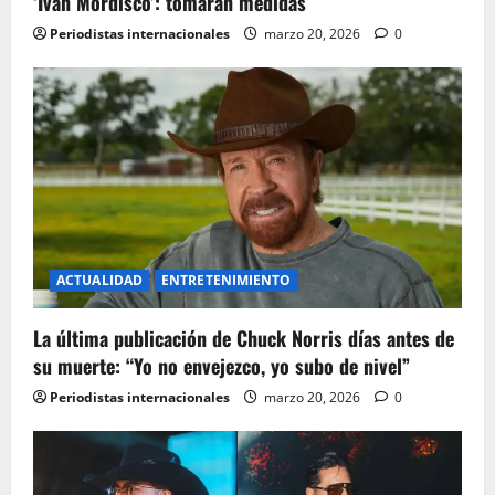
‘Iván Mordisco’: tomarán medidas
Periodistas internacionales
marzo 20, 2026
0
ACTUALIDAD
ENTRETENIMIENTO
La última publicación de Chuck Norris días antes de
su muerte: “Yo no envejezco, yo subo de nivel”
Periodistas internacionales
marzo 20, 2026
0