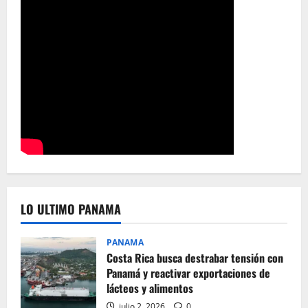
LO ULTIMO PANAMA
PANAMA
Costa Rica busca destrabar tensión con
Panamá y reactivar exportaciones de
lácteos y alimentos
julio 2, 2026
0