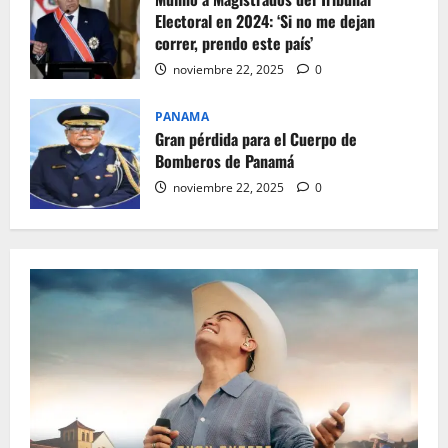
Electoral en 2024: ‘Si no me dejan
correr, prendo este país’
noviembre 22, 2025
0
PANAMA
Gran pérdida para el Cuerpo de
Bomberos de Panamá
noviembre 22, 2025
0