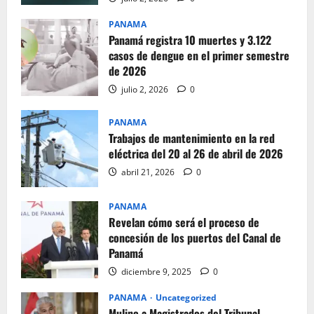
PANAMA
Panamá registra 10 muertes y 3.122
casos de dengue en el primer semestre
de 2026
julio 2, 2026
0
PANAMA
Trabajos de mantenimiento en la red
eléctrica del 20 al 26 de abril de 2026
abril 21, 2026
0
PANAMA
Revelan cómo será el proceso de
concesión de los puertos del Canal de
Panamá
diciembre 9, 2025
0
PANAMA
Uncategorized
Mulino a Magistrados del Tribunal