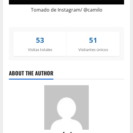
Tomado de Instagram/ @camilo
53
51
Visitas totales
Visitantes únicos
ABOUT THE AUTHOR