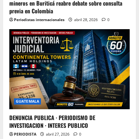
mineros en Buriticá reabre debate sobre consulta
previa en Colombia
Periodistas internacionales
abril 28, 2026
0
GUATEMALA
DENUNCIA PUBLICA · PERIODISMO DE
INVESTIGACION · INTERES PUBLICO
PERIODISTA
abril 27, 2026
0