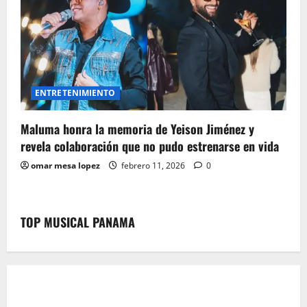
ENTRETENIMIENTO
Maluma honra la memoria de Yeison Jiménez y
revela colaboración que no pudo estrenarse en vida
omar mesa lopez
febrero 11, 2026
0
TOP MUSICAL PANAMA