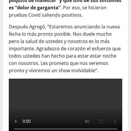
poquito de malestar” y que uno de sus síntomas
es “dolor de garganta”
. Por eso, se hicieron
pruebas Covid saliendo positivos.
Después Agregó, “Estaremos anunciando la nueva
fecha lo más pronto posible. Nos duele mucho
pero la salud de ustedes y nosotros es lo más
importante. Agradezco de corazón el esfuerzo que
todos ustedes han hecho para estar estar noche
con nosotros. Les prometo que nos veremos
pronto y viviremos un show inolvidable”.