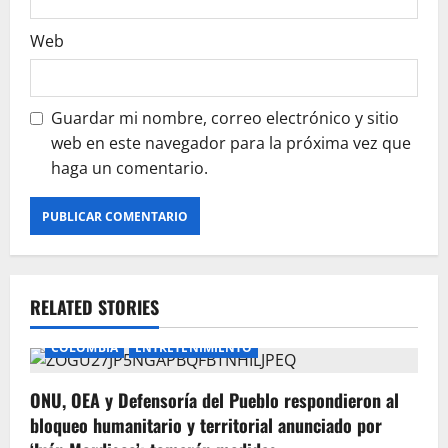
Web
Guardar mi nombre, correo electrónico y sitio
web en este navegador para la próxima vez que
haga un comentario.
RELATED STORIES
COLOMBIA
ENTRETENIMIENTO
ONU, OEA y Defensoría del Pueblo respondieron al
bloqueo humanitario y territorial anunciado por