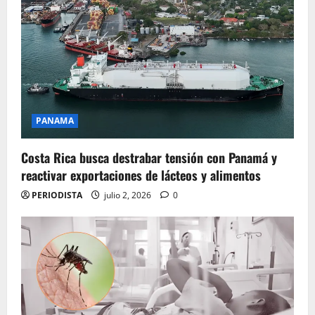
PANAMA
Costa Rica busca destrabar tensión con Panamá y
reactivar exportaciones de lácteos y alimentos
PERIODISTA
julio 2, 2026
0