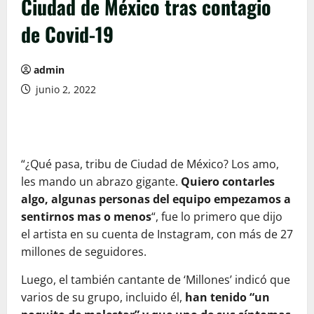
Ciudad de México tras contagio
de Covid-19
admin
junio 2, 2022
“¿Qué pasa, tribu de Ciudad de México? Los amo,
les mando un abrazo gigante.
Quiero contarles
algo, algunas personas del equipo empezamos a
sentirnos mas o menos
“, fue lo primero que dijo
el artista en su cuenta de Instagram, con más de 27
millones de seguidores.
Luego, el también cantante de ‘Millones’ indicó que
varios de su grupo, incluido él,
han tenido “un