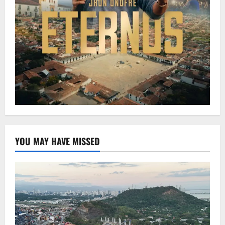
YOU MAY HAVE MISSED