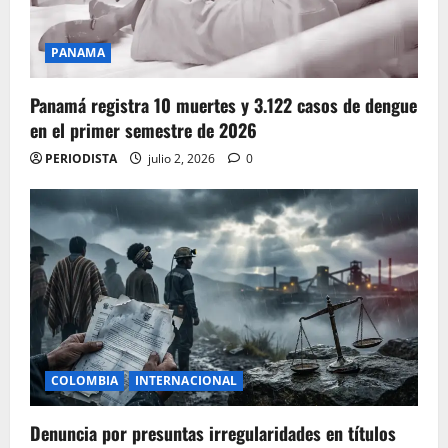
PANAMA
Panamá registra 10 muertes y 3.122 casos de dengue
en el primer semestre de 2026
PERIODISTA
julio 2, 2026
0
COLOMBIA
INTERNACIONAL
Denuncia por presuntas irregularidades en títulos