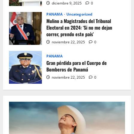
diciembre 9, 2025
0
PANAMA
Uncategorized
Mulino a Magistrados del Tribunal
Electoral en 2024: ‘Si no me dejan
correr, prendo este país’
noviembre 22, 2025
0
PANAMA
Gran pérdida para el Cuerpo de
Bomberos de Panamá
noviembre 22, 2025
0