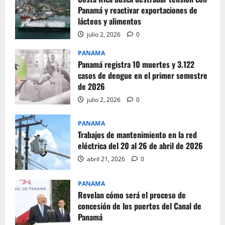
Panamá y reactivar exportaciones de
lácteos y alimentos
julio 2, 2026
0
PANAMA
Panamá registra 10 muertes y 3.122
casos de dengue en el primer semestre
de 2026
julio 2, 2026
0
PANAMA
Trabajos de mantenimiento en la red
eléctrica del 20 al 26 de abril de 2026
abril 21, 2026
0
PANAMA
Revelan cómo será el proceso de
concesión de los puertos del Canal de
Panamá