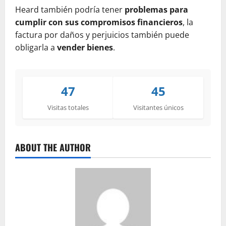
Heard también podría tener
problemas para
cumplir con sus compromisos financieros
, la
factura por daños y perjuicios también puede
obligarla a
vender bienes
.
47
45
Visitas totales
Visitantes únicos
ABOUT THE AUTHOR