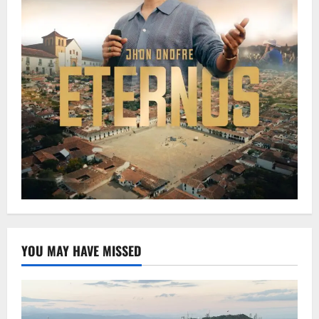
YOU MAY HAVE MISSED