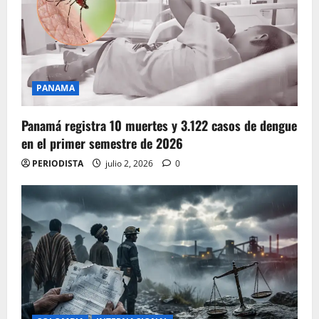
PANAMA
Panamá registra 10 muertes y 3.122 casos de dengue
en el primer semestre de 2026
PERIODISTA
julio 2, 2026
0