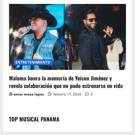
ENTRETENIMIENTO
Maluma honra la memoria de Yeison Jiménez y
revela colaboración que no pudo estrenarse en vida
omar mesa lopez
febrero 11, 2026
0
TOP MUSICAL PANAMA