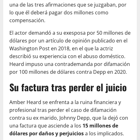
una de las tres afirmaciones que se juzgaban, por
lo que él deberá pagar dos millones como
compensación.
El actor demandó a su exesposa por 50 millones de
dólares por un artículo de opinión publicado en el
Washington Post en 2018, en el que la actriz
describió su experiencia con el abuso doméstico.
Heard impuso una contrademanda por difamación
por 100 millones de dólares contra Depp en 2020.
Su factura tras perder el juicio
Amber Heard se enfrenta a la ruina financiera y
profesional tras perder el caso de difamación
contra su ex marido, Johnny Depp, que la dejó con
una factura que asciende a los
15 millones de
dólares por daños y perjuicios
a los implicados.