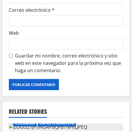
Correo electrónico
*
Web
Guardar mi nombre, correo electrónico y sitio
web en este navegador para la próxima vez que
haga un comentario.
RELATED STORIES
COLOMBIA
ENTRETENIMIENTO