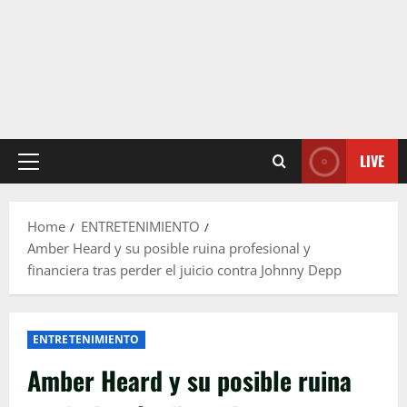
LIVE
Primary
Menu
Home
ENTRETENIMIENTO
Amber Heard y su posible ruina profesional y
financiera tras perder el juicio contra Johnny Depp
ENTRETENIMIENTO
Amber Heard y su posible ruina