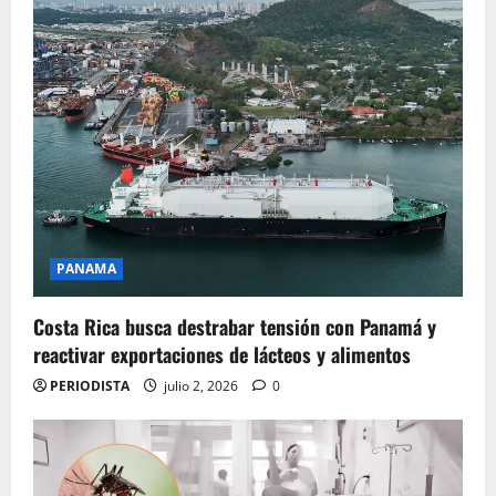
PANAMA
Costa Rica busca destrabar tensión con Panamá y
reactivar exportaciones de lácteos y alimentos
PERIODISTA
julio 2, 2026
0