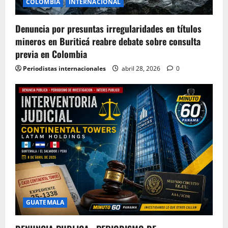
COLOMBIA
INTERNACIONAL
Denuncia por presuntas irregularidades en títulos
mineros en Buriticá reabre debate sobre consulta
previa en Colombia
Periodistas internacionales
abril 28, 2026
0
GUATEMALA