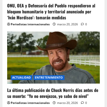
ONU, OEA y Defensoría del Pueblo respondieron al
bloqueo humanitario y territorial anunciado por
‘Iván Mordisco’: tomarán medidas
Periodistas internacionales
marzo 20, 2026
0
ACTUALIDAD
ENTRETENIMIENTO
La última publicación de Chuck Norris días antes de
su muerte: “Yo no envejezco, yo subo de nivel”
Periodistas internacionales
marzo 20, 2026
0