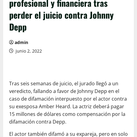
profesional y financiera tras
perder el juicio contra Johnny
Depp
admin
junio 2, 2022
Tras seis semanas de juicio, el jurado llegó a un
veredicto, fallando a favor de Johnny Depp en el
caso de difamación interpuesto por el actor contra
su exesposa Amber Heard. La actriz deberá pagar
15 millones de dólares como compensación por la
difamación contra Depp.
El actor también difamó a su expareja, pero en solo