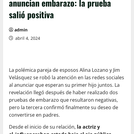
anuncian embarazo: la prueba
salió positiva
admin
abril 4, 2024
La polémica pareja de esposos Alina Lozano y Jim
Velásquez se robó la atención en las redes sociales
al anunciar que esperan su primer hijo juntos. La
revelación llegó después de haber realizado dos
pruebas de embarazo que resultaron negativas,
pero la tercera confirmó finalmente su deseo de
convertirse en padres.
Desde el inicio de su relación,
la actriz y