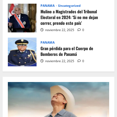
PANAMA
Uncategorized
Mulino a Magistrados del Tribunal
Electoral en 2024: ‘Si no me dejan
correr, prendo este país’
noviembre 22, 2025
0
PANAMA
Gran pérdida para el Cuerpo de
Bomberos de Panamá
noviembre 22, 2025
0