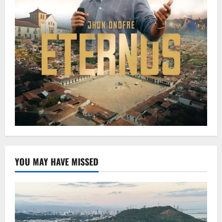
YOU MAY HAVE MISSED