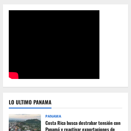
LO ULTIMO PANAMA
PANAMA
Costa Rica busca destrabar tensión con
Panamá y reactivar exportaciones de