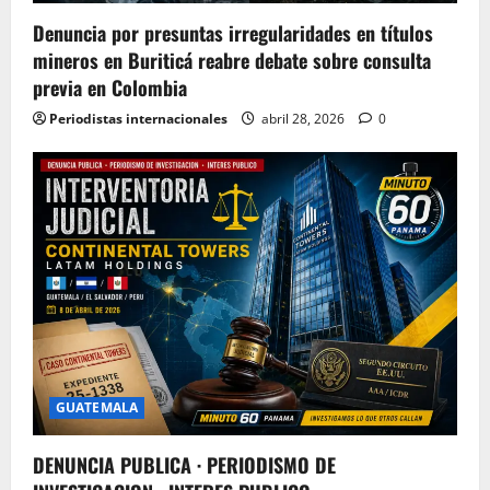
Denuncia por presuntas irregularidades en títulos
mineros en Buriticá reabre debate sobre consulta
previa en Colombia
Periodistas internacionales
abril 28, 2026
0
GUATEMALA
DENUNCIA PUBLICA · PERIODISMO DE