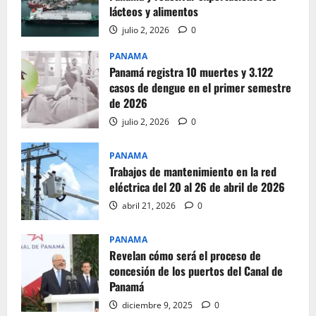
lácteos y alimentos
julio 2, 2026
0
PANAMA
Panamá registra 10 muertes y 3.122
casos de dengue en el primer semestre
de 2026
julio 2, 2026
0
PANAMA
Trabajos de mantenimiento en la red
eléctrica del 20 al 26 de abril de 2026
abril 21, 2026
0
PANAMA
Revelan cómo será el proceso de
concesión de los puertos del Canal de
Panamá
diciembre 9, 2025
0