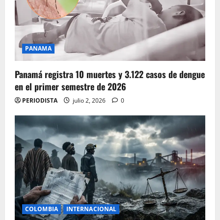
PANAMA
Panamá registra 10 muertes y 3.122 casos de dengue
en el primer semestre de 2026
PERIODISTA
julio 2, 2026
0
COLOMBIA
INTERNACIONAL