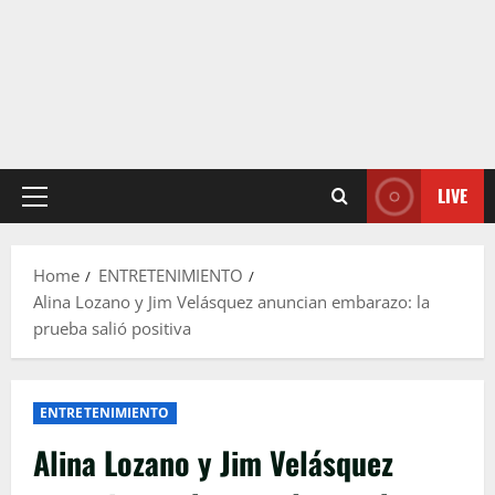
LIVE
Primary
Menu
Home
ENTRETENIMIENTO
Alina Lozano y Jim Velásquez anuncian embarazo: la
prueba salió positiva
ENTRETENIMIENTO
Alina Lozano y Jim Velásquez