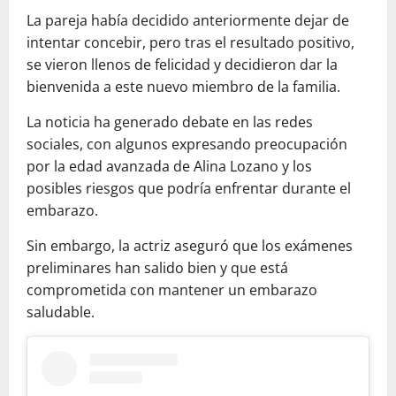
La pareja había decidido anteriormente dejar de
intentar concebir, pero tras el resultado positivo,
se vieron llenos de felicidad y decidieron dar la
bienvenida a este nuevo miembro de la familia.
La noticia ha generado debate en las redes
sociales, con algunos expresando preocupación
por la edad avanzada de Alina Lozano y los
posibles riesgos que podría enfrentar durante el
embarazo.
Sin embargo, la actriz aseguró que los exámenes
preliminares han salido bien y que está
comprometida con mantener un embarazo
saludable.