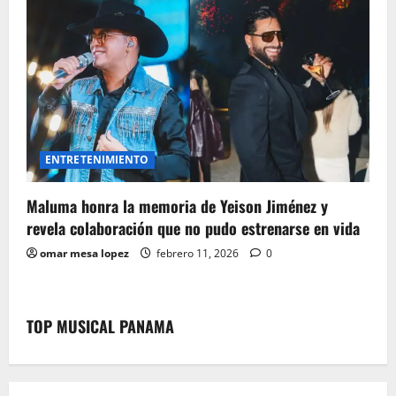
ENTRETENIMIENTO
Maluma honra la memoria de Yeison Jiménez y
revela colaboración que no pudo estrenarse en vida
omar mesa lopez
febrero 11, 2026
0
TOP MUSICAL PANAMA