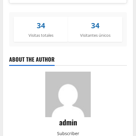
34
34
Visitas totales
Visitantes únicos
ABOUT THE AUTHOR
admin
Subscriber