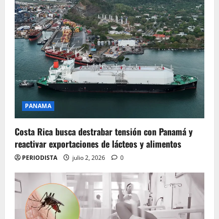
PANAMA
Costa Rica busca destrabar tensión con Panamá y
reactivar exportaciones de lácteos y alimentos
PERIODISTA
julio 2, 2026
0