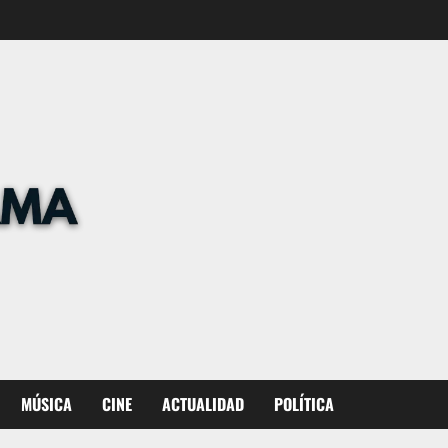
MÚSICA
CINE
ACTUALIDAD
POLÍTICA