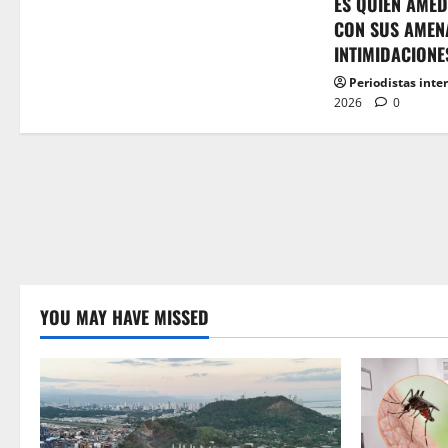
ES QUIEN AMED
CON SUS AMEN
INTIMIDACIONE
Periodistas inte
2026
0
YOU MAY HAVE MISSED