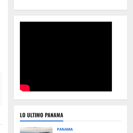
LO ULTIMO PANAMA
PANAMA