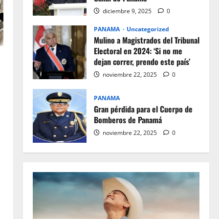
diciembre 9, 2025
0
PANAMA
Uncategorized
Mulino a Magistrados del Tribunal
Electoral en 2024: ‘Si no me
dejan correr, prendo este país’
noviembre 22, 2025
0
PANAMA
Gran pérdida para el Cuerpo de
Bomberos de Panamá
noviembre 22, 2025
0