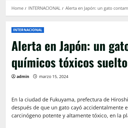
Home
INTERNACIONAL
Alerta en Japón: un gato contam
INTERNACIONAL
Alerta en Japón: un ga
químicos tóxicos suelto 
admin
marzo 15, 2024
En la ciudad de Fukuyama, prefectura de Hirosh
después de que un gato cayó accidentalmente e
carcinógeno potente y altamente tóxico, en la p