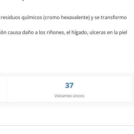
 residuos químicos (cromo hexavalente) y se transformo
 causa daño a los riñones, el hígado, ulceras en la piel
37
Visitantes únicos