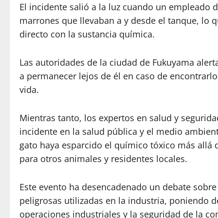
El incidente salió a la luz cuando un empleado d
marrones que llevaban a y desde el tanque, lo q
directo con la sustancia química.
Las autoridades de la ciudad de Fukuyama alerta
a permanecer lejos de él en caso de encontrar
vida.
Mientras tanto, los expertos en salud y segurid
incidente en la salud pública y el medio ambient
gato haya esparcido el químico tóxico más allá 
para otros animales y residentes locales.
Este evento ha desencadenado un debate sobre l
peligrosas utilizadas en la industria, poniendo d
operaciones industriales y la seguridad de la 