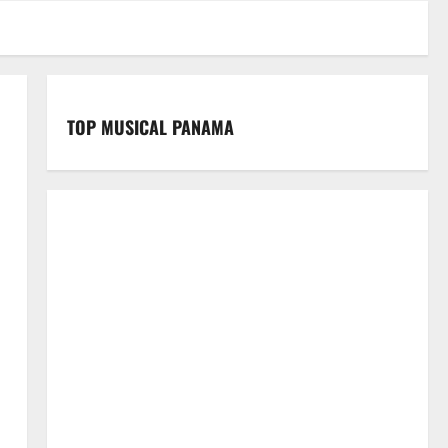
TOP MUSICAL PANAMA