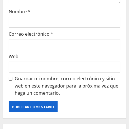
Nombre
*
Correo electrónico
*
Web
Guardar mi nombre, correo electrónico y sitio
web en este navegador para la próxima vez que
haga un comentario.