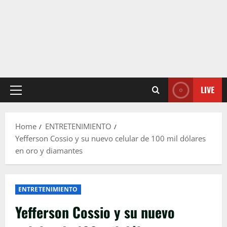
LIVE
Primary
Menu
Home
ENTRETENIMIENTO
Yefferson Cossio y su nuevo celular de 100 mil dólares
en oro y diamantes
ENTRETENIMIENTO
Yefferson Cossio y su nuevo