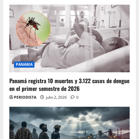
PANAMA
Panamá registra 10 muertes y 3.122 casos de dengue
en el primer semestre de 2026
PERIODISTA
julio 2, 2026
0