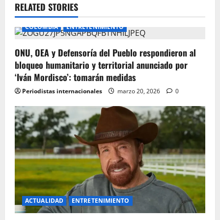
RELATED STORIES
COLOMBIA
ENTRETENIMIENTO
ONU, OEA y Defensoría del Pueblo respondieron al
bloqueo humanitario y territorial anunciado por
‘Iván Mordisco’: tomarán medidas
Periodistas internacionales
marzo 20, 2026
0
ACTUALIDAD
ENTRETENIMIENTO