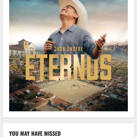
YOU MAY HAVE MISSED