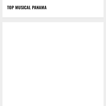
TOP MUSICAL PANAMA