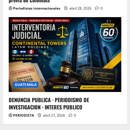
Periodistas internacionales
abril 28, 2026
0
GUATEMALA
DENUNCIA PUBLICA · PERIODISMO DE
INVESTIGACION · INTERES PUBLICO
PERIODISTA
abril 27, 2026
0