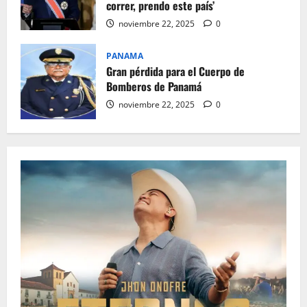
correr, prendo este país’
noviembre 22, 2025
0
PANAMA
Gran pérdida para el Cuerpo de
Bomberos de Panamá
noviembre 22, 2025
0