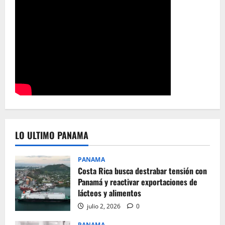
LO ULTIMO PANAMA
PANAMA
Costa Rica busca destrabar tensión con
Panamá y reactivar exportaciones de
lácteos y alimentos
julio 2, 2026
0
PANAMA