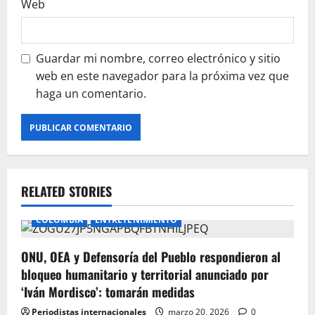
Web
Guardar mi nombre, correo electrónico y sitio
web en este navegador para la próxima vez que
haga un comentario.
RELATED STORIES
COLOMBIA
ENTRETENIMIENTO
ONU, OEA y Defensoría del Pueblo respondieron al
bloqueo humanitario y territorial anunciado por
‘Iván Mordisco’: tomarán medidas
Periodistas internacionales
marzo 20, 2026
0