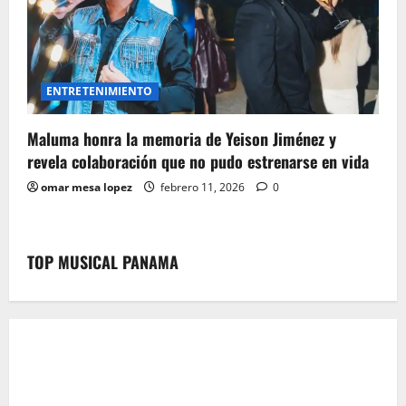
ENTRETENIMIENTO
Maluma honra la memoria de Yeison Jiménez y
revela colaboración que no pudo estrenarse en vida
omar mesa lopez
febrero 11, 2026
0
TOP MUSICAL PANAMA