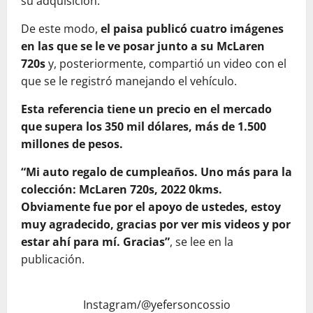
su adquisición.
De este modo,
el paisa publicó cuatro imágenes
en las que se le ve posar junto a su McLaren
720s
y, posteriormente, compartió un video con el
que se le registró manejando el vehículo.
Esta referencia tiene un precio en el mercado
que supera los 350 mil dólares, más de 1.500
millones de pesos.
“Mi auto regalo de cumpleaños. Uno más para la
colección: McLaren 720s, 2022 0kms.
Obviamente fue por el apoyo de ustedes, estoy
muy agradecido, gracias por ver mis videos y por
estar ahí para mí. Gracias”
, se lee en la
publicación.
Instagram/@yefersoncossio