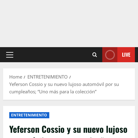
LIVE
Primary
Menu
Home
ENTRETENIMIENTO
Yeferson Cossio y su nuevo lujoso automóvil por su
cumpleaños; “Uno más para la colección”
ENTRETENIMIENTO
Yeferson Cossio y su nuevo lujoso