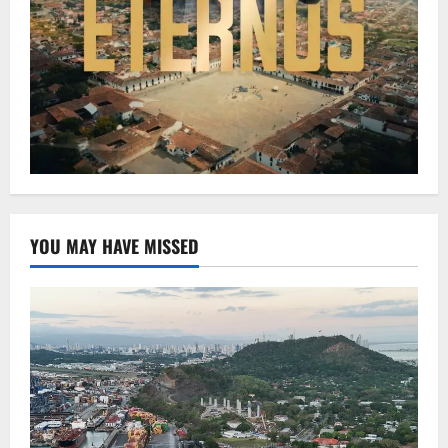
YOU MAY HAVE MISSED