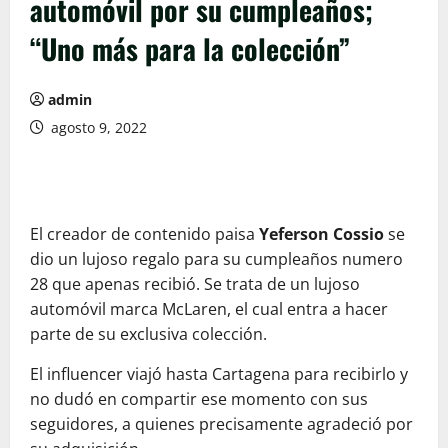
automóvil por su cumpleaños;
“Uno más para la colección”
admin
agosto 9, 2022
El creador de contenido paisa
Yeferson Cossio
se
dio un lujoso regalo para su cumpleaños numero
28 que apenas recibió. Se trata de un lujoso
automóvil marca McLaren, el cual entra a hacer
parte de su exclusiva colección.
El influencer viajó hasta Cartagena para recibirlo y
no dudó en compartir ese momento con sus
seguidores, a quienes precisamente agradeció por