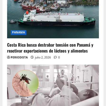
PANAMA
Costa Rica busca destrabar tensión con Panamá y
reactivar exportaciones de lácteos y alimentos
PERIODISTA
julio 2, 2026
0