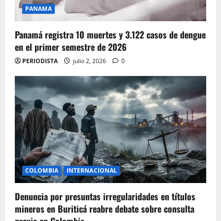
PANAMA
Panamá registra 10 muertes y 3.122 casos de dengue
en el primer semestre de 2026
PERIODISTA
julio 2, 2026
0
COLOMBIA
INTERNACIONAL
Denuncia por presuntas irregularidades en títulos
mineros en Buriticá reabre debate sobre consulta
previa en Colombia