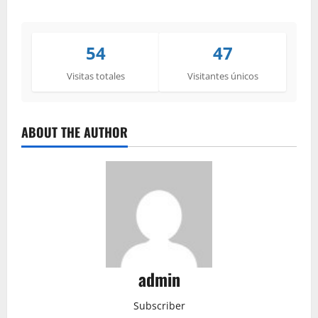
54
47
Visitas totales
Visitantes únicos
ABOUT THE AUTHOR
admin
Subscriber