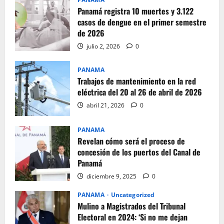
Panamá registra 10 muertes y 3.122
casos de dengue en el primer semestre
de 2026
julio 2, 2026
0
PANAMA
Trabajos de mantenimiento en la red
eléctrica del 20 al 26 de abril de 2026
abril 21, 2026
0
PANAMA
Revelan cómo será el proceso de
concesión de los puertos del Canal de
Panamá
diciembre 9, 2025
0
PANAMA
Uncategorized
Mulino a Magistrados del Tribunal
Electoral en 2024: ‘Si no me dejan