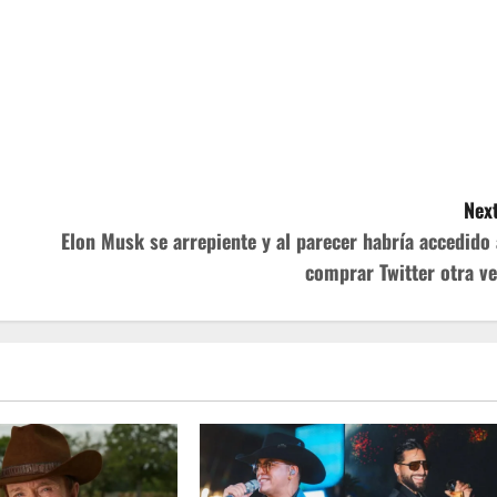
Next
Elon Musk se arrepiente y al parecer habría accedido 
comprar Twitter otra ve