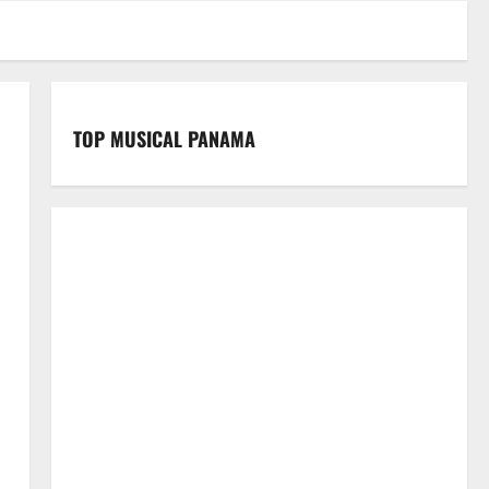
TOP MUSICAL PANAMA
e