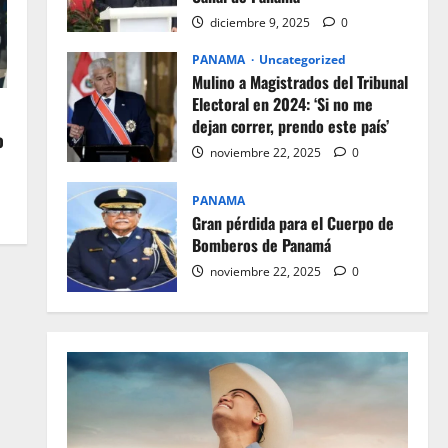
diciembre 9, 2025
0
PANAMA
Uncategorized
Mulino a Magistrados del Tribunal
Electoral en 2024: ‘Si no me
dejan correr, prendo este país’
o
noviembre 22, 2025
0
PANAMA
Gran pérdida para el Cuerpo de
Bomberos de Panamá
noviembre 22, 2025
0