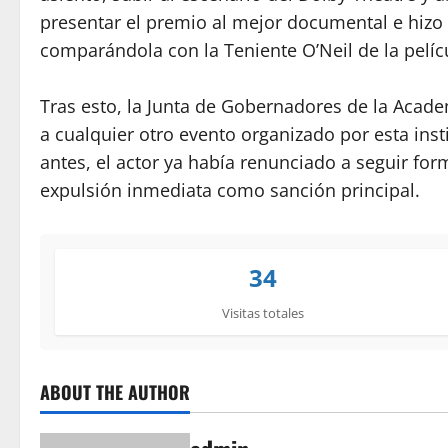
presentar el premio al mejor documental e hizo
comparándola con la Teniente O’Neil de la pelícu
Tras esto, la Junta de Gobernadores de la Academ
a cualquier otro evento organizado por esta ins
antes, el actor ya había renunciado a seguir fo
expulsión inmediata como sanción principal.
34
Visitas totales
ABOUT THE AUTHOR