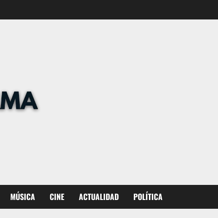
MÚSICA
CINE
ACTUALIDAD
POLÍTICA