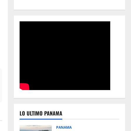
LO ULTIMO PANAMA
PANAMA