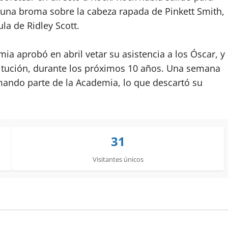
 una broma sobre la cabeza rapada de Pinkett Smith,
la de Ridley Scott.
ia aprobó en abril vetar su asistencia a los Óscar, y
titución, durante los próximos 10 años. Una semana
rmando parte de la Academia, lo que descartó su
31
Visitantes únicos