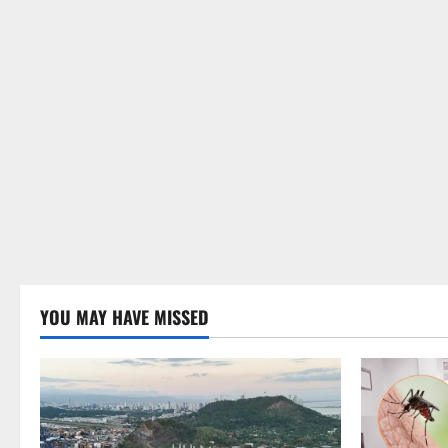
YOU MAY HAVE MISSED