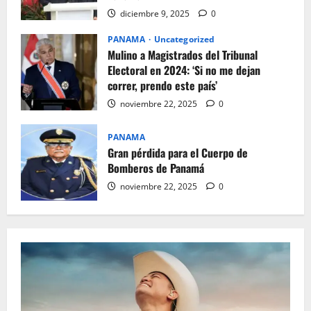
diciembre 9, 2025
0
PANAMA
Uncategorized
Mulino a Magistrados del Tribunal
Electoral en 2024: ‘Si no me dejan
correr, prendo este país’
noviembre 22, 2025
0
PANAMA
Gran pérdida para el Cuerpo de
Bomberos de Panamá
noviembre 22, 2025
0