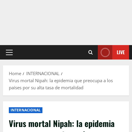
LIVE
Primary
Menu
Home
INTERNACIONAL
Virus mortal Nipah: la epidemia que preocupa a los
países por su alta tasa de mortalidad
INTERNACIONAL
Virus mortal Nipah: la epidemia