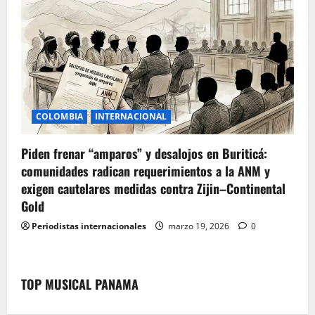
COLOMBIA
INTERNACIONAL
Piden frenar “amparos” y desalojos en Buriticá:
comunidades radican requerimientos a la ANM y
exigen cautelares medidas contra Zijin–Continental
Gold
Periodistas internacionales
marzo 19, 2026
0
TOP MUSICAL PANAMA