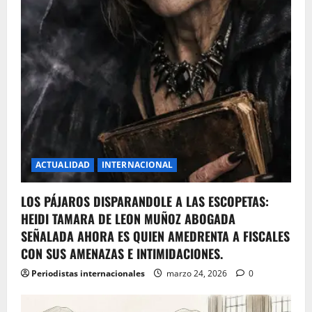
ACTUALIDAD
INTERNACIONAL
LOS PÁJAROS DISPARANDOLE A LAS ESCOPETAS:
HEIDI TAMARA DE LEON MUÑOZ ABOGADA
SEÑALADA AHORA ES QUIEN AMEDRENTA A FISCALES
CON SUS AMENAZAS E INTIMIDACIONES.
Periodistas internacionales
marzo 24, 2026
0