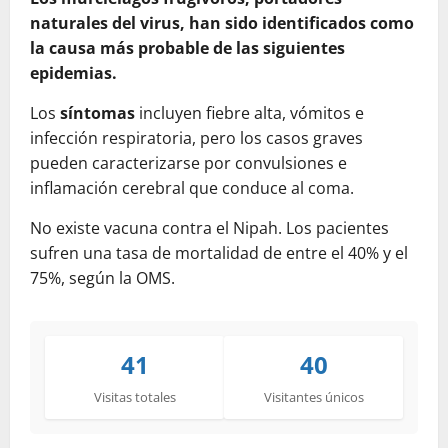
naturales del virus, han sido identificados como
la causa más probable de las siguientes
epidemias.
Los
síntomas
incluyen fiebre alta, vómitos e
infección respiratoria, pero los casos graves
pueden caracterizarse por convulsiones e
inflamación cerebral que conduce al coma.
No existe vacuna contra el Nipah. Los pacientes
sufren una tasa de mortalidad de entre el 40% y el
75%, según la OMS.
41
40
Visitas totales
Visitantes únicos