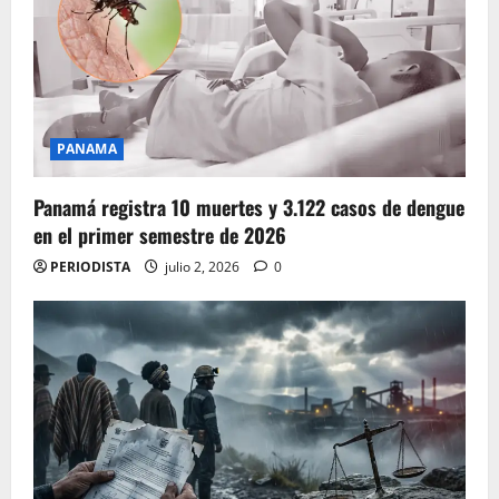
PANAMA
Panamá registra 10 muertes y 3.122 casos de dengue
en el primer semestre de 2026
PERIODISTA
julio 2, 2026
0