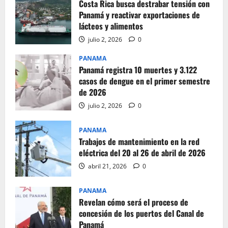
Costa Rica busca destrabar tensión con
Panamá y reactivar exportaciones de
lácteos y alimentos
julio 2, 2026
0
PANAMA
Panamá registra 10 muertes y 3.122
casos de dengue en el primer semestre
de 2026
julio 2, 2026
0
PANAMA
Trabajos de mantenimiento en la red
eléctrica del 20 al 26 de abril de 2026
abril 21, 2026
0
PANAMA
Revelan cómo será el proceso de
concesión de los puertos del Canal de
Panamá