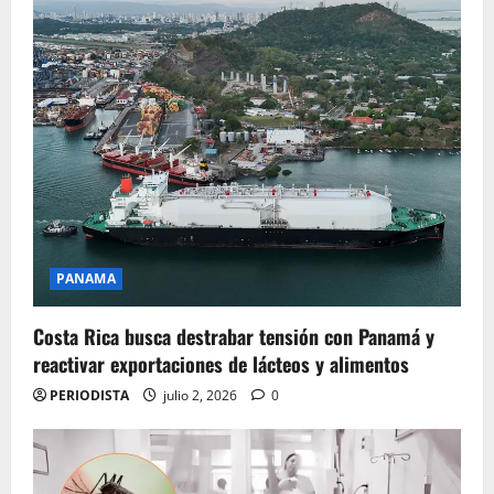
PANAMA
Costa Rica busca destrabar tensión con Panamá y
reactivar exportaciones de lácteos y alimentos
PERIODISTA
julio 2, 2026
0