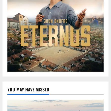
YOU MAY HAVE MISSED