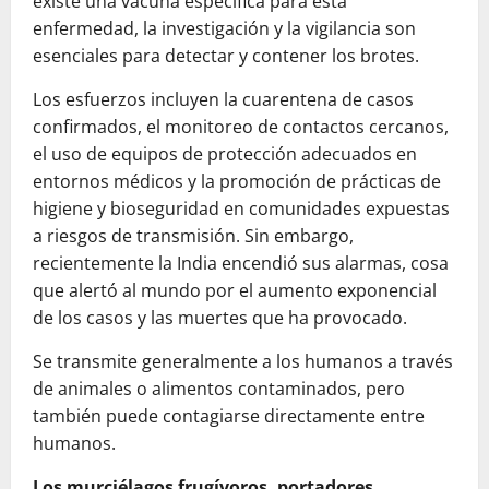
existe una vacuna específica para esta
enfermedad, la investigación y la vigilancia son
esenciales para detectar y contener los brotes.
Los esfuerzos incluyen la cuarentena de casos
confirmados, el monitoreo de contactos cercanos,
el uso de equipos de protección adecuados en
entornos médicos y la promoción de prácticas de
higiene y bioseguridad en comunidades expuestas
a riesgos de transmisión. Sin embargo,
recientemente la India encendió sus alarmas, cosa
que alertó al mundo por el aumento exponencial
de los casos y las muertes que ha provocado.
Se transmite generalmente a los humanos a través
de animales o alimentos contaminados, pero
también puede contagiarse directamente entre
humanos.
Los murciélagos frugívoros, portadores