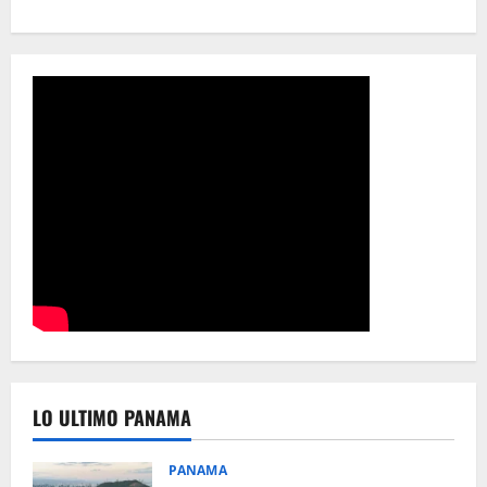
LO ULTIMO PANAMA
PANAMA