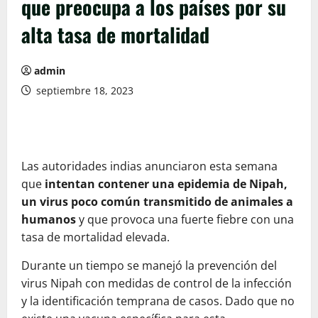
que preocupa a los países por su
alta tasa de mortalidad
admin
septiembre 18, 2023
Las autoridades indias anunciaron esta semana
que
intentan contener una epidemia de Nipah,
un virus poco común transmitido de animales a
humanos
y que provoca una fuerte fiebre con una
tasa de mortalidad elevada.
Durante un tiempo se manejó la prevención del
virus Nipah con medidas de control de la infección
y la identificación temprana de casos. Dado que no