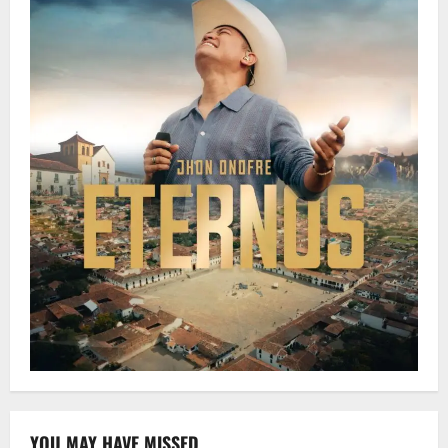
YOU MAY HAVE MISSED