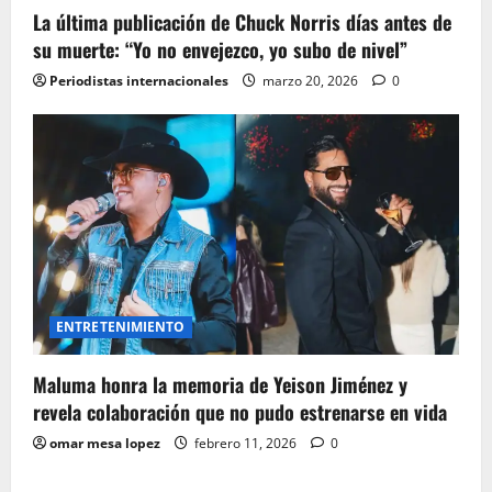
La última publicación de Chuck Norris días antes de
su muerte: “Yo no envejezco, yo subo de nivel”
Periodistas internacionales
marzo 20, 2026
0
ENTRETENIMIENTO
Maluma honra la memoria de Yeison Jiménez y
revela colaboración que no pudo estrenarse en vida
omar mesa lopez
febrero 11, 2026
0