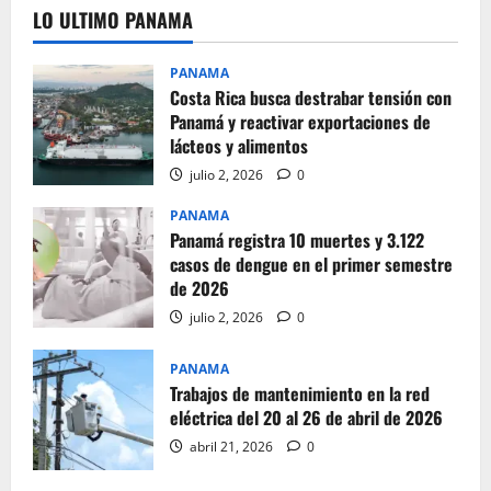
LO ULTIMO PANAMA
PANAMA
Costa Rica busca destrabar tensión con
Panamá y reactivar exportaciones de
lácteos y alimentos
julio 2, 2026
0
PANAMA
Panamá registra 10 muertes y 3.122
casos de dengue en el primer semestre
de 2026
julio 2, 2026
0
PANAMA
Trabajos de mantenimiento en la red
eléctrica del 20 al 26 de abril de 2026
abril 21, 2026
0