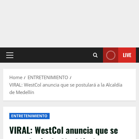
LIVE
Primary
Menu
Home
ENTRETENIMIENTO
VIRAL: WestCol anuncia que se postulará a la Alcaldía
de Medellín
ENTRETENIMIENTO
VIRAL: WestCol anuncia que se