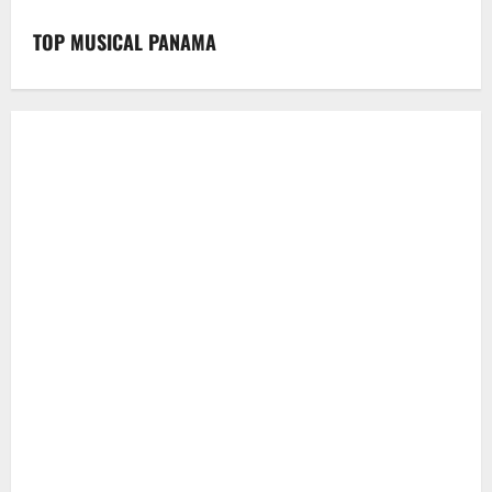
TOP MUSICAL PANAMA