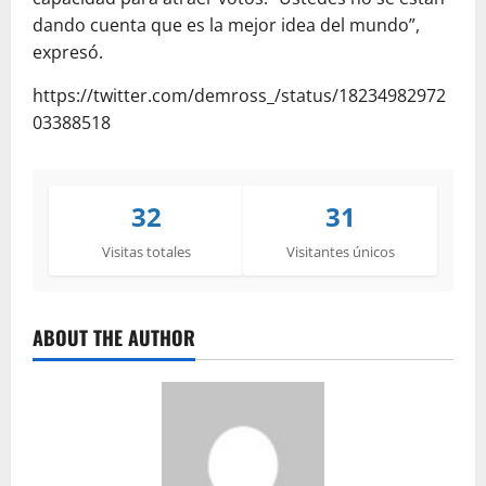
dando cuenta que es la mejor idea del mundo”,
expresó.
https://twitter.com/demross_/status/18234982972
03388518
32
31
Visitas totales
Visitantes únicos
ABOUT THE AUTHOR