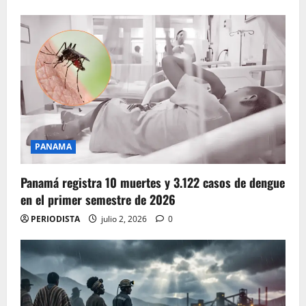
PANAMA
Panamá registra 10 muertes y 3.122 casos de dengue
en el primer semestre de 2026
PERIODISTA
julio 2, 2026
0