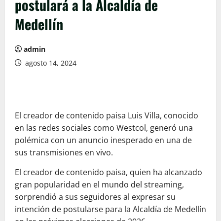
postulará a la Alcaldía de
Medellín
admin
agosto 14, 2024
El creador de contenido paisa Luis Villa, conocido
en las redes sociales como Westcol, generó una
polémica con un anuncio inesperado en una de
sus transmisiones en vivo.
El creador de contenido paisa, quien ha alcanzado
gran popularidad en el mundo del streaming,
sorprendió a sus seguidores al expresar su
intención de postularse para la Alcaldía de Medellín