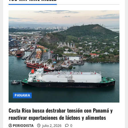
PANAMA
Costa Rica busca destrabar tensión con Panamá y
reactivar exportaciones de lácteos y alimentos
PERIODISTA
julio 2, 2026
0