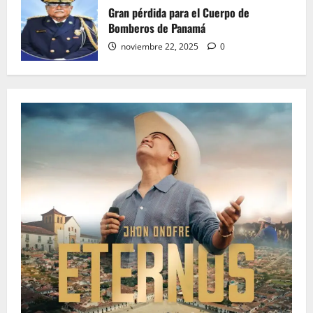
Gran pérdida para el Cuerpo de
Bomberos de Panamá
noviembre 22, 2025
0