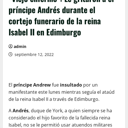
príncipe Andrés durante el
cortejo funerario de la reina
Isabel II en Edimburgo
admin
septiembre 12, 2022
El
príncipe Andrew
fue
insultado
por un
manifestante este lunes mientras seguía el ataúd
de la reina Isabel II a través de Edimburgo.
A
Andrés
, duque de York, a quien siempre se ha
considerado el hijo favorito de la fallecida reina
Isabel, no se le permitió usar atuendos militares