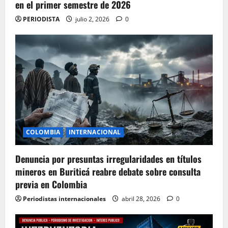
en el primer semestre de 2026
PERIODISTA
julio 2, 2026
0
COLOMBIA
INTERNACIONAL
Denuncia por presuntas irregularidades en títulos
mineros en Buriticá reabre debate sobre consulta
previa en Colombia
Periodistas internacionales
abril 28, 2026
0