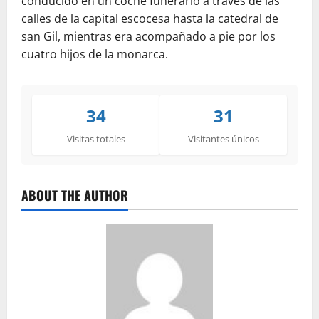
conducido en un coche funerario a través de las
calles de la capital escocesa hasta la catedral de
san Gil, mientras era acompañado a pie por los
cuatro hijos de la monarca.
34
31
Visitas totales
Visitantes únicos
ABOUT THE AUTHOR