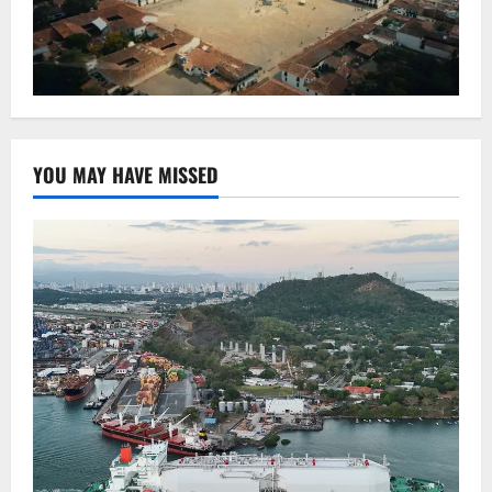
YOU MAY HAVE MISSED