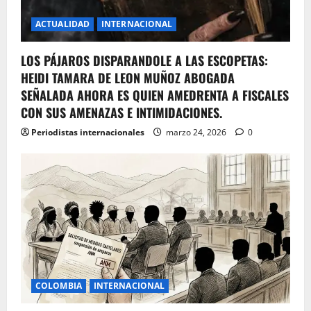
ACTUALIDAD
INTERNACIONAL
LOS PÁJAROS DISPARANDOLE A LAS ESCOPETAS:
HEIDI TAMARA DE LEON MUÑOZ ABOGADA
SEÑALADA AHORA ES QUIEN AMEDRENTA A FISCALES
CON SUS AMENAZAS E INTIMIDACIONES.
Periodistas internacionales
marzo 24, 2026
0
COLOMBIA
INTERNACIONAL