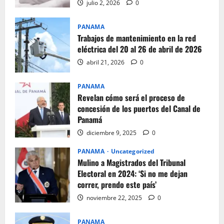
julio 2, 2026
0
PANAMA
Trabajos de mantenimiento en la red
eléctrica del 20 al 26 de abril de 2026
abril 21, 2026
0
PANAMA
Revelan cómo será el proceso de
concesión de los puertos del Canal de
Panamá
diciembre 9, 2025
0
PANAMA
Uncategorized
Mulino a Magistrados del Tribunal
Electoral en 2024: ‘Si no me dejan
correr, prendo este país’
noviembre 22, 2025
0
PANAMA