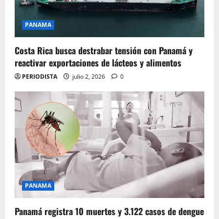
PANAMA
Costa Rica busca destrabar tensión con Panamá y
reactivar exportaciones de lácteos y alimentos
PERIODISTA
julio 2, 2026
0
PANAMA
Panamá registra 10 muertes y 3.122 casos de dengue