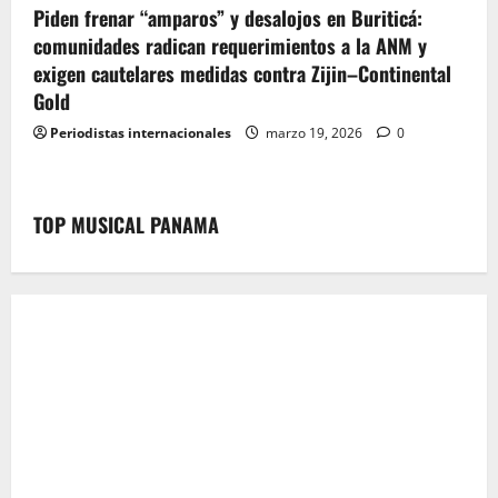
Piden frenar “amparos” y desalojos en Buriticá:
comunidades radican requerimientos a la ANM y
exigen cautelares medidas contra Zijin–Continental
Gold
Periodistas internacionales
marzo 19, 2026
0
TOP MUSICAL PANAMA