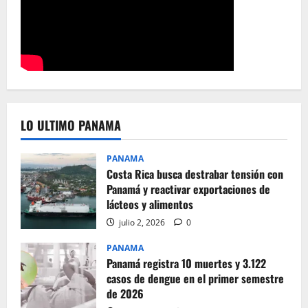
LO ULTIMO PANAMA
PANAMA
Costa Rica busca destrabar tensión con
Panamá y reactivar exportaciones de
lácteos y alimentos
julio 2, 2026
0
PANAMA
Panamá registra 10 muertes y 3.122
casos de dengue en el primer semestre
de 2026