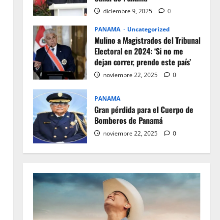
diciembre 9, 2025
0
PANAMA
Uncategorized
Mulino a Magistrados del Tribunal
Electoral en 2024: ‘Si no me
dejan correr, prendo este país’
noviembre 22, 2025
0
PANAMA
Gran pérdida para el Cuerpo de
Bomberos de Panamá
noviembre 22, 2025
0