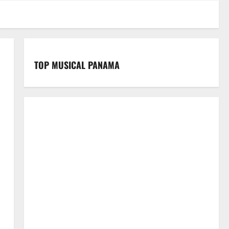
TOP MUSICAL PANAMA