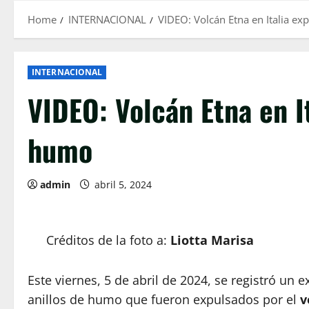
Home
INTERNACIONAL
VIDEO: Volcán Etna en Italia ex
INTERNACIONAL
VIDEO: Volcán Etna en It
humo
admin
abril 5, 2024
Créditos de la foto a:
Liotta Marisa
Este viernes, 5 de abril de 2024, se registró un
anillos de humo que fueron expulsados por el
v