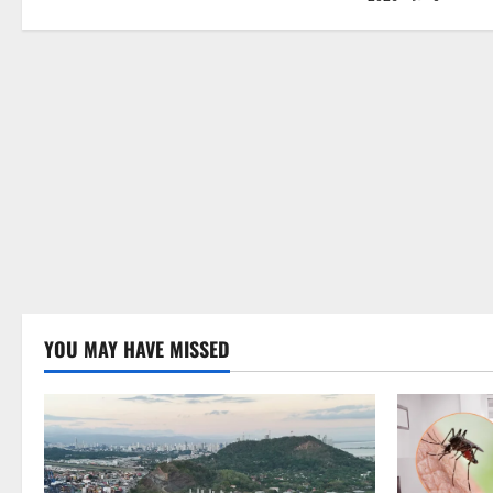
YOU MAY HAVE MISSED