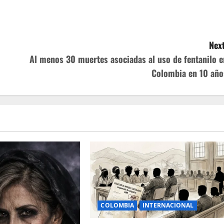
Next
Al menos 30 muertes asociadas al uso de fentanilo e
Colombia en 10 año
COLOMBIA
INTERNACIONAL