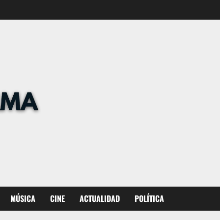
MÚSICA
CINE
ACTUALIDAD
POLÍTICA