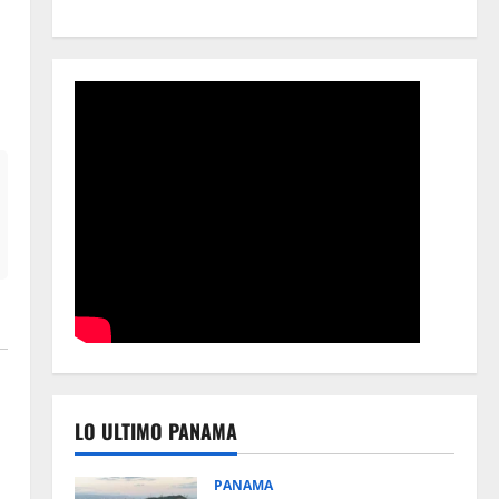
LO ULTIMO PANAMA
PANAMA