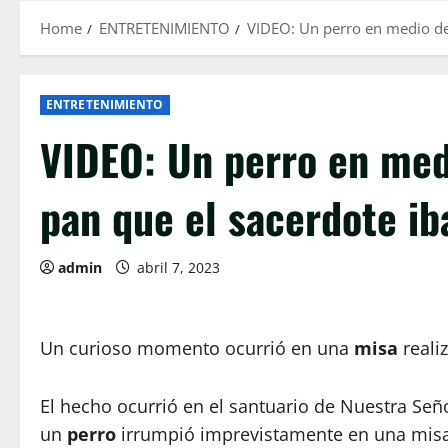
Home
ENTRETENIMIENTO
VIDEO: Un perro en medio de 
ENTRETENIMIENTO
VIDEO: Un perro en medi
pan que el sacerdote ib
admin
abril 7, 2023
Un curioso momento ocurrió en una
misa
reali
El hecho ocurrió en el santuario de Nuestra Señ
un
perro
irrumpió imprevistamente en una misa