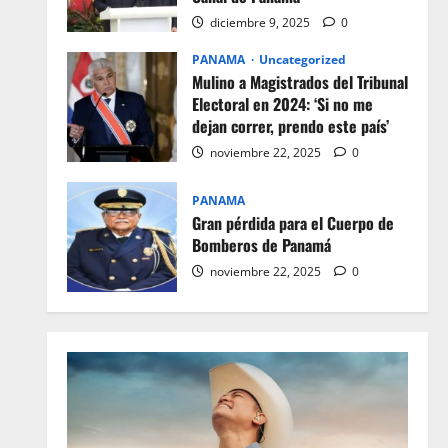
diciembre 9, 2025
0
PANAMA
Uncategorized
Mulino a Magistrados del Tribunal
Electoral en 2024: ‘Si no me
dejan correr, prendo este país’
noviembre 22, 2025
0
PANAMA
Gran pérdida para el Cuerpo de
Bomberos de Panamá
noviembre 22, 2025
0