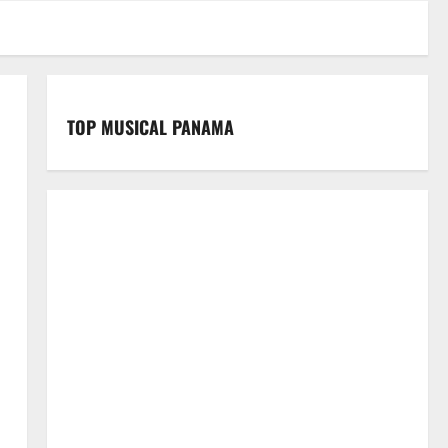
TOP MUSICAL PANAMA