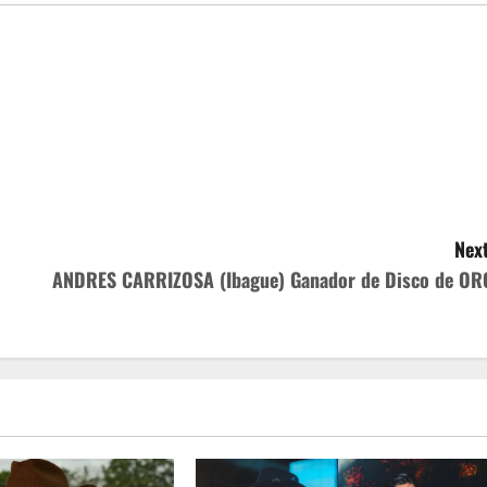
Next
ANDRES CARRIZOSA (Ibague) Ganador de Disco de OR