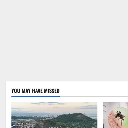
YOU MAY HAVE MISSED