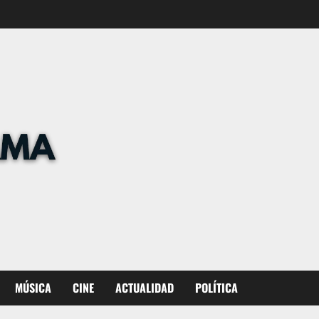
MÚSICA
CINE
ACTUALIDAD
POLÍTICA