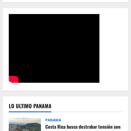
LO ULTIMO PANAMA
PANAMA
Costa Rica busca destrabar tensión con