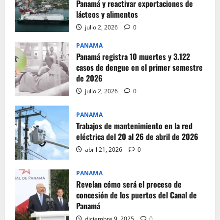
Panamá y reactivar exportaciones de
lácteos y alimentos
julio 2, 2026
0
PANAMA
Panamá registra 10 muertes y 3.122
casos de dengue en el primer semestre
de 2026
julio 2, 2026
0
PANAMA
Trabajos de mantenimiento en la red
eléctrica del 20 al 26 de abril de 2026
abril 21, 2026
0
PANAMA
Revelan cómo será el proceso de
concesión de los puertos del Canal de
Panamá
diciembre 9, 2025
0