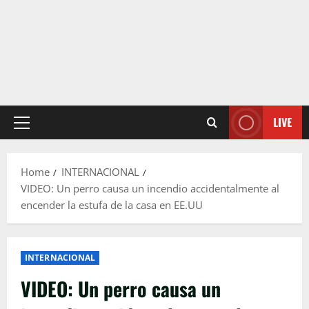
LIVE
Primary
Menu
Home
INTERNACIONAL
VIDEO: Un perro causa un incendio accidentalmente al
encender la estufa de la casa en EE.UU
INTERNACIONAL
VIDEO: Un perro causa un