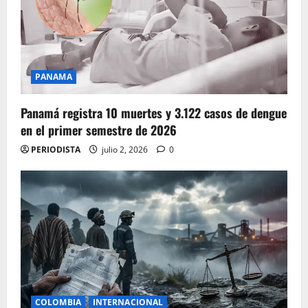
PANAMA
Panamá registra 10 muertes y 3.122 casos de dengue
en el primer semestre de 2026
PERIODISTA
julio 2, 2026
0
COLOMBIA
INTERNACIONAL