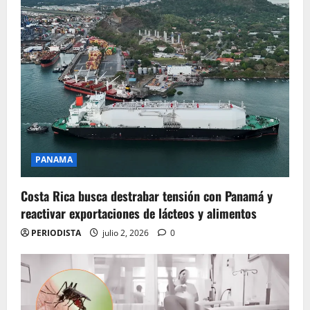
PANAMA
Costa Rica busca destrabar tensión con Panamá y
reactivar exportaciones de lácteos y alimentos
PERIODISTA
julio 2, 2026
0