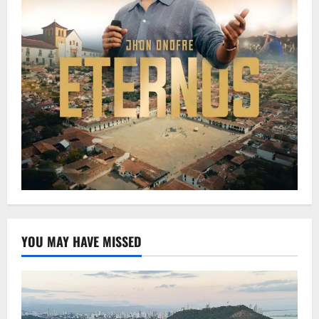
YOU MAY HAVE MISSED