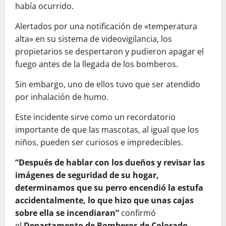
había ocurrido.
Alertados por una notificación de «temperatura
alta» en su sistema de videovigilancia, los
propietarios se despertaron y pudieron apagar el
fuego antes de la llegada de los bomberos.
Sin embargo, uno de ellos tuvo que ser atendido
por inhalación de humo.
Este incidente sirve como un recordatorio
importante de que las mascotas, al igual que los
niños, pueden ser curiosos e impredecibles.
“Después de hablar con los dueños y revisar las
imágenes de seguridad de su hogar,
determinamos que su perro encendió la estufa
accidentalmente, lo que hizo que unas cajas
sobre ella se incendiaran”
confirmó
el
Departamento de Bomberos de Colorado