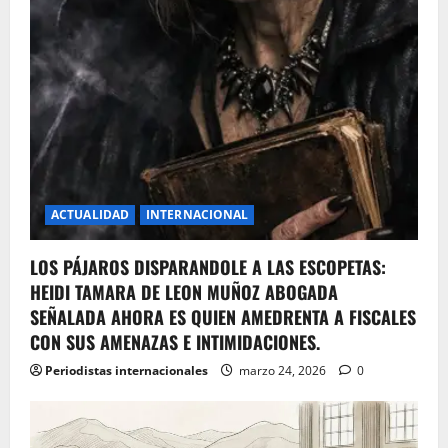
ACTUALIDAD
INTERNACIONAL
LOS PÁJAROS DISPARANDOLE A LAS ESCOPETAS:
HEIDI TAMARA DE LEON MUÑOZ ABOGADA
SEÑALADA AHORA ES QUIEN AMEDRENTA A FISCALES
CON SUS AMENAZAS E INTIMIDACIONES.
Periodistas internacionales
marzo 24, 2026
0