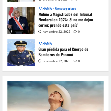
PANAMA
Uncategorized
Mulino a Magistrados del Tribunal
Electoral en 2024: ‘Si no me dejan
correr, prendo este país’
noviembre 22, 2025
0
PANAMA
Gran pérdida para el Cuerpo de
Bomberos de Panamá
noviembre 22, 2025
0