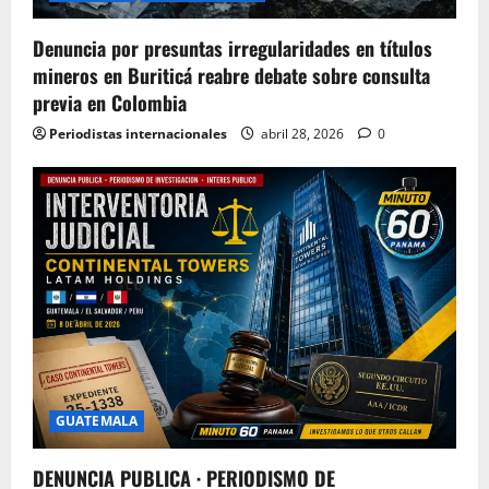
Denuncia por presuntas irregularidades en títulos
mineros en Buriticá reabre debate sobre consulta
previa en Colombia
Periodistas internacionales
abril 28, 2026
0
GUATEMALA
DENUNCIA PUBLICA · PERIODISMO DE