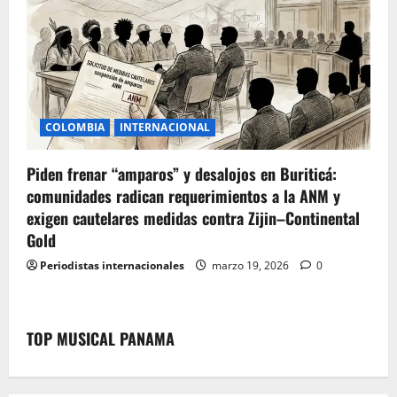
COLOMBIA
INTERNACIONAL
Piden frenar “amparos” y desalojos en Buriticá:
comunidades radican requerimientos a la ANM y
exigen cautelares medidas contra Zijin–Continental
Gold
Periodistas internacionales
marzo 19, 2026
0
TOP MUSICAL PANAMA