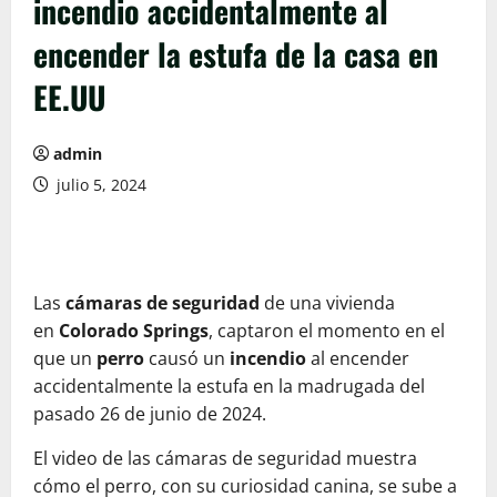
incendio accidentalmente al
encender la estufa de la casa en
EE.UU
admin
julio 5, 2024
Las
cámaras de seguridad
de una vivienda
en
Colorado Springs
, captaron el momento en el
que un
perro
causó un
incendio
al encender
accidentalmente la estufa en la madrugada del
pasado 26 de junio de 2024.
El video de las cámaras de seguridad muestra
cómo el perro, con su curiosidad canina, se sube a