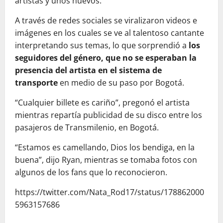
artistas y unos nuevos.
A través de redes sociales se viralizaron videos e
imágenes en los cuales se ve al talentoso cantante
interpretando sus temas, lo que sorprendió a
los
seguidores del género, que no se esperaban la
presencia del artista en el sistema de
transporte
en medio de su paso por Bogotá.
“Cualquier billete es cariño”, pregonó el artista
mientras repartía publicidad de su disco entre los
pasajeros de Transmilenio, en Bogotá.
“Estamos es camellando, Dios los bendiga, en la
buena”, dijo Ryan, mientras se tomaba fotos con
algunos de los fans que lo reconocieron.
https://twitter.com/Nata_Rod17/status/178862000
5963157686