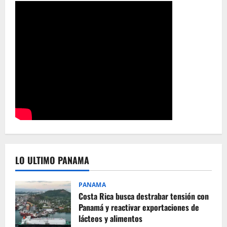
LO ULTIMO PANAMA
PANAMA
Costa Rica busca destrabar tensión con
Panamá y reactivar exportaciones de
lácteos y alimentos