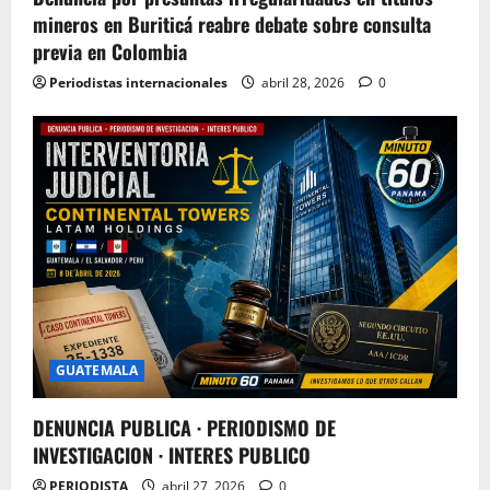
mineros en Buriticá reabre debate sobre consulta
previa en Colombia
Periodistas internacionales
abril 28, 2026
0
GUATEMALA
DENUNCIA PUBLICA · PERIODISMO DE
INVESTIGACION · INTERES PUBLICO
PERIODISTA
abril 27, 2026
0