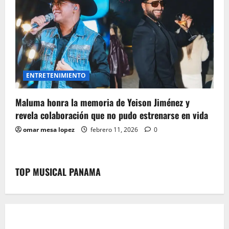
ENTRETENIMIENTO
Maluma honra la memoria de Yeison Jiménez y
revela colaboración que no pudo estrenarse en vida
omar mesa lopez
febrero 11, 2026
0
TOP MUSICAL PANAMA