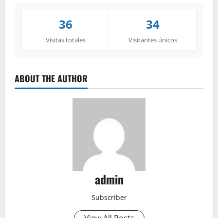
36
34
Visitas totales
Visitantes únicos
ABOUT THE AUTHOR
admin
Subscriber