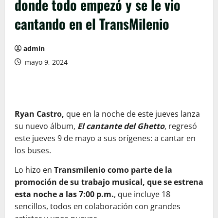
donde todo empezó y se le vio
cantando en el TransMilenio
admin
mayo 9, 2024
Ryan Castro,
que en la noche de este jueves lanza
su nuevo álbum,
El cantante del Ghetto
, regresó
este jueves 9 de mayo a sus orígenes: a cantar en
los buses.
Lo hizo en
Transmilenio como parte de la
promoción de su trabajo musical, que se estrena
esta noche a las 7:00 p.m.
, que incluye 18
sencillos, todos en colaboración con grandes