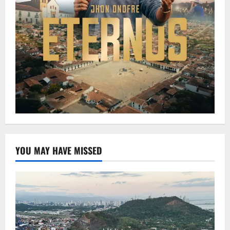
YOU MAY HAVE MISSED