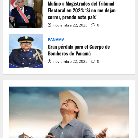
Mulino a Magistrados del Tribunal
Electoral en 2024: ‘Si no me dejan
correr, prendo este país’
noviembre 22, 2025
0
PANAMA
Gran pérdida para el Cuerpo de
Bomberos de Panamá
noviembre 22, 2025
0