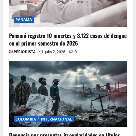
PANAMA
Panamá registra 10 muertes y 3.122 casos de dengue
en el primer semestre de 2026
PERIODISTA
julio 2, 2026
0
COLOMBIA
INTERNACIONAL
Denuncia por presuntas irregularidades en títulos