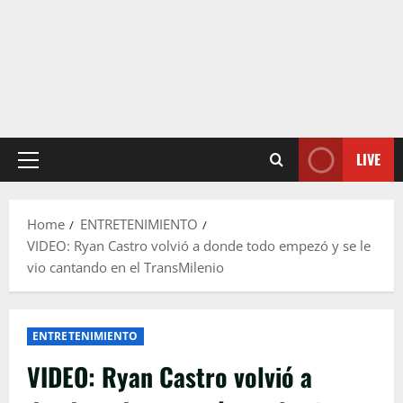
LIVE
Primary
Menu
Home
ENTRETENIMIENTO
VIDEO: Ryan Castro volvió a donde todo empezó y se le
vio cantando en el TransMilenio
ENTRETENIMIENTO
VIDEO: Ryan Castro volvió a