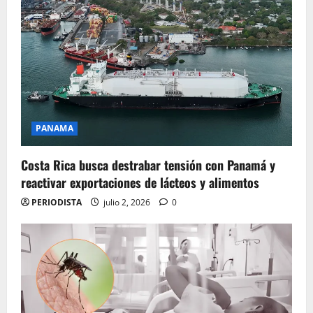
PANAMA
Costa Rica busca destrabar tensión con Panamá y
reactivar exportaciones de lácteos y alimentos
PERIODISTA
julio 2, 2026
0