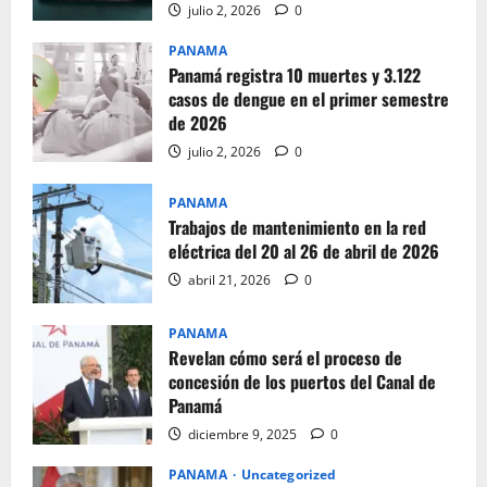
julio 2, 2026
0
PANAMA
Panamá registra 10 muertes y 3.122
casos de dengue en el primer semestre
de 2026
julio 2, 2026
0
PANAMA
Trabajos de mantenimiento en la red
eléctrica del 20 al 26 de abril de 2026
abril 21, 2026
0
PANAMA
Revelan cómo será el proceso de
concesión de los puertos del Canal de
Panamá
diciembre 9, 2025
0
PANAMA
Uncategorized