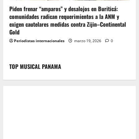
Piden frenar “amparos” y desalojos en Buriticá:
comunidades radican requerimientos a la ANM y
exigen cautelares medidas contra Zijin–Continental
Gold
Periodistas internacionales
marzo 19, 2026
0
TOP MUSICAL PANAMA