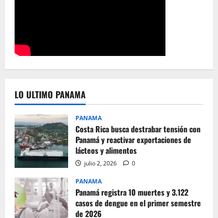
LO ULTIMO PANAMA
PANAMA
Costa Rica busca destrabar tensión con
Panamá y reactivar exportaciones de
lácteos y alimentos
julio 2, 2026
0
PANAMA
Panamá registra 10 muertes y 3.122
casos de dengue en el primer semestre
de 2026