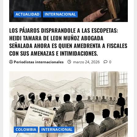
ACTUALIDAD
INTERNACIONAL
LOS PÁJAROS DISPARANDOLE A LAS ESCOPETAS:
HEIDI TAMARA DE LEON MUÑOZ ABOGADA
SEÑALADA AHORA ES QUIEN AMEDRENTA A FISCALES
CON SUS AMENAZAS E INTIMIDACIONES.
Periodistas internacionales
marzo 24, 2026
0
COLOMBIA
INTERNACIONAL