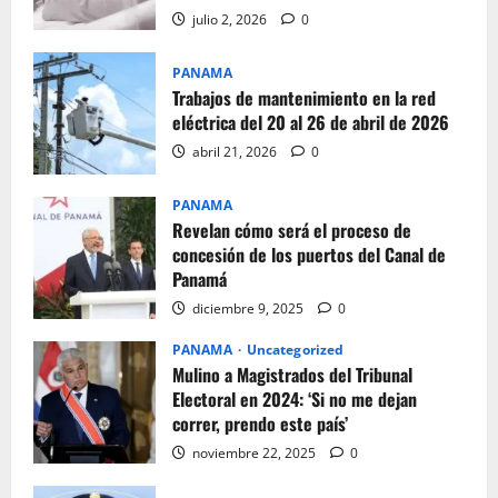
julio 2, 2026
0
PANAMA
Trabajos de mantenimiento en la red
eléctrica del 20 al 26 de abril de 2026
abril 21, 2026
0
PANAMA
Revelan cómo será el proceso de
concesión de los puertos del Canal de
Panamá
diciembre 9, 2025
0
PANAMA
Uncategorized
Mulino a Magistrados del Tribunal
Electoral en 2024: ‘Si no me dejan
correr, prendo este país’
noviembre 22, 2025
0