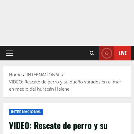
LIVE
Primary
Menu
Home
INTERNACIONAL
VIDEO: Rescate de perro y su dueño varados en el mar
en medio del huracán Helene
INTERNACIONAL
VIDEO: Rescate de perro y su