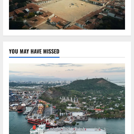
YOU MAY HAVE MISSED