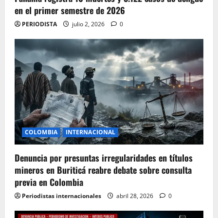
en el primer semestre de 2026
PERIODISTA
julio 2, 2026
0
COLOMBIA
INTERNACIONAL
Denuncia por presuntas irregularidades en títulos
mineros en Buriticá reabre debate sobre consulta
previa en Colombia
Periodistas internacionales
abril 28, 2026
0