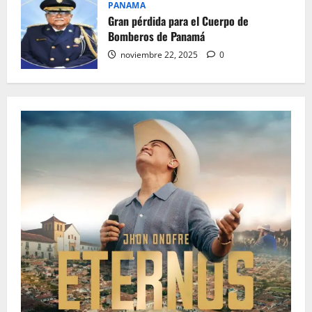
PANAMA
Gran pérdida para el Cuerpo de
Bomberos de Panamá
noviembre 22, 2025
0