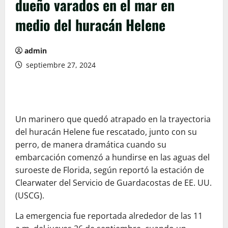
dueño varados en el mar en
medio del huracán Helene
admin
septiembre 27, 2024
Un marinero que quedó atrapado en la trayectoria
del huracán Helene fue rescatado, junto con su
perro, de manera dramática cuando su
embarcación comenzó a hundirse en las aguas del
suroeste de Florida, según reportó la estación de
Clearwater del Servicio de Guardacostas de EE. UU.
(USCG).
La emergencia fue reportada alrededor de las 11