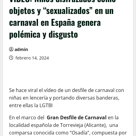
objetos y “sexualizados” en un
carnaval en España genera
polémica y disgusto
admin
febrero 14, 2024
Se hace viral el vídeo de un desfile de carnaval con
niñas en lencería y portando diversas banderas,
entre ellas la LGTBI
En el marco del
Gran Desfile de Carnaval
en la
localidad española de Torrevieja (Alicante), una
comparsa conocida como “Osadía”, compuesta por