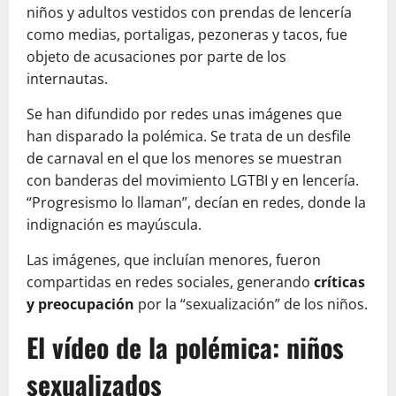
niños y adultos vestidos con prendas de lencería
como medias, portaligas, pezoneras y tacos, fue
objeto de acusaciones por parte de los
internautas.
Se han difundido por redes unas imágenes que
han disparado la polémica. Se trata de un desfile
de carnaval en el que los menores se muestran
con banderas del movimiento LGTBI y en lencería.
“Progresismo lo llaman”, decían en redes, donde la
indignación es mayúscula.
Las imágenes, que incluían menores, fueron
compartidas en redes sociales, generando
críticas
y preocupación
por la “sexualización” de los niños.
El vídeo de la polémica: niños
sexualizados