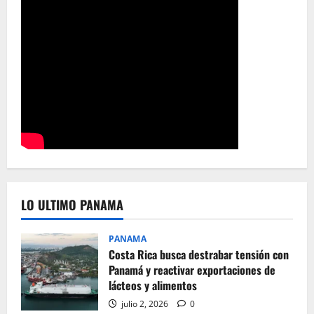
LO ULTIMO PANAMA
PANAMA
Costa Rica busca destrabar tensión con
Panamá y reactivar exportaciones de
lácteos y alimentos
julio 2, 2026
0