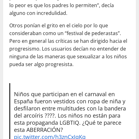
lo peor es que los padres lo permiten”, decía
alguno con incredulidad.
Otros ponían el grito en el cielo por lo que
consideraban como un “festival de pederastas”.
Pero en general las críticas se han dirigido hacia el
progresismo. Los usuarios decían no entender de
ninguna de las maneras que sexualizar a los niños
pueda ser algo progresista.
Niños que participan en el carnaval en
España fueron vestidos con ropa de niña y
desfilaron entre multitudes con la bandera
del arcoíris ????. Los niños no están para
esta propaganda LGBTIQ. ¿Qué te parece
esta ABERRACIÓN?
pic.twitter.com/h3znCxIqKq