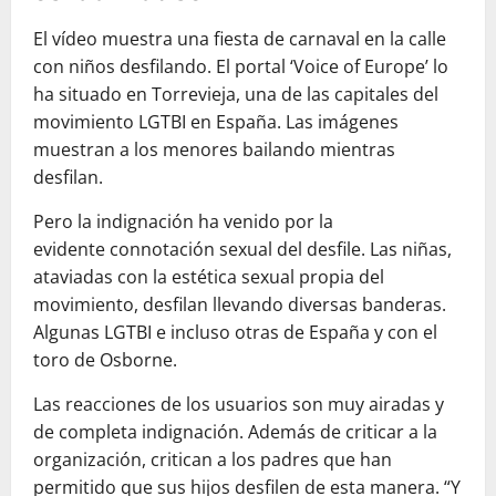
El vídeo muestra una fiesta de carnaval en la calle
con niños desfilando. El portal ‘Voice of Europe’ lo
ha situado en Torrevieja, una de las capitales del
movimiento LGTBI en España. Las imágenes
muestran a los menores bailando mientras
desfilan.
Pero la indignación ha venido por la
evidente connotación sexual del desfile. Las niñas,
ataviadas con la estética sexual propia del
movimiento, desfilan llevando diversas banderas.
Algunas LGTBI e incluso otras de España y con el
toro de Osborne.
Las reacciones de los usuarios son muy airadas y
de completa indignación. Además de criticar a la
organización, critican a los padres que han
permitido que sus hijos desfilen de esta manera. “Y