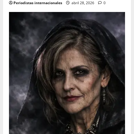
Periodistas internacionales
abril 28, 2026
0