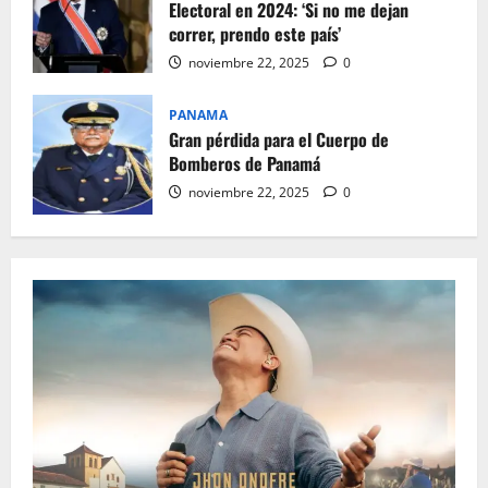
Electoral en 2024: ‘Si no me dejan
correr, prendo este país’
noviembre 22, 2025
0
PANAMA
Gran pérdida para el Cuerpo de
Bomberos de Panamá
noviembre 22, 2025
0