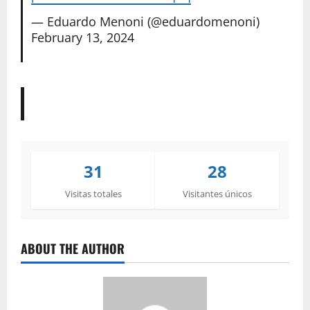
— Eduardo Menoni (@eduardomenoni)
February 13, 2024
31
28
Visitas totales
Visitantes únicos
ABOUT THE AUTHOR