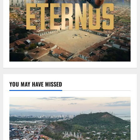
YOU MAY HAVE MISSED