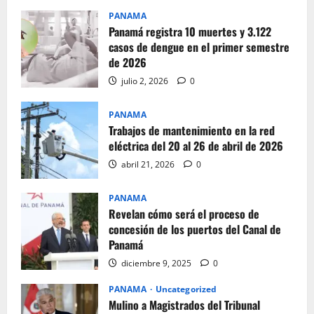
PANAMA
Panamá registra 10 muertes y 3.122
casos de dengue en el primer semestre
de 2026
julio 2, 2026
0
PANAMA
Trabajos de mantenimiento en la red
eléctrica del 20 al 26 de abril de 2026
abril 21, 2026
0
PANAMA
Revelan cómo será el proceso de
concesión de los puertos del Canal de
Panamá
diciembre 9, 2025
0
PANAMA
Uncategorized
Mulino a Magistrados del Tribunal