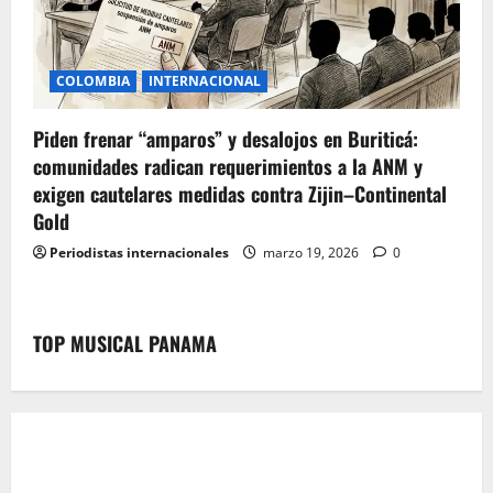
COLOMBIA
INTERNACIONAL
Piden frenar “amparos” y desalojos en Buriticá:
comunidades radican requerimientos a la ANM y
exigen cautelares medidas contra Zijin–Continental
Gold
Periodistas internacionales
marzo 19, 2026
0
TOP MUSICAL PANAMA