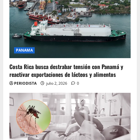
PANAMA
Costa Rica busca destrabar tensión con Panamá y
reactivar exportaciones de lácteos y alimentos
PERIODISTA
julio 2, 2026
0