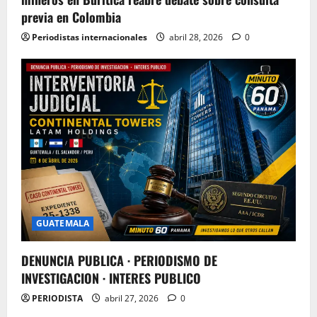
previa en Colombia
Periodistas internacionales
abril 28, 2026
0
GUATEMALA
DENUNCIA PUBLICA · PERIODISMO DE
INVESTIGACION · INTERES PUBLICO
PERIODISTA
abril 27, 2026
0