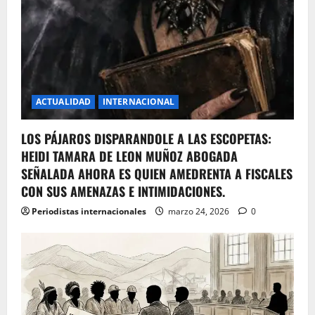
ACTUALIDAD
INTERNACIONAL
LOS PÁJAROS DISPARANDOLE A LAS ESCOPETAS:
HEIDI TAMARA DE LEON MUÑOZ ABOGADA
SEÑALADA AHORA ES QUIEN AMEDRENTA A FISCALES
CON SUS AMENAZAS E INTIMIDACIONES.
Periodistas internacionales
marzo 24, 2026
0