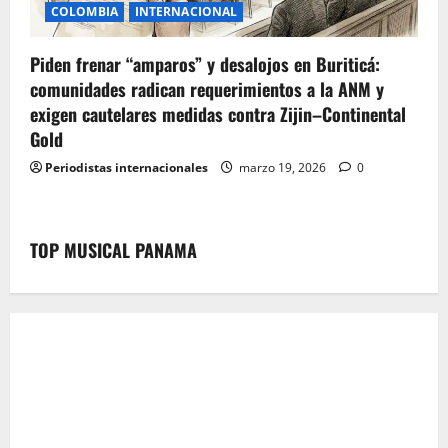
COLOMBIA
INTERNACIONAL
Piden frenar “amparos” y desalojos en Buriticá:
comunidades radican requerimientos a la ANM y
exigen cautelares medidas contra Zijin–Continental
Gold
Periodistas internacionales
marzo 19, 2026
0
TOP MUSICAL PANAMA