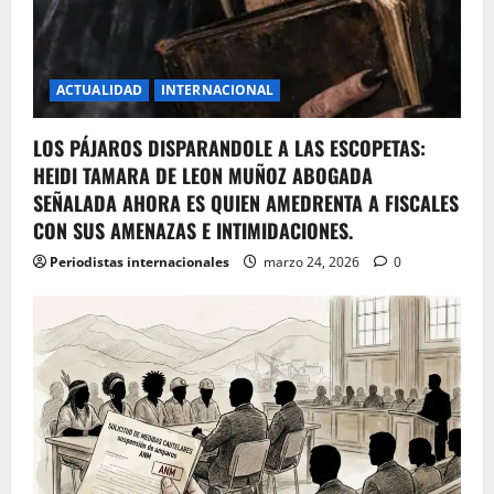
ACTUALIDAD
INTERNACIONAL
LOS PÁJAROS DISPARANDOLE A LAS ESCOPETAS:
HEIDI TAMARA DE LEON MUÑOZ ABOGADA
SEÑALADA AHORA ES QUIEN AMEDRENTA A FISCALES
CON SUS AMENAZAS E INTIMIDACIONES.
Periodistas internacionales
marzo 24, 2026
0