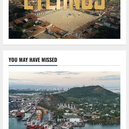
YOU MAY HAVE MISSED