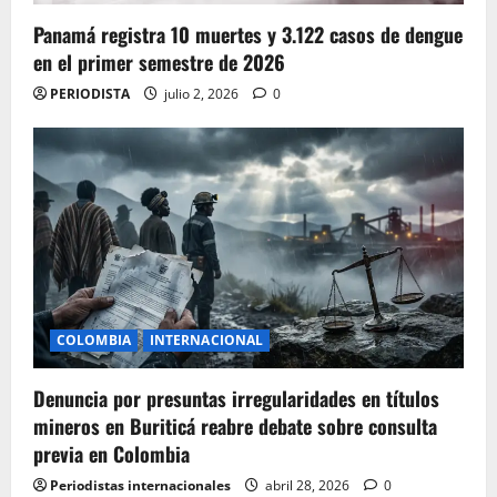
Panamá registra 10 muertes y 3.122 casos de dengue
en el primer semestre de 2026
PERIODISTA
julio 2, 2026
0
COLOMBIA
INTERNACIONAL
Denuncia por presuntas irregularidades en títulos
mineros en Buriticá reabre debate sobre consulta
previa en Colombia
Periodistas internacionales
abril 28, 2026
0