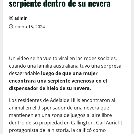
serpiente dentro de su nevera
admin
enero 15, 2024
Un video se ha vuelto viral en las redes sociales,
cuando una familia australiana tuvo una sorpresa
desagradable
luego de que una mujer
encontrara una serpiente venenosa en el
dispensador de hielo de su nevera.
Los residentes de Adelaide Hills encontraron al
animal en el dispensador de una nevera que
mantienen en una zona de juegos al aire libre
dentro de su propiedad en Callington. Gail Auricht,
protagonista de la historia, la calificó como