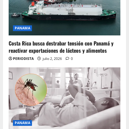
PANAMA
Costa Rica busca destrabar tensión con Panamá y
reactivar exportaciones de lácteos y alimentos
PERIODISTA
julio 2, 2026
0
PANAMA