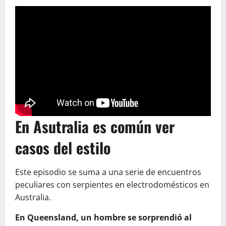
En Asutralia es común ver
casos del estilo
Este episodio se suma a una serie de encuentros
peculiares con serpientes en electrodomésticos en
Australia.
En Queensland, un hombre se sorprendió al