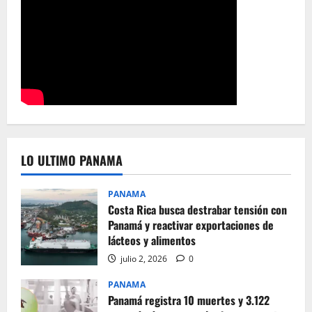
LO ULTIMO PANAMA
PANAMA
Costa Rica busca destrabar tensión con
Panamá y reactivar exportaciones de
lácteos y alimentos
julio 2, 2026
0
PANAMA
Panamá registra 10 muertes y 3.122