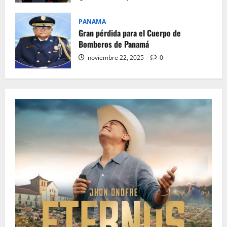
PANAMA
Gran pérdida para el Cuerpo de
Bomberos de Panamá
noviembre 22, 2025
0