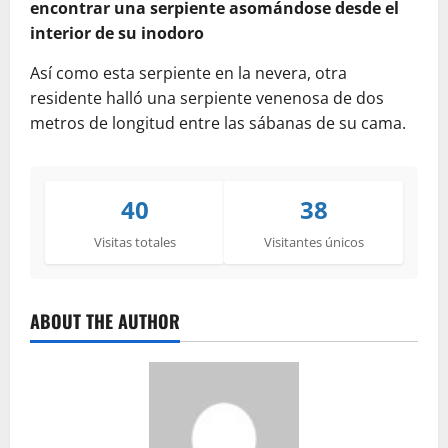
encontrar una serpiente asomándose desde el
interior de su inodoro
Así como esta serpiente en la nevera, otra
residente halló una serpiente venenosa de dos
metros de longitud entre las sábanas de su cama.
40
38
Visitas totales
Visitantes únicos
ABOUT THE AUTHOR