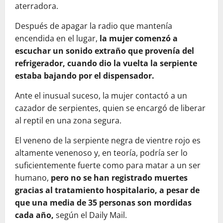
aterradora.
Después de apagar la radio que mantenía
encendida en el lugar,
la mujer comenzó a
escuchar un sonido extraño que provenía del
refrigerador, cuando dio la vuelta la serpiente
estaba bajando por el dispensador.
Ante el inusual suceso, la mujer contactó a un
cazador de serpientes, quien se encargó de liberar
al reptil en una zona segura.
El veneno de la serpiente negra de vientre rojo es
altamente venenoso y, en teoría, podría ser lo
suficientemente fuerte como para matar a un ser
humano,
pero no se han registrado muertes
gracias al tratamiento hospitalario, a pesar de
que una media de 35 personas son mordidas
cada año,
según el Daily Mail.