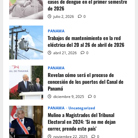
casos de dengue en el primer semestre
de 2026
julio 2, 2026
0
PANAMA
Trabajos de mantenimiento en la red
eléctrica del 20 al 26 de abril de 2026
abril 21, 2026
0
PANAMA
Revelan cómo será el proceso de
concesión de los puertos del Canal de
Panamá
diciembre 9, 2025
0
PANAMA
Uncategorized
Mulino a Magistrados del Tribunal
Electoral en 2024: ‘Si no me dejan
correr, prendo este país’
noviembre 22, 2025
0