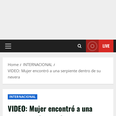
LIVE
Primary
Menu
Home
INTERNACIONAL
VIDEO: Mujer encontró a una serpiente dentro de su
nevera
INTERNACIONAL
VIDEO: Mujer encontró a una