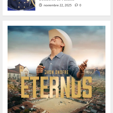
noviembre 22, 2025
0