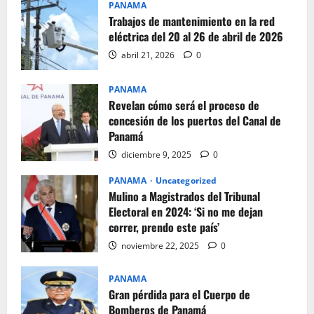
PANAMA
Trabajos de mantenimiento en la red
eléctrica del 20 al 26 de abril de 2026
abril 21, 2026
0
PANAMA
Revelan cómo será el proceso de
concesión de los puertos del Canal de
Panamá
diciembre 9, 2025
0
PANAMA
Uncategorized
Mulino a Magistrados del Tribunal
Electoral en 2024: ‘Si no me dejan
correr, prendo este país’
noviembre 22, 2025
0
PANAMA
Gran pérdida para el Cuerpo de
Bomberos de Panamá