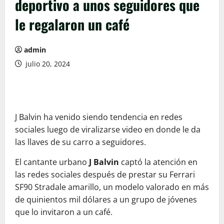
deportivo a unos seguidores que
le regalaron un café
admin
julio 20, 2024
J Balvin ha venido siendo tendencia en redes
sociales luego de viralizarse video en donde le da
las llaves de su carro a seguidores.
El cantante urbano
J Balvin
captó la atención en
las redes sociales después de prestar su Ferrari
SF90 Stradale amarillo, un modelo valorado en más
de quinientos mil dólares a un grupo de jóvenes
que lo invitaron a un café.