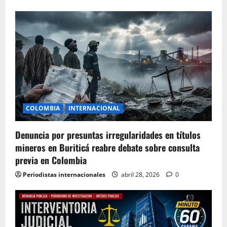
COLOMBIA
INTERNACIONAL
Denuncia por presuntas irregularidades en títulos
mineros en Buriticá reabre debate sobre consulta
previa en Colombia
Periodistas internacionales
abril 28, 2026
0