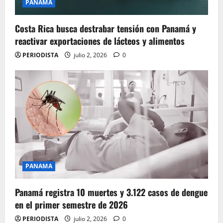
PANAMA
Costa Rica busca destrabar tensión con Panamá y
reactivar exportaciones de lácteos y alimentos
PERIODISTA
julio 2, 2026
0
PANAMA
Panamá registra 10 muertes y 3.122 casos de dengue
en el primer semestre de 2026
PERIODISTA
julio 2, 2026
0