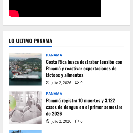
LO ULTIMO PANAMA
PANAMA
Costa Rica busca destrabar tensión con
Panamá y reactivar exportaciones de
lácteos y alimentos
julio 2, 2026
0
PANAMA
Panamá registra 10 muertes y 3.122
casos de dengue en el primer semestre
de 2026
julio 2, 2026
0