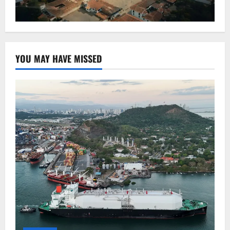
YOU MAY HAVE MISSED