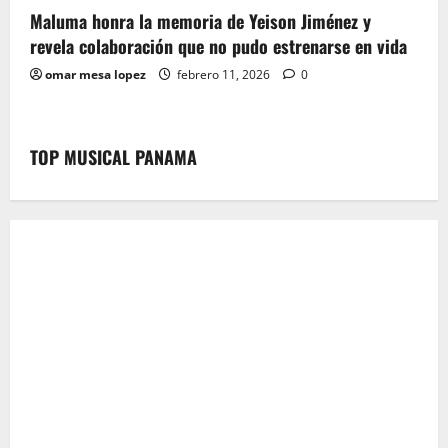
Maluma honra la memoria de Yeison Jiménez y
revela colaboración que no pudo estrenarse en vida
omar mesa lopez
febrero 11, 2026
0
TOP MUSICAL PANAMA