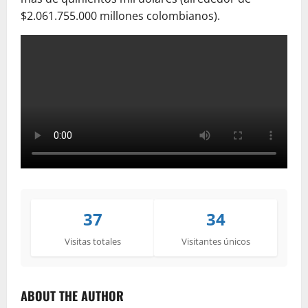
$2.061.755.000 millones colombianos).
37
34
Visitas totales
Visitantes únicos
ABOUT THE AUTHOR