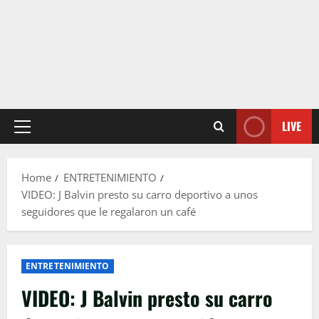
LIVE
Primary
Menu
Home
ENTRETENIMIENTO
VIDEO: J Balvin presto su carro deportivo a unos
seguidores que le regalaron un café
ENTRETENIMIENTO
VIDEO: J Balvin presto su carro