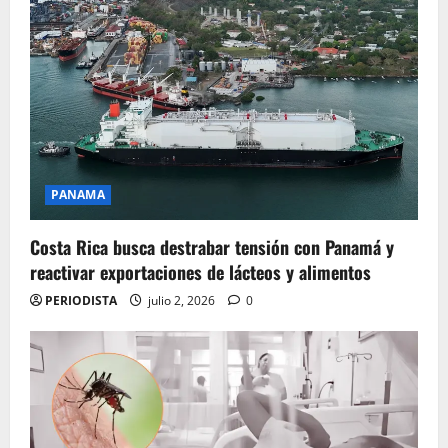
PANAMA
Costa Rica busca destrabar tensión con Panamá y
reactivar exportaciones de lácteos y alimentos
PERIODISTA
julio 2, 2026
0