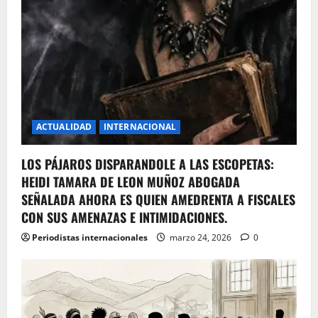
ACTUALIDAD
INTERNACIONAL
LOS PÁJAROS DISPARANDOLE A LAS ESCOPETAS:
HEIDI TAMARA DE LEON MUÑOZ ABOGADA
SEÑALADA AHORA ES QUIEN AMEDRENTA A FISCALES
CON SUS AMENAZAS E INTIMIDACIONES.
Periodistas internacionales
marzo 24, 2026
0