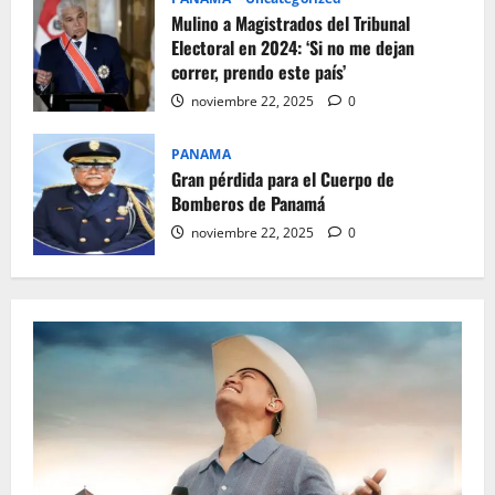
Mulino a Magistrados del Tribunal
Electoral en 2024: ‘Si no me dejan
correr, prendo este país’
noviembre 22, 2025
0
PANAMA
Gran pérdida para el Cuerpo de
Bomberos de Panamá
noviembre 22, 2025
0