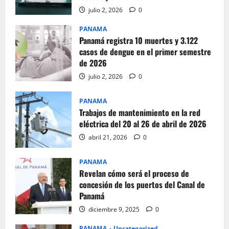
julio 2, 2026
0
PANAMA
Panamá registra 10 muertes y 3.122
casos de dengue en el primer semestre
de 2026
julio 2, 2026
0
PANAMA
Trabajos de mantenimiento en la red
eléctrica del 20 al 26 de abril de 2026
abril 21, 2026
0
PANAMA
Revelan cómo será el proceso de
concesión de los puertos del Canal de
Panamá
diciembre 9, 2025
0
PANAMA
Uncategorized