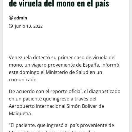
de viruela del mono en el país
admin
junio 13, 2022
Venezuela detectó su primer caso de viruela del
mono, un viajero proveniente de España, informó
este domingo el Ministerio de Salud en un
comunicado.
De acuerdo con el reporte oficial, el diagnosticado
en un paciente que ingresó a través del
Aeropuerto Internacional Simón Bolívar de
Maiquetía.
“El paciente, que ingresó al país proveniente de