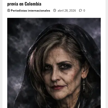
previa en Colombia
Periodistas internacionales
abril 28, 2026
0