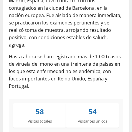
Madrid, España, tuvo contacto con dos
contagiados en la ciudad de Barcelona, en la
nación europea. Fue aislado de manera inmediata,
se practicaron los exámenes pertinentes y se
realizó toma de muestra, arrojando resultado
positivo, con condiciones estables de salud”,
agrega.
Hasta ahora se han registrado más de 1.000 casos
de viruela del mono en una treintena de países en
los que esta enfermedad no es endémica, con
focos importantes en Reino Unido, España y
Portugal.
58
54
Visitas totales
Visitantes únicos