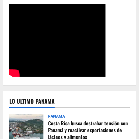
LO ULTIMO PANAMA
PANAMA
Costa Rica busca destrabar tensión con
Panamá y reactivar exportaciones de
lácteos y alimentos