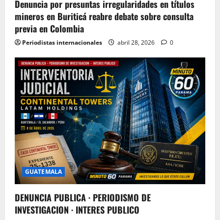
Denuncia por presuntas irregularidades en títulos
mineros en Buriticá reabre debate sobre consulta
previa en Colombia
Periodistas internacionales
abril 28, 2026
0
GUATEMALA
DENUNCIA PUBLICA · PERIODISMO DE
INVESTIGACION · INTERES PUBLICO