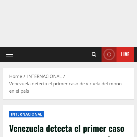
LIVE
Primary
Menu
Home
INTERNACIONAL
Venezuela detecta el primer caso de viruela del mono
en el país
INTERNACIONAL
Venezuela detecta el primer caso