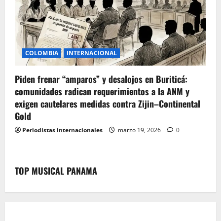
COLOMBIA
INTERNACIONAL
Piden frenar “amparos” y desalojos en Buriticá:
comunidades radican requerimientos a la ANM y
exigen cautelares medidas contra Zijin–Continental
Gold
Periodistas internacionales
marzo 19, 2026
0
TOP MUSICAL PANAMA