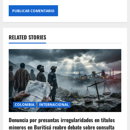
RELATED STORIES
COLOMBIA
INTERNACIONAL
Denuncia por presuntas irregularidades en títulos
mineros en Buriticá reabre debate sobre consulta