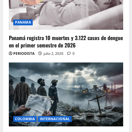
PANAMA
Panamá registra 10 muertes y 3.122 casos de dengue
en el primer semestre de 2026
PERIODISTA
julio 2, 2026
0
COLOMBIA
INTERNACIONAL