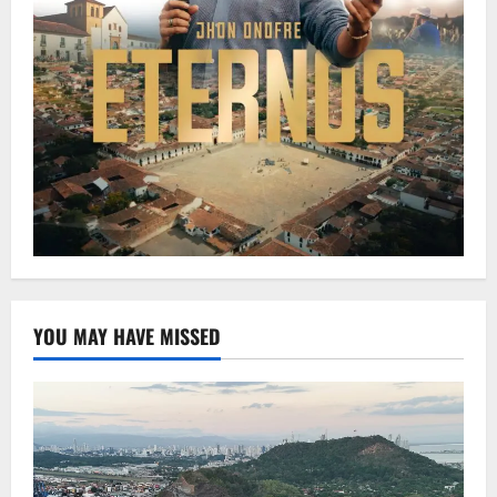
YOU MAY HAVE MISSED