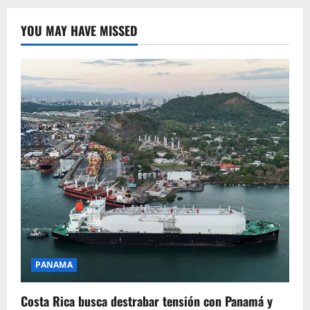
YOU MAY HAVE MISSED
PANAMA
Costa Rica busca destrabar tensión con Panamá y