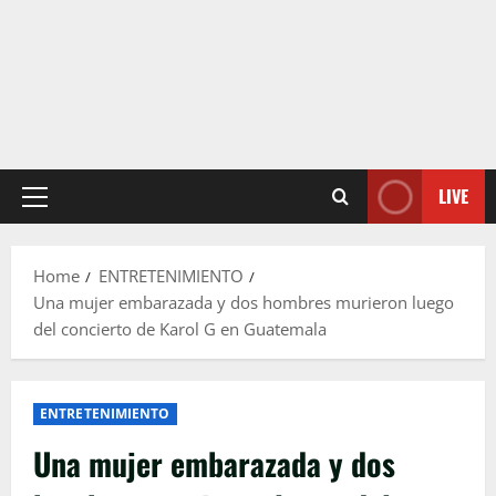
LIVE
Primary
Menu
Home
ENTRETENIMIENTO
Una mujer embarazada y dos hombres murieron luego
del concierto de Karol G en Guatemala
ENTRETENIMIENTO
Una mujer embarazada y dos