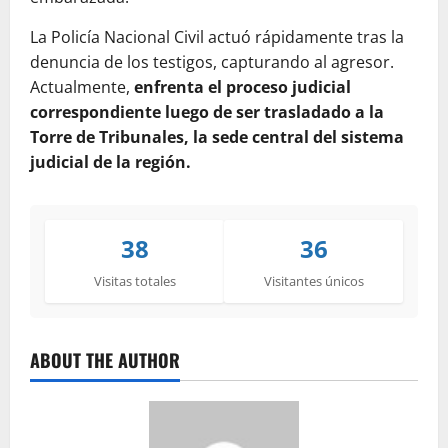
La Policía Nacional Civil actuó rápidamente tras la
denuncia de los testigos, capturando al agresor.
Actualmente,
enfrenta el proceso judicial
correspondiente luego de ser trasladado a la
Torre de Tribunales, la sede central del sistema
judicial de la región.
38
36
Visitas totales
Visitantes únicos
ABOUT THE AUTHOR