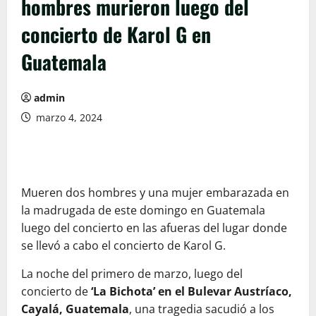
hombres murieron luego del
concierto de Karol G en
Guatemala
admin
marzo 4, 2024
Mueren dos hombres y una mujer embarazada en
la madrugada de este domingo en Guatemala
luego del concierto en las afueras del lugar donde
se llevó a cabo el concierto de Karol G.
La noche del primero de marzo, luego del
concierto de
‘La Bichota’ en el Bulevar Austríaco,
Cayalá, Guatemala
, una tragedia sacudió a los