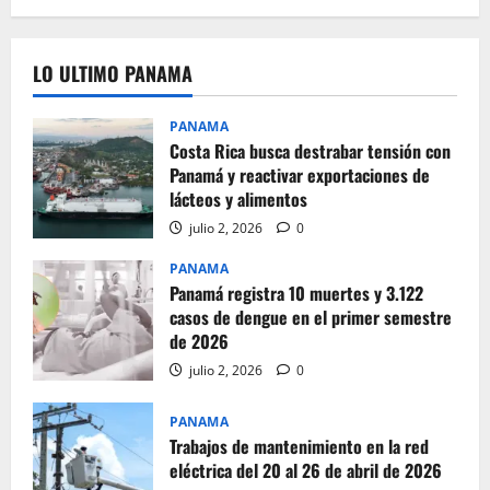
LO ULTIMO PANAMA
PANAMA
Costa Rica busca destrabar tensión con
Panamá y reactivar exportaciones de
lácteos y alimentos
julio 2, 2026
0
PANAMA
Panamá registra 10 muertes y 3.122
casos de dengue en el primer semestre
de 2026
julio 2, 2026
0
PANAMA
Trabajos de mantenimiento en la red
eléctrica del 20 al 26 de abril de 2026