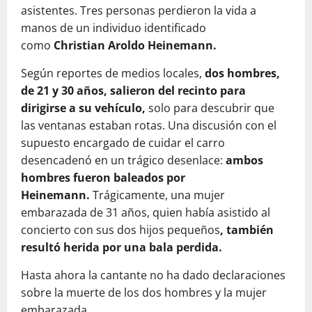
asistentes. Tres personas perdieron la vida a
manos de un individuo identificado
como
Christian Aroldo Heinemann.
Según reportes de medios locales,
dos hombres,
de 21 y 30 años, salieron del recinto para
dirigirse a su vehículo,
solo para descubrir que
las ventanas estaban rotas. Una discusión con el
supuesto encargado de cuidar el carro
desencadenó en un trágico desenlace:
ambos
hombres fueron baleados por
Heinemann.
Trágicamente, una mujer
embarazada de 31 años, quien había asistido al
concierto con sus dos hijos pequeños
, también
resultó herida por una bala perdida.
Hasta ahora la cantante no ha dado declaraciones
sobre la muerte de los dos hombres y la mujer
embarazada.