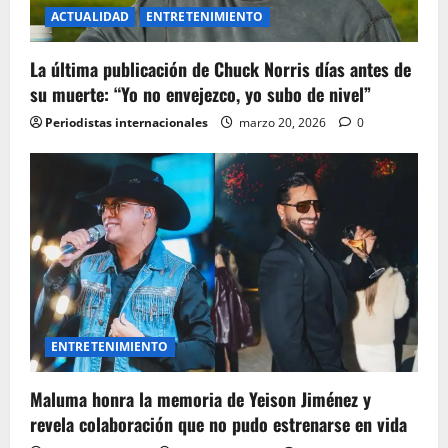
ACTUALIDAD
ENTRETENIMIENTO
La última publicación de Chuck Norris días antes de
su muerte: “Yo no envejezco, yo subo de nivel”
Periodistas internacionales
marzo 20, 2026
0
ENTRETENIMIENTO
Maluma honra la memoria de Yeison Jiménez y
revela colaboración que no pudo estrenarse en vida