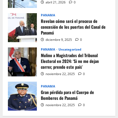
abril 21, 2026
0
PANAMA
Revelan cómo será el proceso de
concesión de los puertos del Canal de
Panamá
diciembre 9, 2025
0
PANAMA
Uncategorized
Mulino a Magistrados del Tribunal
Electoral en 2024: ‘Si no me dejan
correr, prendo este país’
noviembre 22, 2025
0
PANAMA
Gran pérdida para el Cuerpo de
Bomberos de Panamá
noviembre 22, 2025
0