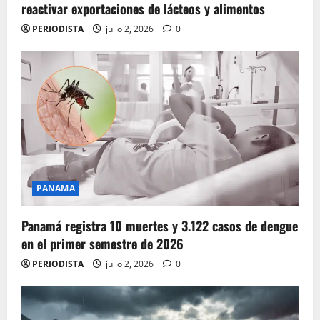
reactivar exportaciones de lácteos y alimentos
PERIODISTA
julio 2, 2026
0
PANAMA
Panamá registra 10 muertes y 3.122 casos de dengue
en el primer semestre de 2026
PERIODISTA
julio 2, 2026
0