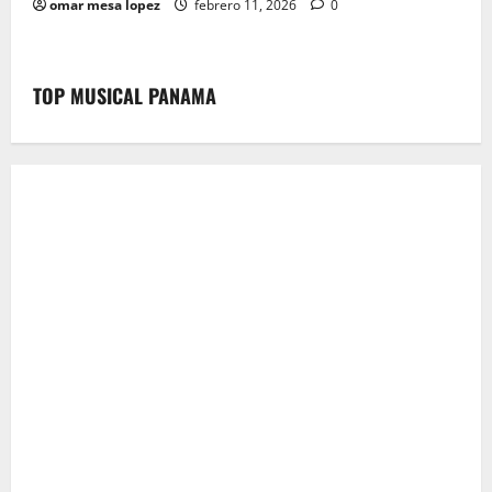
omar mesa lopez
febrero 11, 2026
0
TOP MUSICAL PANAMA