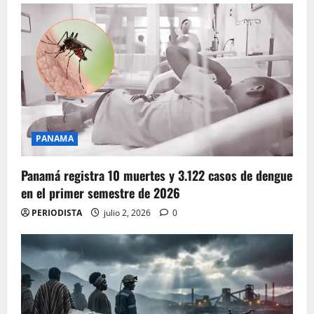
PANAMA
Panamá registra 10 muertes y 3.122 casos de dengue
en el primer semestre de 2026
PERIODISTA
julio 2, 2026
0