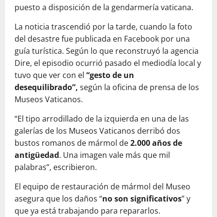
puesto a disposición de la gendarmería vaticana.
La noticia trascendió por la tarde, cuando la foto
del desastre fue publicada en Facebook por una
guía turística. Según lo que reconstruyó la agencia
Dire, el episodio ocurrió pasado el mediodía local y
tuvo que ver con el
“gesto de un
desequilibrado”,
según la oficina de prensa de los
Museos Vaticanos.
“El tipo arrodillado de la izquierda en una de las
galerías de los Museos Vaticanos derribó dos
bustos romanos de mármol de
2.000 años de
antigüedad
. Una imagen vale más que mil
palabras”, escribieron.
El equipo de restauración de mármol del Museo
asegura que los daños “
no son significativos
” y
que ya está trabajando para repararlos.