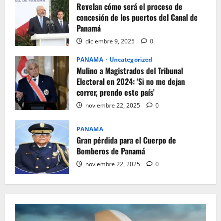
Revelan cómo será el proceso de
concesión de los puertos del Canal de
Panamá
diciembre 9, 2025
0
PANAMA
Uncategorized
Mulino a Magistrados del Tribunal
Electoral en 2024: ‘Si no me dejan
correr, prendo este país’
noviembre 22, 2025
0
PANAMA
Gran pérdida para el Cuerpo de
Bomberos de Panamá
noviembre 22, 2025
0