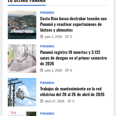
LO ULTIMO PANAMA
PANAMA
Costa Rica busca destrabar tensión con
Panamá y reactivar exportaciones de
lácteos y alimentos
julio 2, 2026
0
PANAMA
Panamá registra 10 muertes y 3.122
casos de dengue en el primer semestre
de 2026
julio 2, 2026
0
PANAMA
Trabajos de mantenimiento en la red
eléctrica del 20 al 26 de abril de 2026
abril 21, 2026
0
PANAMA