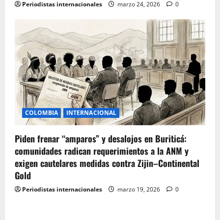
Periodistas internacionales
marzo 24, 2026
0
COLOMBIA
INTERNACIONAL
Piden frenar “amparos” y desalojos en Buriticá:
comunidades radican requerimientos a la ANM y
exigen cautelares medidas contra Zijin–Continental
Gold
Periodistas internacionales
marzo 19, 2026
0