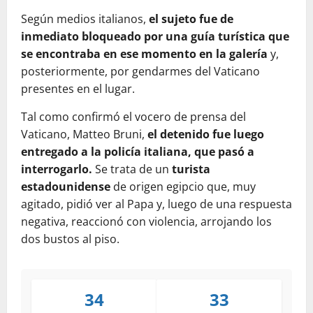
Según medios italianos,
el sujeto fue de
inmediato bloqueado por una guía turística que
se encontraba en ese momento en la galería
y,
posteriormente, por gendarmes del Vaticano
presentes en el lugar.
Tal como confirmó el vocero de prensa del
Vaticano, Matteo Bruni,
el detenido fue luego
entregado a la policía italiana
, que pasó a
interrogarlo.
Se trata de un
turista
estadounidense
de origen egipcio que, muy
agitado, pidió ver al Papa y, luego de una respuesta
negativa, reaccionó con violencia, arrojando los
dos bustos al piso.
34
33