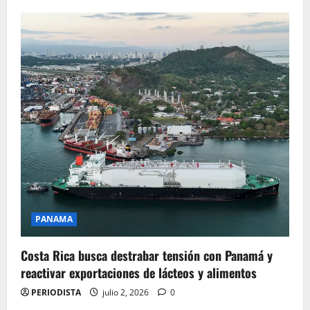
PANAMA
Costa Rica busca destrabar tensión con Panamá y
reactivar exportaciones de lácteos y alimentos
PERIODISTA
julio 2, 2026
0