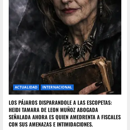
ACTUALIDAD
INTERNACIONAL
LOS PÁJAROS DISPARANDOLE A LAS ESCOPETAS:
HEIDI TAMARA DE LEON MUÑOZ ABOGADA
SEÑALADA AHORA ES QUIEN AMEDRENTA A FISCALES
CON SUS AMENAZAS E INTIMIDACIONES.