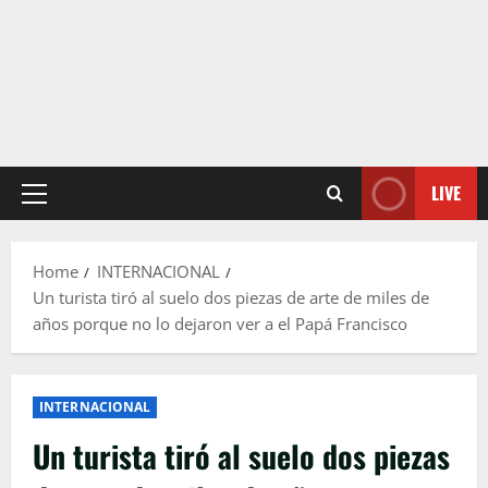
LIVE
Primary
Menu
Home
INTERNACIONAL
Un turista tiró al suelo dos piezas de arte de miles de
años porque no lo dejaron ver a el Papá Francisco
INTERNACIONAL
Un turista tiró al suelo dos piezas