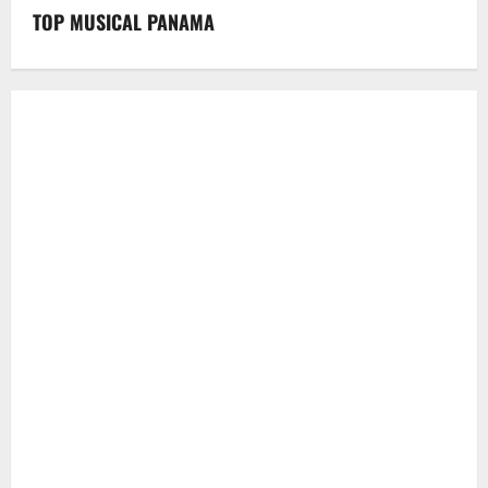
TOP MUSICAL PANAMA