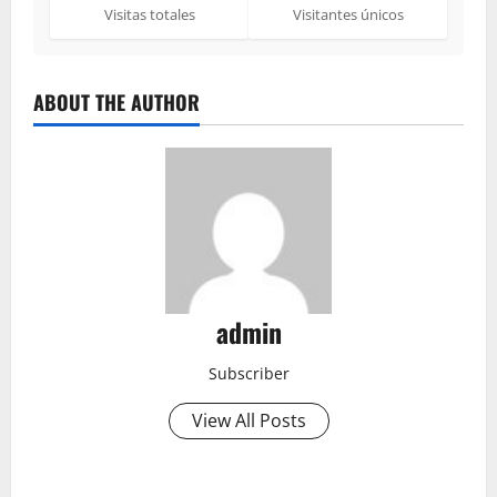
Visitas totales
Visitantes únicos
ABOUT THE AUTHOR
admin
Subscriber
View All Posts