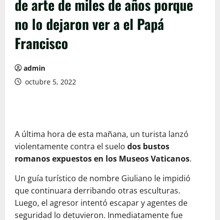
de arte de miles de años porque
no lo dejaron ver a el Papá
Francisco
admin
octubre 5, 2022
A última hora de esta mañana, un turista lanzó
violentamente contra el suelo
dos bustos
romanos expuestos en los Museos Vaticanos
.
Un guía turístico de nombre Giuliano le impidió
que continuara derribando otras esculturas.
Luego, el agresor intentó escapar y agentes de
seguridad lo detuvieron. Inmediatamente fue