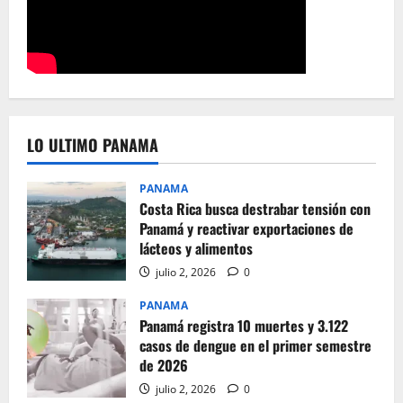
LO ULTIMO PANAMA
PANAMA
Costa Rica busca destrabar tensión con
Panamá y reactivar exportaciones de
lácteos y alimentos
julio 2, 2026
0
PANAMA
Panamá registra 10 muertes y 3.122
casos de dengue en el primer semestre
de 2026
julio 2, 2026
0