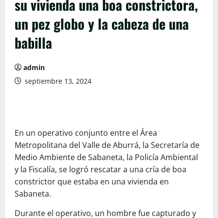
su vivienda una boa constrictora,
un pez globo y la cabeza de una
babilla
admin
septiembre 13, 2024
En un operativo conjunto entre el Área
Metropolitana del Valle de Aburrá, la Secretaría de
Medio Ambiente de Sabaneta, la Policía Ambiental
y la Fiscalía, se logró rescatar a una cría de boa
constrictor que estaba en una vivienda en
Sabaneta.
Durante el operativo, un hombre fue capturado y