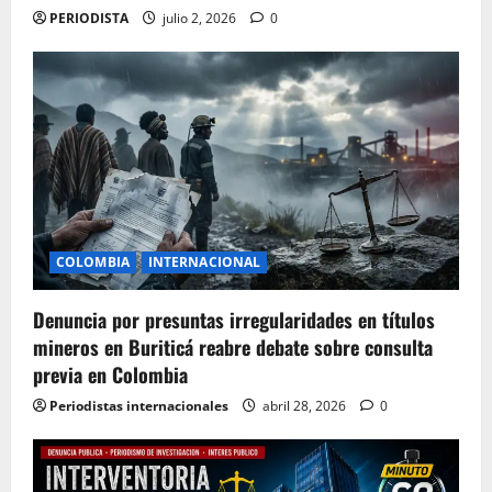
PERIODISTA
julio 2, 2026
0
COLOMBIA
INTERNACIONAL
Denuncia por presuntas irregularidades en títulos
mineros en Buriticá reabre debate sobre consulta
previa en Colombia
Periodistas internacionales
abril 28, 2026
0