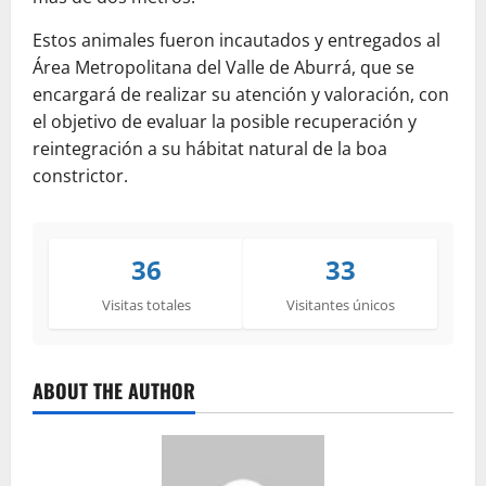
Estos animales fueron incautados y entregados al
Área Metropolitana del Valle de Aburrá, que se
encargará de realizar su atención y valoración, con
el objetivo de evaluar la posible recuperación y
reintegración a su hábitat natural de la boa
constrictor.
36
33
Visitas totales
Visitantes únicos
ABOUT THE AUTHOR