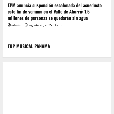
EPM anuncia suspensión escalonada del acueducto
este fin de semana en el Valle de Aburrá: 1,5
millones de personas se quedarán sin agua
admin
agosto 20, 2025
0
TOP MUSICAL PANAMA