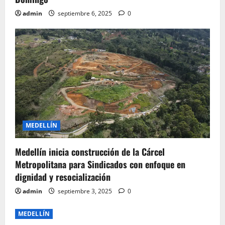
admin
septiembre 6, 2025
0
MEDELLÍN
Medellín inicia construcción de la Cárcel
Metropolitana para Sindicados con enfoque en
dignidad y resocialización
admin
septiembre 3, 2025
0
MEDELLÍN