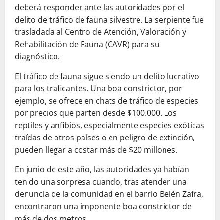
deberá responder ante las autoridades por el
delito de tráfico de fauna silvestre. La serpiente fue
trasladada al Centro de Atención, Valoración y
Rehabilitación de Fauna (CAVR) para su
diagnóstico.
El tráfico de fauna sigue siendo un delito lucrativo
para los traficantes. Una boa constrictor, por
ejemplo, se ofrece en chats de tráfico de especies
por precios que parten desde $100.000. Los
reptiles y anfibios, especialmente especies exóticas
traídas de otros países o en peligro de extinción,
pueden llegar a costar más de $20 millones.
En junio de este año, las autoridades ya habían
tenido una sorpresa cuando, tras atender una
denuncia de la comunidad en el barrio Belén Zafra,
encontraron una imponente boa constrictor de
más de dos metros.