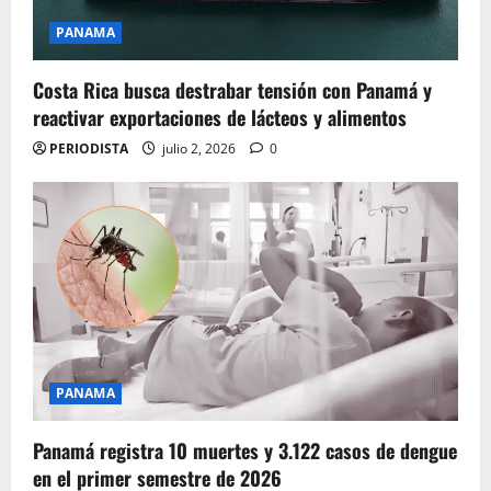
PANAMA
Costa Rica busca destrabar tensión con Panamá y
reactivar exportaciones de lácteos y alimentos
PERIODISTA
julio 2, 2026
0
PANAMA
Panamá registra 10 muertes y 3.122 casos de dengue
en el primer semestre de 2026