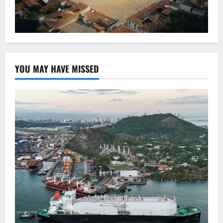
YOU MAY HAVE MISSED