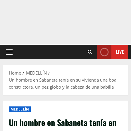
LIVE
Primary
Menu
Home
MEDELLÍN
Un hombre en Sabaneta tenía en su vivienda una boa
constrictora, un pez globo y la cabeza de una babilla
MEDELLÍN
Un hombre en Sabaneta tenía en