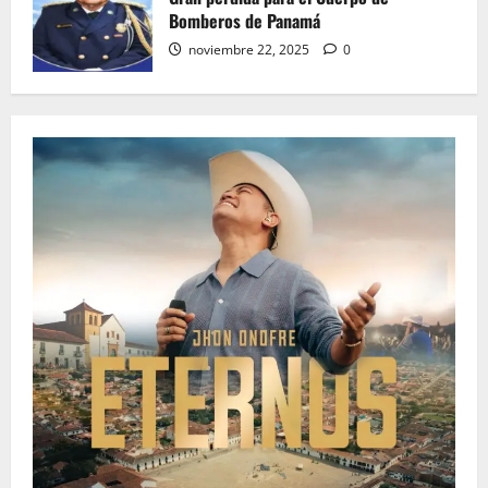
Bomberos de Panamá
noviembre 22, 2025
0