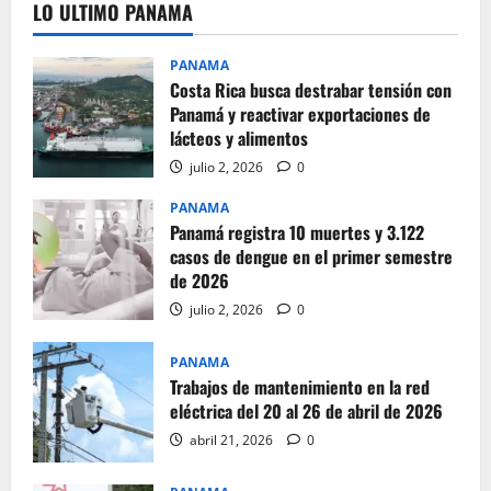
LO ULTIMO PANAMA
PANAMA
Costa Rica busca destrabar tensión con
Panamá y reactivar exportaciones de
lácteos y alimentos
julio 2, 2026
0
PANAMA
Panamá registra 10 muertes y 3.122
casos de dengue en el primer semestre
de 2026
julio 2, 2026
0
PANAMA
Trabajos de mantenimiento en la red
eléctrica del 20 al 26 de abril de 2026
abril 21, 2026
0