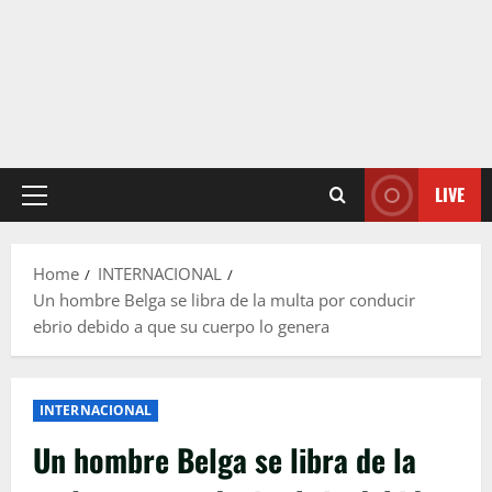
LIVE
Primary
Menu
Home
INTERNACIONAL
Un hombre Belga se libra de la multa por conducir
ebrio debido a que su cuerpo lo genera
INTERNACIONAL
Un hombre Belga se libra de la