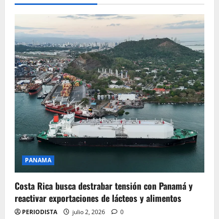
PANAMA
Costa Rica busca destrabar tensión con Panamá y
reactivar exportaciones de lácteos y alimentos
PERIODISTA
julio 2, 2026
0