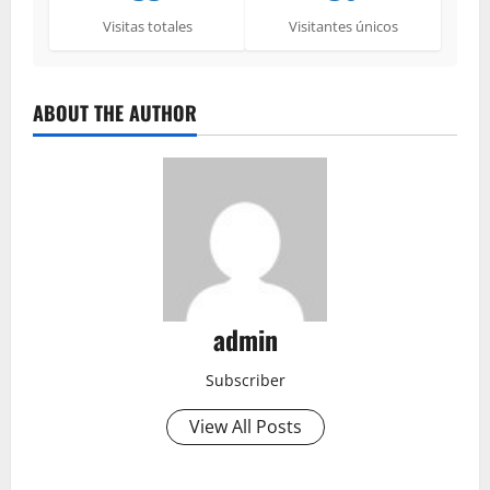
Visitas totales
Visitantes únicos
ABOUT THE AUTHOR
admin
Subscriber
View All Posts