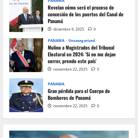
PANAMA
Revelan cómo será el proceso de
concesión de los puertos del Canal de
Panamá
diciembre 9, 2025
0
PANAMA
Uncategorized
Mulino a Magistrados del Tribunal
Electoral en 2024: ‘Si no me dejan
correr, prendo este país’
noviembre 22, 2025
0
PANAMA
Gran pérdida para el Cuerpo de
Bomberos de Panamá
noviembre 22, 2025
0