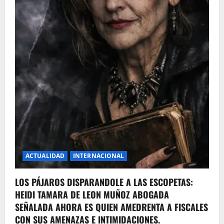
ACTUALIDAD
INTERNACIONAL
LOS PÁJAROS DISPARANDOLE A LAS ESCOPETAS:
HEIDI TAMARA DE LEON MUÑOZ ABOGADA
SEÑALADA AHORA ES QUIEN AMEDRENTA A FISCALES
CON SUS AMENAZAS E INTIMIDACIONES.