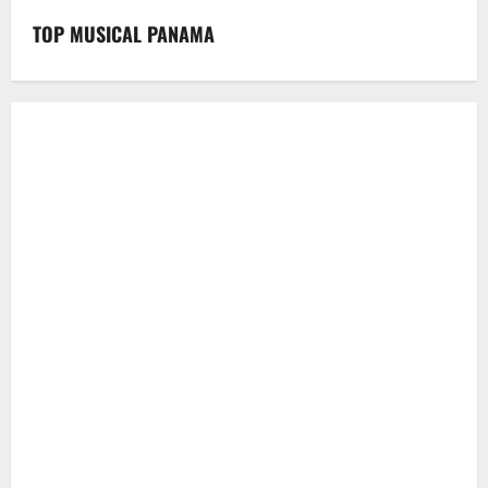
TOP MUSICAL PANAMA