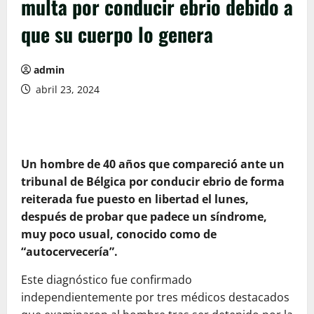
multa por conducir ebrio debido a
que su cuerpo lo genera
admin
abril 23, 2024
Un hombre de 40 años que compareció ante un
tribunal de Bélgica por conducir ebrio de forma
reiterada fue puesto en libertad el lunes,
después de probar que padece un síndrome,
muy poco usual, conocido como de
“autocervecería”.
Este diagnóstico fue confirmado
independientemente por tres médicos destacados