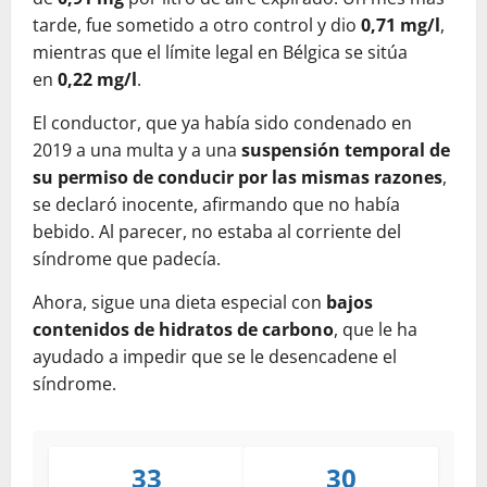
tarde, fue sometido a otro control y dio
0,71 mg/l
,
mientras que el límite legal en Bélgica se sitúa
en
0,22 mg/l
.
El conductor, que ya había sido condenado en
2019 a una multa y a una
suspensión temporal de
su permiso de conducir por las mismas razones
,
se declaró inocente, afirmando que no había
bebido. Al parecer, no estaba al corriente del
síndrome que padecía.
Ahora, sigue una dieta especial con
bajos
contenidos de hidratos de carbono
, que le ha
ayudado a impedir que se le desencadene el
síndrome.
33
30