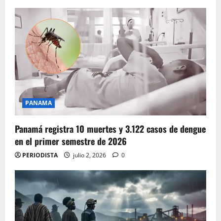
PANAMA
Panamá registra 10 muertes y 3.122 casos de dengue
en el primer semestre de 2026
PERIODISTA
julio 2, 2026
0