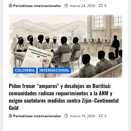
Periodistas internacionales
marzo 24, 2026
0
COLOMBIA
INTERNACIONAL
Piden frenar “amparos” y desalojos en Buriticá:
comunidades radican requerimientos a la ANM y
exigen cautelares medidas contra Zijin–Continental
Gold
Periodistas internacionales
marzo 19, 2026
0