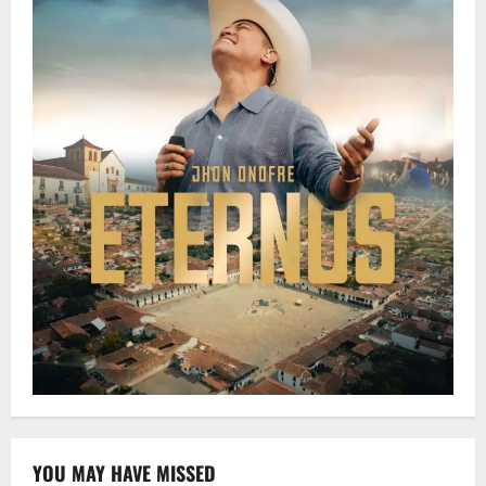
YOU MAY HAVE MISSED