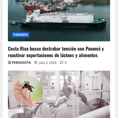
PANAMA
Costa Rica busca destrabar tensión con Panamá y
reactivar exportaciones de lácteos y alimentos
PERIODISTA
julio 2, 2026
0