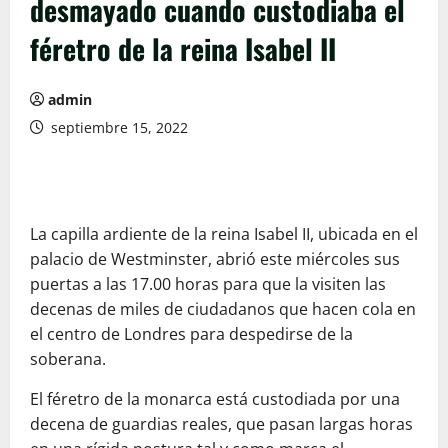
desmayado cuando custodiaba el
féretro de la reina Isabel II
admin
septiembre 15, 2022
La capilla ardiente de la reina Isabel II, ubicada en el
palacio de Westminster, abrió este miércoles sus
puertas a las 17.00 horas para que la visiten las
decenas de miles de ciudadanos que hacen cola en
el centro de Londres para despedirse de la
soberana.
El féretro de la monarca está custodiada por una
decena de guardias reales, que pasan largas horas