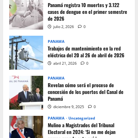
Panamá registra 10 muertes y 3.122
casos de dengue en el primer semestre
de 2026
julio 2, 2026
0
PANAMA
Trabajos de mantenimiento en la red
eléctrica del 20 al 26 de abril de 2026
abril 21, 2026
0
PANAMA
Revelan cómo será el proceso de
concesión de los puertos del Canal de
Panamá
diciembre 9, 2025
0
PANAMA
Uncategorized
Mulino a Magistrados del Tribunal
Electoral en 2024: ‘Si no me dejan