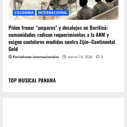
COLOMBIA
INTERNACIONAL
Piden frenar “amparos” y desalojos en Buriticá:
comunidades radican requerimientos a la ANM y
exigen cautelares medidas contra Zijin–Continental
Gold
Periodistas internacionales
marzo 19, 2026
0
TOP MUSICAL PANAMA