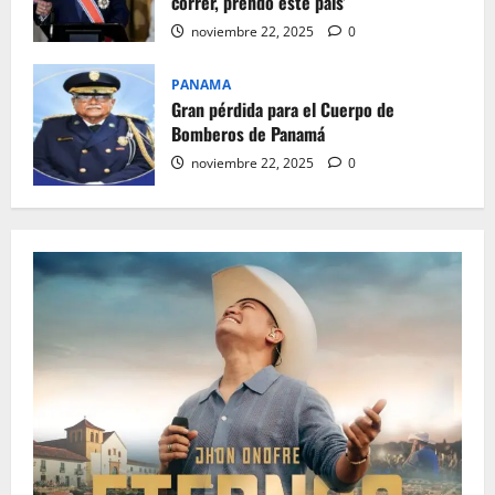
correr, prendo este país’
noviembre 22, 2025
0
PANAMA
Gran pérdida para el Cuerpo de
Bomberos de Panamá
noviembre 22, 2025
0