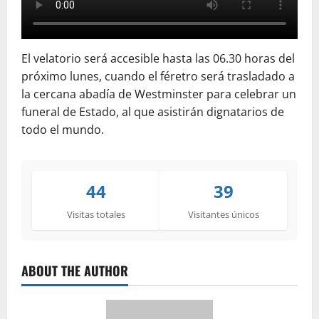
El velatorio será accesible hasta las 06.30 horas del
próximo lunes, cuando el féretro será trasladado a
la cercana abadía de Westminster para celebrar un
funeral de Estado, al que asistirán dignatarios de
todo el mundo.
44
39
Visitas totales
Visitantes únicos
ABOUT THE AUTHOR