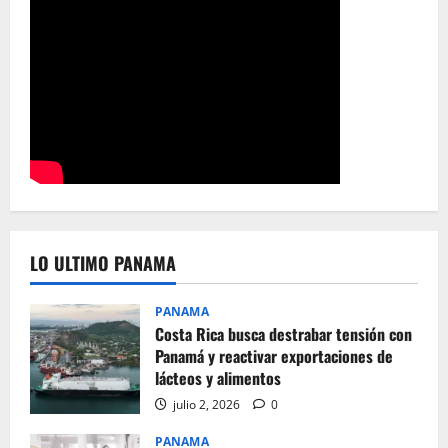
LO ULTIMO PANAMA
PANAMA
Costa Rica busca destrabar tensión con
Panamá y reactivar exportaciones de
lácteos y alimentos
julio 2, 2026
0
PANAMA