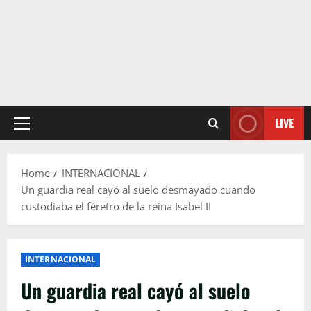
LIVE
Primary
Menu
Home
INTERNACIONAL
Un guardia real cayó al suelo desmayado cuando
custodiaba el féretro de la reina Isabel II
INTERNACIONAL
Un guardia real cayó al suelo