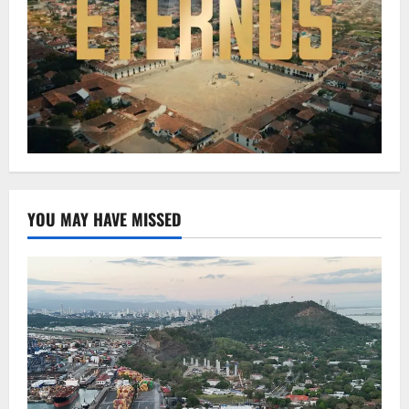
YOU MAY HAVE MISSED