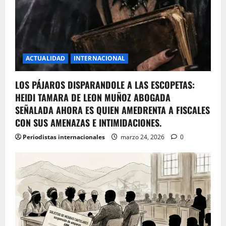
ACTUALIDAD
INTERNACIONAL
LOS PÁJAROS DISPARANDOLE A LAS ESCOPETAS:
HEIDI TAMARA DE LEON MUÑOZ ABOGADA
SEÑALADA AHORA ES QUIEN AMEDRENTA A FISCALES
CON SUS AMENAZAS E INTIMIDACIONES.
Periodistas internacionales
marzo 24, 2026
0