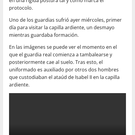
en una rígida postura tal y como marca el
protocolo.
Uno de los guardias sufrió ayer miércoles, primer
día para visitar la capilla ardiente, un desmayo
mientras guardaba formación.
En las imágenes se puede ver el momento en el
que el guardia real comienza a tambalearse y
posteriormente cae al suelo. Tras esto, el
uniformado es auxiliado por otros dos hombres
que custodiaban el ataúd de Isabel II en la capilla
ardiente.