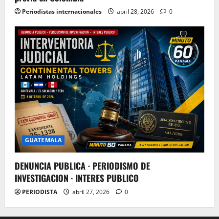
Periodistas internacionales
abril 28, 2026
0
GUATEMALA
DENUNCIA PUBLICA · PERIODISMO DE
INVESTIGACION · INTERES PUBLICO
PERIODISTA
abril 27, 2026
0