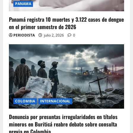
PANAMA
Panamá registra 10 muertes y 3.122 casos de dengue
en el primer semestre de 2026
PERIODISTA
julio 2, 2026
0
COLOMBIA
INTERNACIONAL
Denuncia por presuntas irregularidades en títulos
mineros en Buriticá reabre debate sobre consulta
previa en Colombia