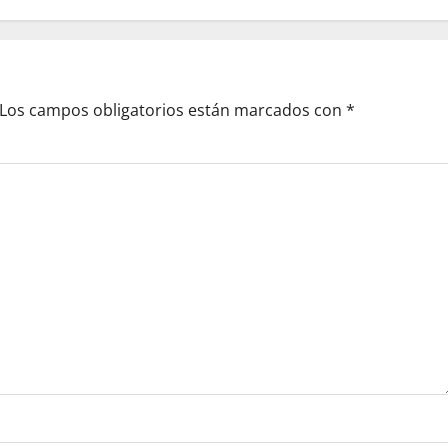
Los campos obligatorios están marcados con
*