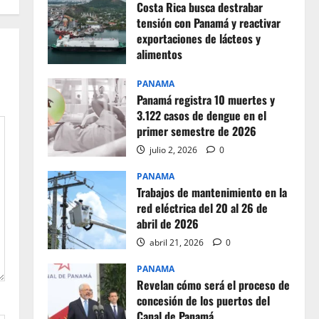
Costa Rica busca destrabar
tensión con Panamá y reactivar
exportaciones de lácteos y
alimentos
julio 2, 2026
0
PANAMA
Panamá registra 10 muertes y
3.122 casos de dengue en el
primer semestre de 2026
julio 2, 2026
0
PANAMA
Trabajos de mantenimiento en la
red eléctrica del 20 al 26 de
abril de 2026
abril 21, 2026
0
PANAMA
Revelan cómo será el proceso de
concesión de los puertos del
Canal de Panamá