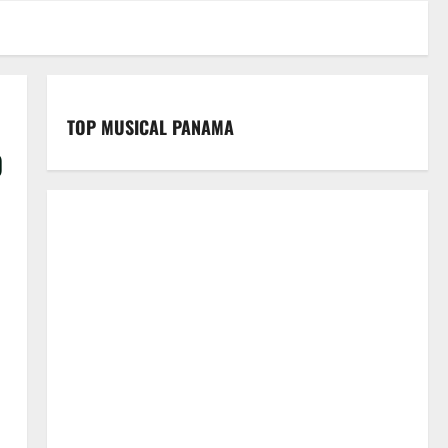
TOP MUSICAL PANAMA
o