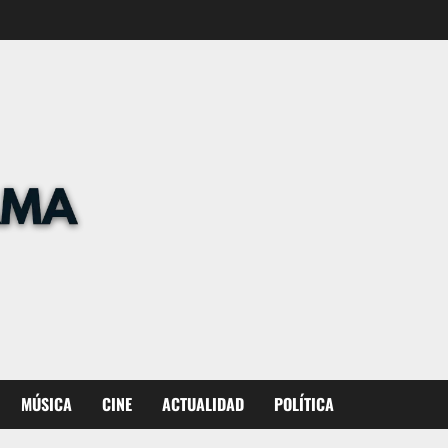
MÚSICA
CINE
ACTUALIDAD
POLÍTICA