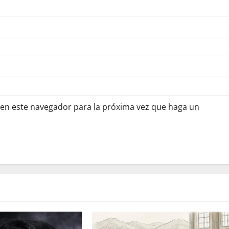
 en este navegador para la próxima vez que haga un