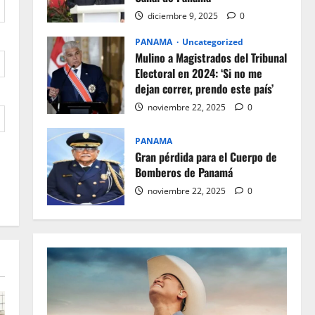
diciembre 9, 2025
0
PANAMA
Uncategorized
Mulino a Magistrados del Tribunal
Electoral en 2024: ‘Si no me
dejan correr, prendo este país’
noviembre 22, 2025
0
PANAMA
Gran pérdida para el Cuerpo de
Bomberos de Panamá
noviembre 22, 2025
0