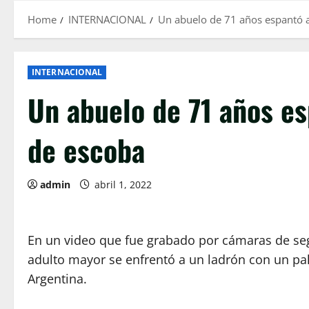
Home
INTERNACIONAL
Un abuelo de 71 años espantó a
INTERNACIONAL
Un abuelo de 71 años es
de escoba
admin
abril 1, 2022
En un video que fue grabado por cámaras de se
adulto mayor se enfrentó a un ladrón con un pa
Argentina.