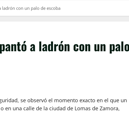
 ladrón con un palo de escoba
pantó a ladrón con un pal
guridad, se observó el momento exacto en el que un
lo en una calle de la ciudad de Lomas de Zamora,