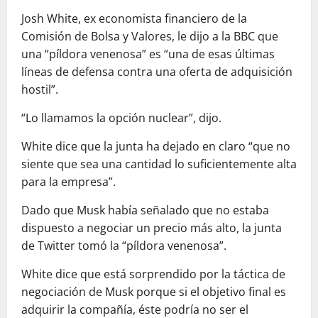
Josh White, ex economista financiero de la
Comisión de Bolsa y Valores, le dijo a la BBC que
una “píldora venenosa” es “una de esas últimas
líneas de defensa contra una oferta de adquisición
hostil”.
“Lo llamamos la opción nuclear”, dijo.
White dice que la junta ha dejado en claro “que no
siente que sea una cantidad lo suficientemente alta
para la empresa”.
Dado que Musk había señalado que no estaba
dispuesto a negociar un precio más alto, la junta
de Twitter tomó la “píldora venenosa”.
White dice que está sorprendido por la táctica de
negociación de Musk porque si el objetivo final es
adquirir la compañía, éste podría no ser el