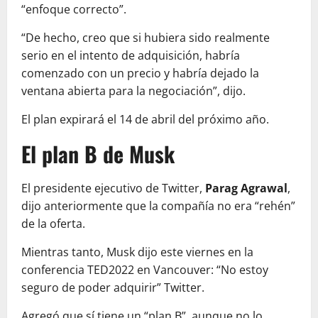
“enfoque correcto”.
“De hecho, creo que si hubiera sido realmente
serio en el intento de adquisición, habría
comenzado con un precio y habría dejado la
ventana abierta para la negociación”, dijo.
El plan expirará el 14 de abril del próximo año.
El plan B de Musk
El presidente ejecutivo de Twitter,
Parag Agrawal
,
dijo anteriormente que la compañía no era “rehén”
de la oferta.
Mientras tanto, Musk dijo este viernes en la
conferencia TED2022 en Vancouver: “No estoy
seguro de poder adquirir” Twitter.
Agregó que sí tiene un “plan B”, aunque no lo