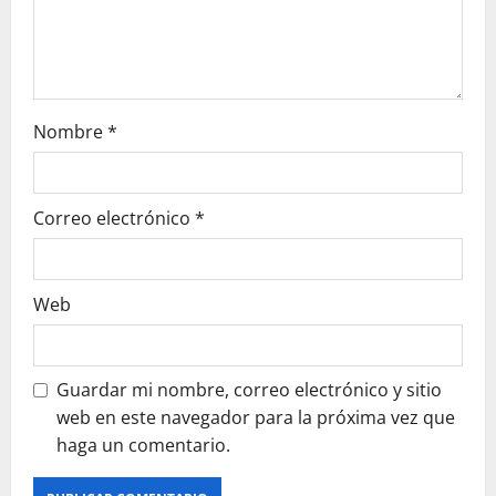
o
n
Nombre
*
Correo electrónico
*
Web
Guardar mi nombre, correo electrónico y sitio
web en este navegador para la próxima vez que
haga un comentario.