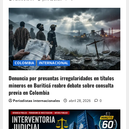
COLOMBIA
INTERNACIONAL
Denuncia por presuntas irregularidades en títulos
mineros en Buriticá reabre debate sobre consulta
previa en Colombia
Periodistas internacionales
abril 28, 2026
0