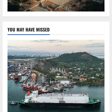
YOU MAY HAVE MISSED