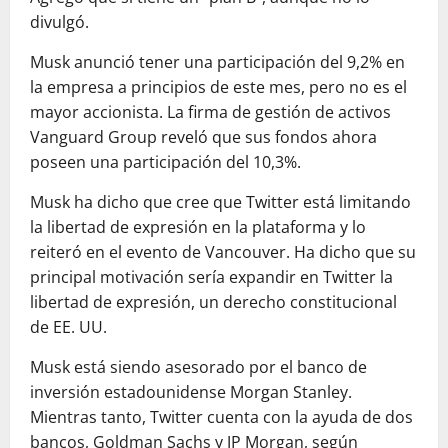
divulgó.
Musk anunció tener una participación del 9,2% en
la empresa a principios de este mes, pero no es el
mayor accionista. La firma de gestión de activos
Vanguard Group reveló que sus fondos ahora
poseen una participación del 10,3%.
Musk ha dicho que cree que Twitter está limitando
la libertad de expresión en la plataforma y lo
reiteró en el evento de Vancouver. Ha dicho que su
principal motivación sería expandir en Twitter la
libertad de expresión, un derecho constitucional
de EE. UU.
Musk está siendo asesorado por el banco de
inversión estadounidense Morgan Stanley.
Mientras tanto, Twitter cuenta con la ayuda de dos
bancos, Goldman Sachs y JP Morgan, según