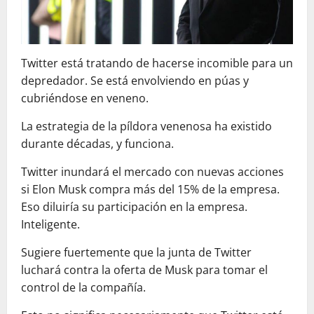
Twitter está tratando de hacerse incomible para un
depredador. Se está envolviendo en púas y
cubriéndose en veneno.
La estrategia de la píldora venenosa ha existido
durante décadas, y funciona.
Twitter inundará el mercado con nuevas acciones
si Elon Musk compra más del 15% de la empresa.
Eso diluiría su participación en la empresa.
Inteligente.
Sugiere fuertemente que la junta de Twitter
luchará contra la oferta de Musk para tomar el
control de la compañía.