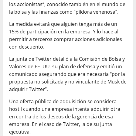
los accionistas”, conocido también en el mundo de
la bolsa y las finanzas como “píldora venenosa”.
La medida evitará que alguien tenga más de un
15% de participación en la empresa. Y lo hace al
permitir a terceros comprar acciones adicionales
con descuento.
La junta de Twitter detalló a la Comisión de Bolsa y
Valores de EE. UU. su plan de defensa y emitió un
comunicado asegurando que era necesaria “por la
propuesta no solicitada y no vinculante de Musk de
adquirir Twitter”.
Una oferta pública de adquisición se considera
hostil cuando una empresa intenta adquirir otra
en contra de los deseos de la gerencia de esa
empresa. En el caso de Twitter, la de su junta
ejecutiva.