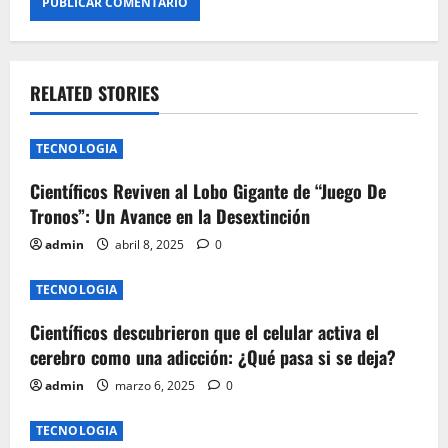
RELATED STORIES
TECNOLOGIA
Científicos Reviven al Lobo Gigante de “Juego De
Tronos”: Un Avance en la Desextinción
admin
abril 8, 2025
0
TECNOLOGIA
Científicos descubrieron que el celular activa el
cerebro como una adicción: ¿Qué pasa si se deja?
admin
marzo 6, 2025
0
TECNOLOGIA