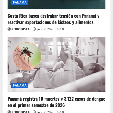
PANAMA
Costa Rica busca destrabar tensión con Panamá y
reactivar exportaciones de lácteos y alimentos
PERIODISTA
julio 2, 2026
0
PANAMA
Panamá registra 10 muertes y 3.122 casos de dengue
en el primer semestre de 2026
PERIODISTA
julio 2, 2026
0