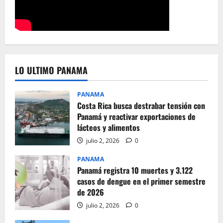
LO ULTIMO PANAMA
PANAMA
Costa Rica busca destrabar tensión con
Panamá y reactivar exportaciones de
lácteos y alimentos
julio 2, 2026
0
PANAMA
Panamá registra 10 muertes y 3.122
casos de dengue en el primer semestre
de 2026
julio 2, 2026
0