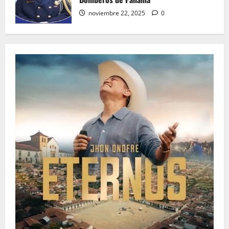
noviembre 22, 2025
0