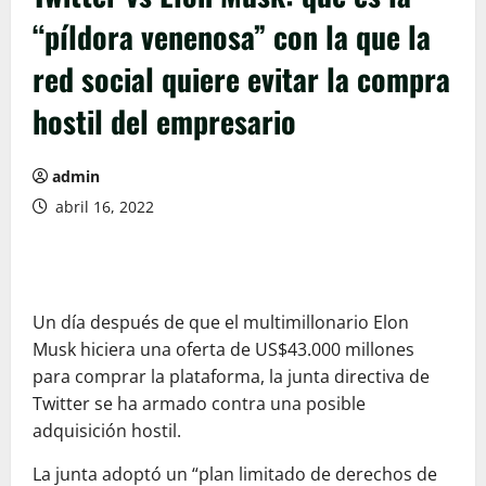
“píldora venenosa” con la que la
red social quiere evitar la compra
hostil del empresario
admin
abril 16, 2022
Un día después de que el multimillonario Elon
Musk hiciera una oferta de US$43.000 millones
para comprar la plataforma, la junta directiva de
Twitter se ha armado contra una posible
adquisición hostil.
La junta adoptó un “plan limitado de derechos de