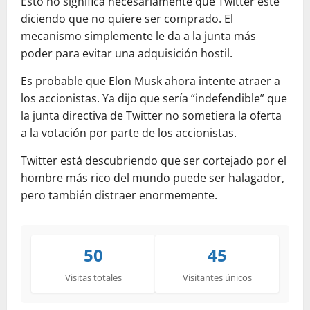
Esto no significa necesariamente que Twitter esté
diciendo que no quiere ser comprado. El
mecanismo simplemente le da a la junta más
poder para evitar una adquisición hostil.
Es probable que Elon Musk ahora intente atraer a
los accionistas. Ya dijo que sería “indefendible” que
la junta directiva de Twitter no sometiera la oferta
a la votación por parte de los accionistas.
Twitter está descubriendo que ser cortejado por el
hombre más rico del mundo puede ser halagador,
pero también distraer enormemente.
50
45
Visitas totales
Visitantes únicos