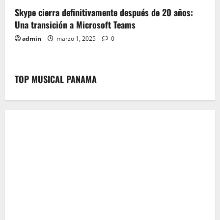
Skype cierra definitivamente después de 20 años:
Una transición a Microsoft Teams
admin
marzo 1, 2025
0
TOP MUSICAL PANAMA