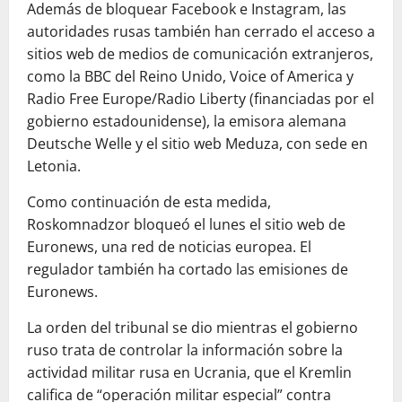
Además de bloquear Facebook e Instagram, las
autoridades rusas también han cerrado el acceso a
sitios web de medios de comunicación extranjeros,
como la BBC del Reino Unido, Voice of America y
Radio Free Europe/Radio Liberty (financiadas por el
gobierno estadounidense), la emisora alemana
Deutsche Welle y el sitio web Meduza, con sede en
Letonia.
Como continuación de esta medida,
Roskomnadzor bloqueó el lunes el sitio web de
Euronews, una red de noticias europea. El
regulador también ha cortado las emisiones de
Euronews.
La orden del tribunal se dio mientras el gobierno
ruso trata de controlar la información sobre la
actividad militar rusa en Ucrania, que el Kremlin
califica de “operación militar especial” contra