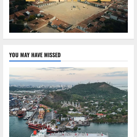
YOU MAY HAVE MISSED