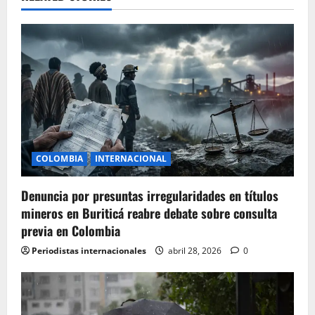
COLOMBIA
INTERNACIONAL
Denuncia por presuntas irregularidades en títulos
mineros en Buriticá reabre debate sobre consulta
previa en Colombia
Periodistas internacionales
abril 28, 2026
0