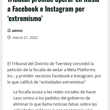
a Facebook e Instagram por
‘extremismo’
admin
marzo 21, 2022
El Tribunal del Distrito de Tverskoy concedió la
petición de la fiscalía de vedar a Meta Platforms
Inc., y prohibir servicios Facebook e Instagram, por
lo que calificó de “actividades extremistas”
La fiscalía acusa a las redes sociales de hacer
caso omiso a los pedidos del gobierno de
eliminar lo que llama noticias falsas sobre las