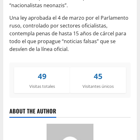
“nacionalistas neonazis”.
Una ley aprobada el 4 de marzo por el Parlamento
ruso, controlado por sectores oficialistas,
contempla penas de hasta 15 años de cárcel para
todo el que propague “noticias falsas” que se
desvíen de la línea oficial.
49
45
Visitas totales
Visitantes únicos
ABOUT THE AUTHOR