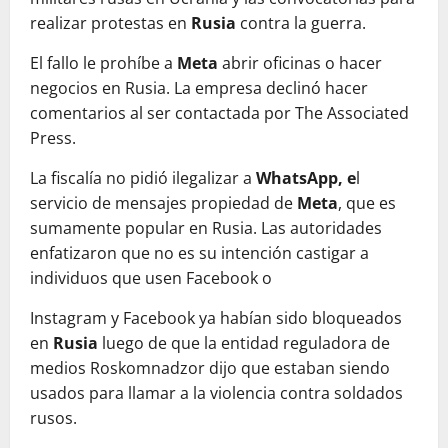
realizar protestas en
Rusia
contra la guerra.
El fallo le prohíbe a
Meta
abrir oficinas o hacer
negocios en Rusia. La empresa declinó hacer
comentarios al ser contactada por The Associated
Press.
La fiscalía no pidió ilegalizar a
WhatsApp, e
l
servicio de mensajes propiedad de
Meta
, que es
sumamente popular en Rusia. Las autoridades
enfatizaron que no es su intención castigar a
individuos que usen Facebook o
Instagram y Facebook ya habían sido bloqueados
en
Rusia
luego de que la entidad reguladora de
medios Roskomnadzor dijo que estaban siendo
usados para llamar a la violencia contra soldados
rusos.