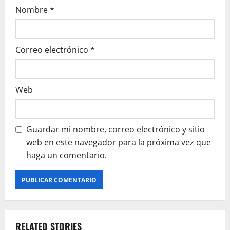
Nombre
*
Correo electrónico
*
Web
Guardar mi nombre, correo electrónico y sitio
web en este navegador para la próxima vez que
haga un comentario.
RELATED STORIES