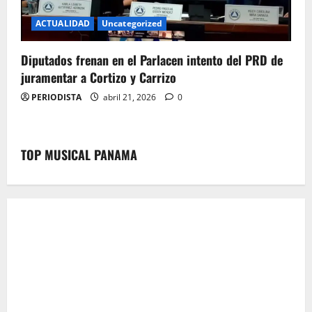
ACTUALIDAD
Uncategorized
Diputados frenan en el Parlacen intento del PRD de
juramentar a Cortizo y Carrizo
PERIODISTA
abril 21, 2026
0
TOP MUSICAL PANAMA