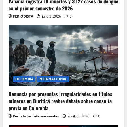
Panamá registra 10 muertes y 3.122 casos de dengue
en el primer semestre de 2026
PERIODISTA
julio 2, 2026
0
COLOMBIA
INTERNACIONAL
Denuncia por presuntas irregularidades en títulos
mineros en Buriticá reabre debate sobre consulta
previa en Colombia
Periodistas internacionales
abril 28, 2026
0