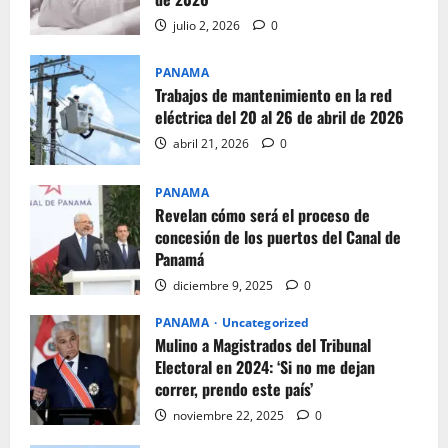
julio 2, 2026
0
PANAMA
Trabajos de mantenimiento en la red
eléctrica del 20 al 26 de abril de 2026
abril 21, 2026
0
PANAMA
Revelan cómo será el proceso de
concesión de los puertos del Canal de
Panamá
diciembre 9, 2025
0
PANAMA
Uncategorized
Mulino a Magistrados del Tribunal
Electoral en 2024: ‘Si no me dejan
correr, prendo este país’
noviembre 22, 2025
0