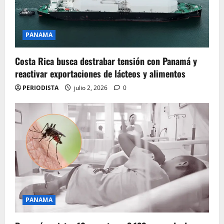
PANAMA
Costa Rica busca destrabar tensión con Panamá y
reactivar exportaciones de lácteos y alimentos
PERIODISTA
julio 2, 2026
0
PANAMA