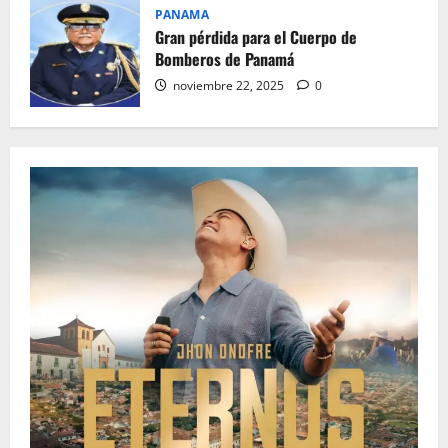
PANAMA
Gran pérdida para el Cuerpo de
Bomberos de Panamá
noviembre 22, 2025
0