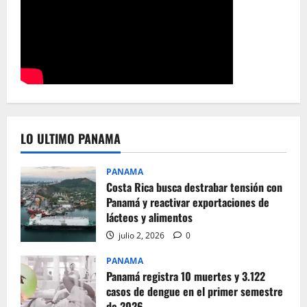
LO ULTIMO PANAMA
PANAMA
Costa Rica busca destrabar tensión con
Panamá y reactivar exportaciones de
lácteos y alimentos
julio 2, 2026
0
PANAMA
Panamá registra 10 muertes y 3.122
casos de dengue en el primer semestre
de 2026