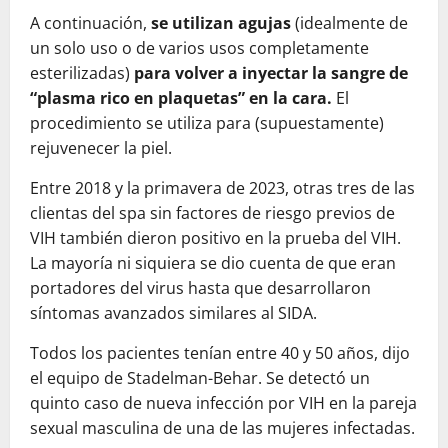
A continuación,
se utilizan agujas
(idealmente de
un solo uso o de varios usos completamente
esterilizadas)
para volver a inyectar la sangre de
“plasma rico en plaquetas” en la cara.
El
procedimiento se utiliza para (supuestamente)
rejuvenecer la piel.
Entre 2018 y la primavera de 2023, otras tres de las
clientas del spa sin factores de riesgo previos de
VIH también dieron positivo en la prueba del VIH.
La mayoría ni siquiera se dio cuenta de que eran
portadores del virus hasta que desarrollaron
síntomas avanzados similares al SIDA.
Todos los pacientes tenían entre 40 y 50 años, dijo
el equipo de Stadelman-Behar. Se detectó un
quinto caso de nueva infección por VIH en la pareja
sexual masculina de una de las mujeres infectadas.