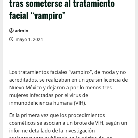
tras someterse al tratamiento
facial “vampiro”
admin
mayo 1, 2024
Los tratamientos faciales “vampiro”, de moda y no
acreditados, se realizaban en un
spa
sin licencia de
Nuevo México y dejaron a por lo menos tres
mujeres infectadas por el virus de
inmunodeficiencia humana (VIH).
Es la primera vez que los procedimientos
cosméticos se asocian a un brote de VIH, según un
informe detallado de la investigación