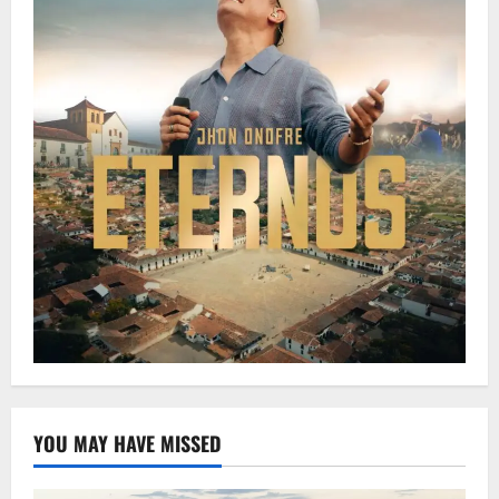
YOU MAY HAVE MISSED