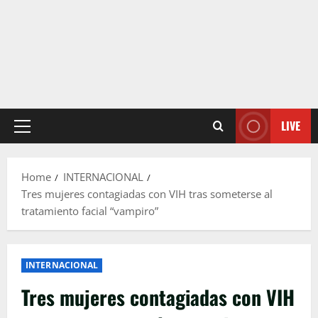
LIVE
Primary
Menu
Home
INTERNACIONAL
Tres mujeres contagiadas con VIH tras someterse al
tratamiento facial “vampiro”
INTERNACIONAL
Tres mujeres contagiadas con VIH