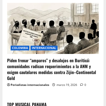
COLOMBIA
INTERNACIONAL
Piden frenar “amparos” y desalojos en Buriticá:
comunidades radican requerimientos a la ANM y
exigen cautelares medidas contra Zijin–Continental
Gold
Periodistas internacionales
marzo 19, 2026
0
TOP MUSICAL PANAMA