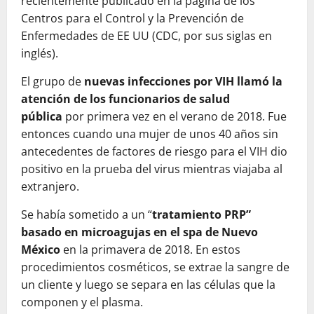
recientemente publicado en la página de los
Centros para el Control y la Prevención de
Enfermedades de EE UU (CDC, por sus siglas en
inglés).
El grupo de
nuevas infecciones por VIH llamó la
atención de los funcionarios de salud
pública
por primera vez en el verano de 2018. Fue
entonces cuando una mujer de unos 40 años sin
antecedentes de factores de riesgo para el VIH dio
positivo en la prueba del virus mientras viajaba al
extranjero.
Se había sometido a un “
tratamiento PRP”
basado en microagujas en el spa de Nuevo
México
en la primavera de 2018. En estos
procedimientos cosméticos, se extrae la sangre de
un cliente y luego se separa en las células que la
componen y el plasma.