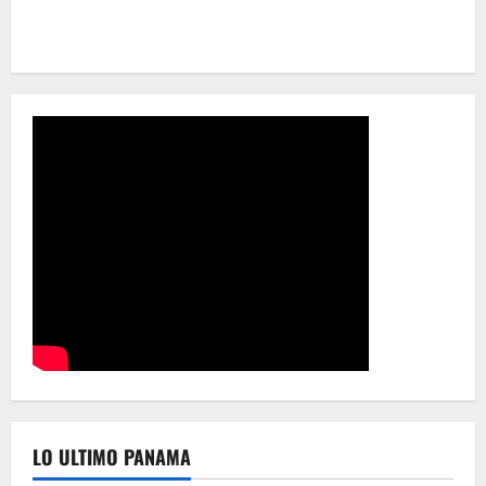
LO ULTIMO PANAMA