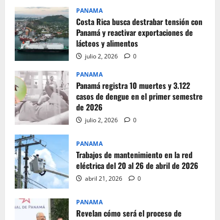
PANAMA
Costa Rica busca destrabar tensión con
Panamá y reactivar exportaciones de
lácteos y alimentos
julio 2, 2026
0
PANAMA
Panamá registra 10 muertes y 3.122
casos de dengue en el primer semestre
de 2026
julio 2, 2026
0
PANAMA
Trabajos de mantenimiento en la red
eléctrica del 20 al 26 de abril de 2026
abril 21, 2026
0
PANAMA
Revelan cómo será el proceso de