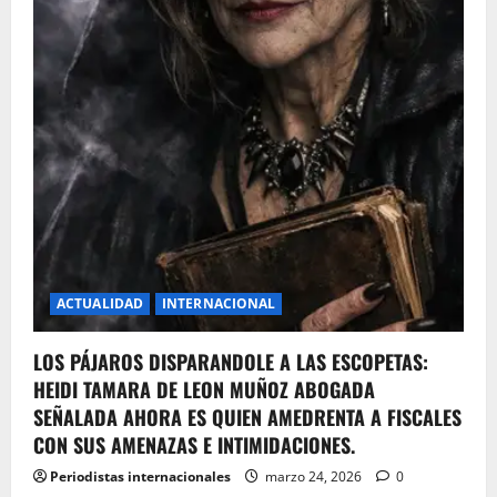
ACTUALIDAD
INTERNACIONAL
LOS PÁJAROS DISPARANDOLE A LAS ESCOPETAS:
HEIDI TAMARA DE LEON MUÑOZ ABOGADA
SEÑALADA AHORA ES QUIEN AMEDRENTA A FISCALES
CON SUS AMENAZAS E INTIMIDACIONES.
Periodistas internacionales
marzo 24, 2026
0