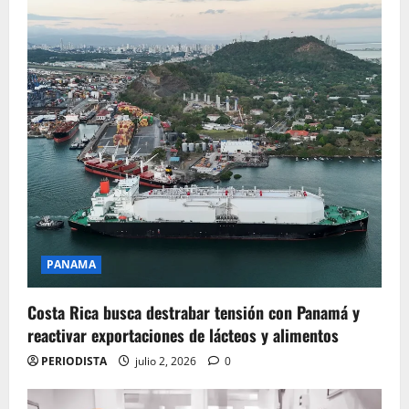
PANAMA
Costa Rica busca destrabar tensión con Panamá y
reactivar exportaciones de lácteos y alimentos
PERIODISTA
julio 2, 2026
0