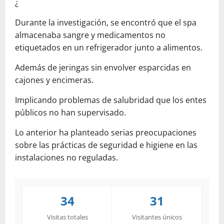
¿
Durante la investigación, se encontró que el spa
almacenaba sangre y medicamentos no
etiquetados en un refrigerador junto a alimentos.
Además de jeringas sin envolver esparcidas en
cajones y encimeras.
Implicando problemas de salubridad que los entes
públicos no han supervisado.
Lo anterior ha planteado serias preocupaciones
sobre las prácticas de seguridad e higiene en las
instalaciones no reguladas.
34
31
Visitas totales
Visitantes únicos