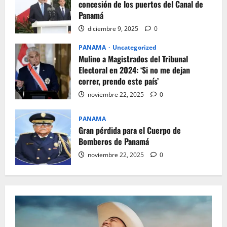
concesión de los puertos del Canal de
Panamá
diciembre 9, 2025
0
PANAMA
Uncategorized
Mulino a Magistrados del Tribunal
Electoral en 2024: ‘Si no me dejan
correr, prendo este país’
noviembre 22, 2025
0
PANAMA
Gran pérdida para el Cuerpo de
Bomberos de Panamá
noviembre 22, 2025
0