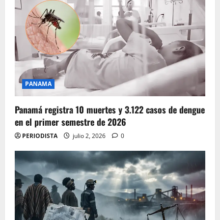
PANAMA
Panamá registra 10 muertes y 3.122 casos de dengue
en el primer semestre de 2026
PERIODISTA
julio 2, 2026
0