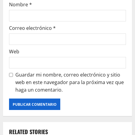
Nombre
*
Correo electrónico
*
Web
Guardar mi nombre, correo electrónico y sitio
web en este navegador para la próxima vez que
haga un comentario.
RELATED STORIES