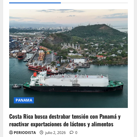
PANAMA
Costa Rica busca destrabar tensión con Panamá y
reactivar exportaciones de lácteos y alimentos
PERIODISTA
julio 2, 2026
0