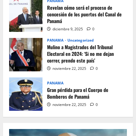
PANAMA
Revelan cómo será el proceso de
concesión de los puertos del Canal de
Panamá
diciembre 9, 2025
0
PANAMA
Uncategorized
Mulino a Magistrados del Tribunal
Electoral en 2024: ‘Si no me dejan
correr, prendo este país’
noviembre 22, 2025
0
PANAMA
Gran pérdida para el Cuerpo de
Bomberos de Panamá
noviembre 22, 2025
0