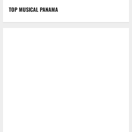
TOP MUSICAL PANAMA