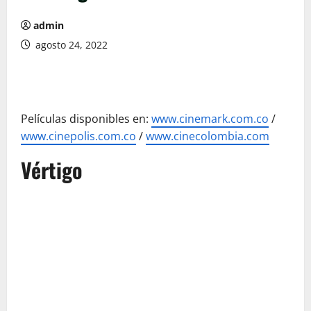
admin
agosto 24, 2022
Películas disponibles en:
www.cinemark.com.co
/
www.cinepolis.com.co
/
www.cinecolombia.com
Vértigo