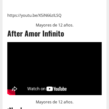
https://youtu.be/XSiN66zILSQ
Mayores de 12 años.
After Amor Infinito
Mayores de 12 años.