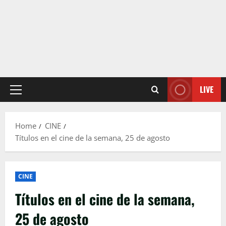
LIVE
Primary
Menu
Home
CINE
Títulos en el cine de la semana, 25 de agosto
CINE
Títulos en el cine de la semana,
25 de agosto