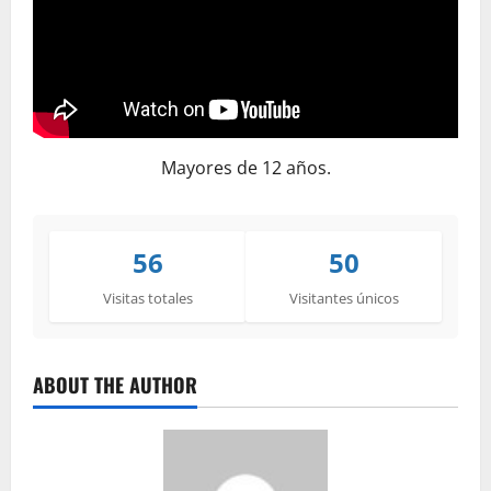
Mayores de 12 años.
56
50
Visitas totales
Visitantes únicos
ABOUT THE AUTHOR