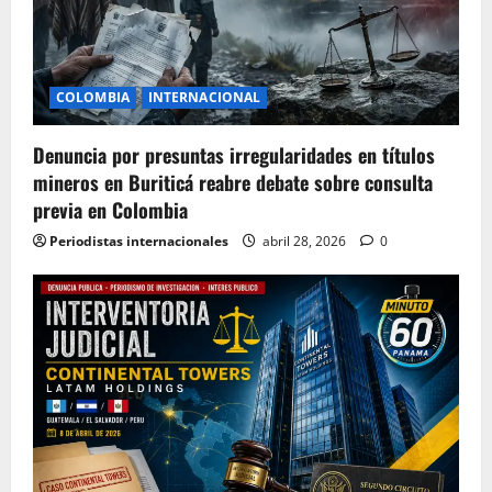
COLOMBIA
INTERNACIONAL
Denuncia por presuntas irregularidades en títulos
mineros en Buriticá reabre debate sobre consulta
previa en Colombia
Periodistas internacionales
abril 28, 2026
0