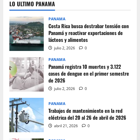
LO ULTIMO PANAMA
PANAMA
Costa Rica busca destrabar tensión con
Panamá y reactivar exportaciones de
lácteos y alimentos
julio 2, 2026
0
PANAMA
Panamá registra 10 muertes y 3.122
casos de dengue en el primer semestre
de 2026
julio 2, 2026
0
PANAMA
Trabajos de mantenimiento en la red
eléctrica del 20 al 26 de abril de 2026
abril 21, 2026
0