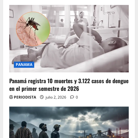
PANAMA
Panamá registra 10 muertes y 3.122 casos de dengue
en el primer semestre de 2026
PERIODISTA
julio 2, 2026
0