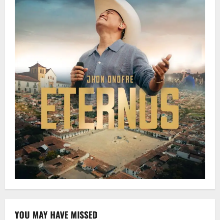
YOU MAY HAVE MISSED