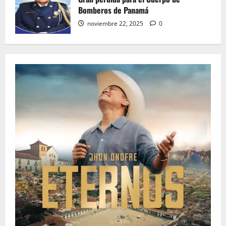
Bomberos de Panamá
noviembre 22, 2025
0