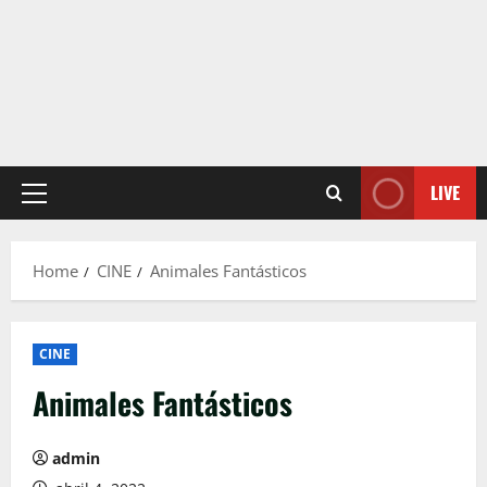
LIVE
Primary
Menu
Home
CINE
Animales Fantásticos
CINE
Animales Fantásticos
admin