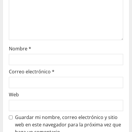
i
o
n
Nombre
*
Correo electrónico
*
Web
Guardar mi nombre, correo electrónico y sitio
web en este navegador para la próxima vez que