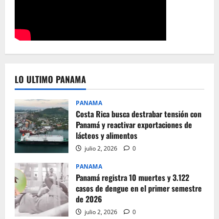
LO ULTIMO PANAMA
PANAMA
Costa Rica busca destrabar tensión con
Panamá y reactivar exportaciones de
lácteos y alimentos
julio 2, 2026
0
PANAMA
Panamá registra 10 muertes y 3.122
casos de dengue en el primer semestre
de 2026
julio 2, 2026
0