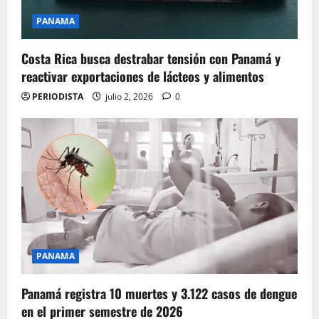
PANAMA
Costa Rica busca destrabar tensión con Panamá y
reactivar exportaciones de lácteos y alimentos
PERIODISTA
julio 2, 2026
0
PANAMA
Panamá registra 10 muertes y 3.122 casos de dengue
en el primer semestre de 2026