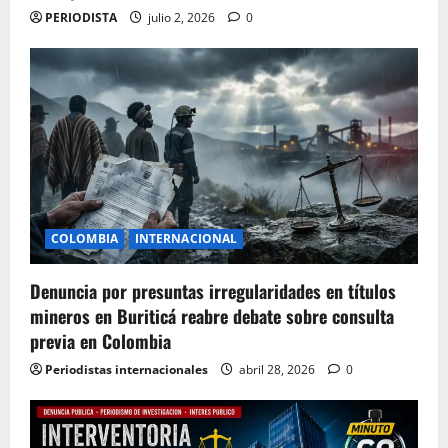
PERIODISTA
julio 2, 2026
0
COLOMBIA
INTERNACIONAL
Denuncia por presuntas irregularidades en títulos
mineros en Buriticá reabre debate sobre consulta
previa en Colombia
Periodistas internacionales
abril 28, 2026
0