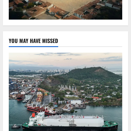
YOU MAY HAVE MISSED