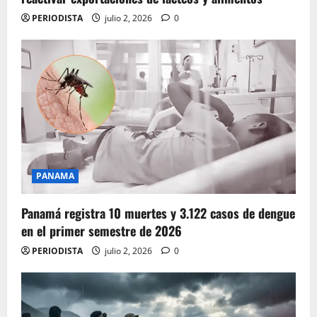
PERIODISTA
julio 2, 2026
0
PANAMA
Panamá registra 10 muertes y 3.122 casos de dengue
en el primer semestre de 2026
PERIODISTA
julio 2, 2026
0