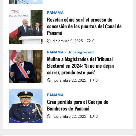
PANAMA
Revelan cómo será el proceso de
concesión de los puertos del Canal de
Panamá
diciembre 9, 2025
0
PANAMA
Uncategorized
Mulino a Magistrados del Tribunal
Electoral en 2024: ‘Si no me dejan
correr, prendo este país’
noviembre 22, 2025
0
PANAMA
Gran pérdida para el Cuerpo de
Bomberos de Panamá
noviembre 22, 2025
0