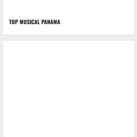
TOP MUSICAL PANAMA