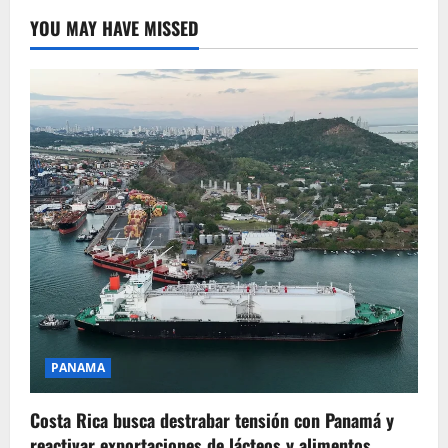
YOU MAY HAVE MISSED
PANAMA
Costa Rica busca destrabar tensión con Panamá y
reactivar exportaciones de lácteos y alimentos