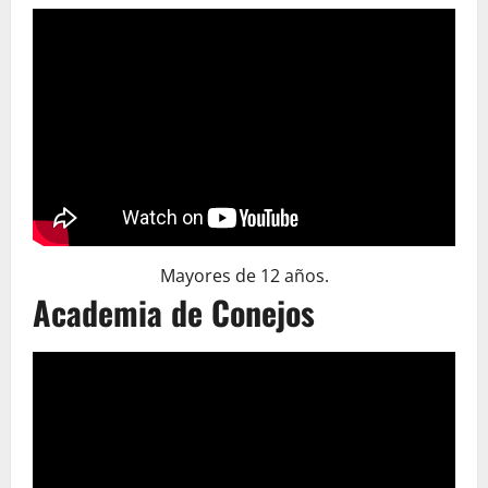
Mayores de 12 años.
Academia de Conejos