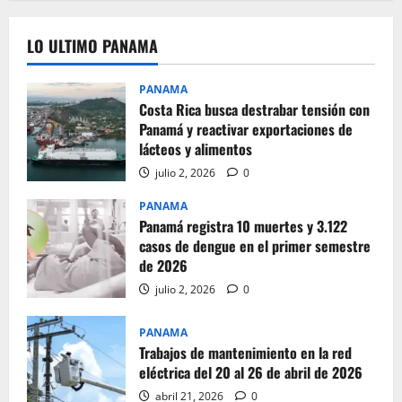
LO ULTIMO PANAMA
PANAMA
Costa Rica busca destrabar tensión con
Panamá y reactivar exportaciones de
lácteos y alimentos
julio 2, 2026
0
PANAMA
Panamá registra 10 muertes y 3.122
casos de dengue en el primer semestre
de 2026
julio 2, 2026
0
PANAMA
Trabajos de mantenimiento en la red
eléctrica del 20 al 26 de abril de 2026
abril 21, 2026
0