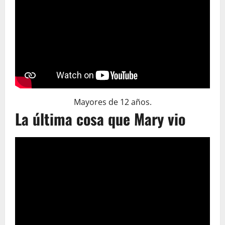
Mayores de 12 años.
La última cosa que Mary vio