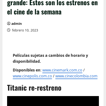
grande: Estos son los estrenos en
el cine de la semana
admin
febrero 10, 2023
Películas sujetas a cambios de horario y
disponibilidad.
Disponibles en
:
www.cinemark.com.co
/
www.cinepolis.com.co
/
www.cinecolombia.com
Titanic re-restreno