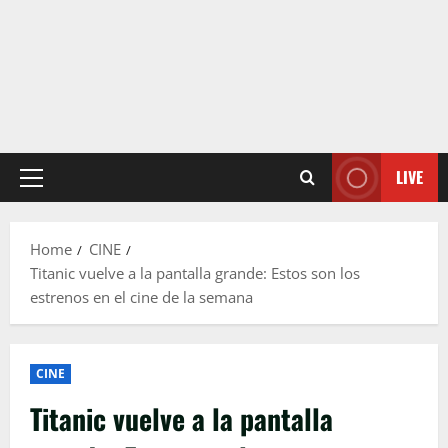
LIVE
Primary
Menu
Home
CINE
Titanic vuelve a la pantalla grande: Estos son los
estrenos en el cine de la semana
CINE
Titanic vuelve a la pantalla