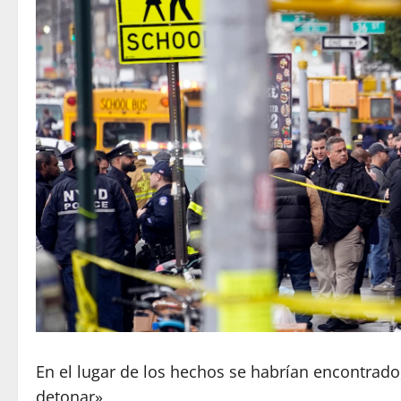
En el lugar de los hechos se habrían encontrado,
detonar»