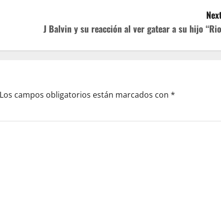
Next
J Balvin y su reacción al ver gatear a su hijo “Rio
Los campos obligatorios están marcados con
*