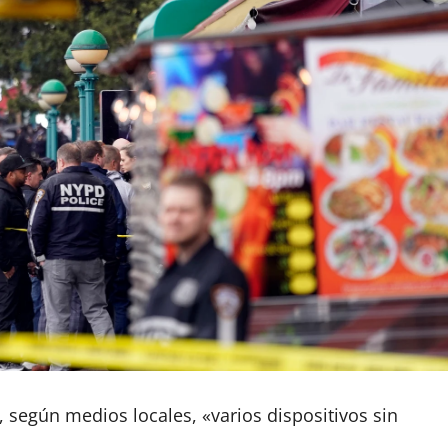
 según medios locales, «varios dispositivos sin