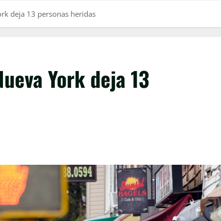
ork deja 13 personas heridas
Nueva York deja 13