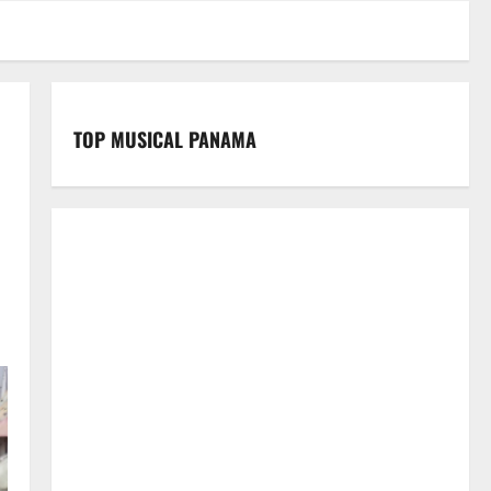
TOP MUSICAL PANAMA