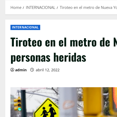
Home
INTERNACIONAL
Tiroteo en el metro de Nueva Y
INTERNACIONAL
Tiroteo en el metro de 
personas heridas
admin
abril 12, 2022