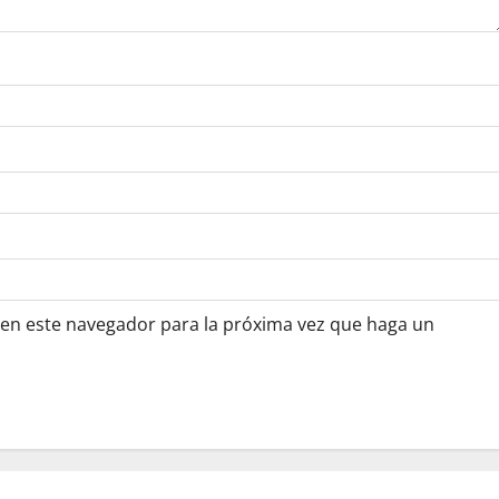
 en este navegador para la próxima vez que haga un