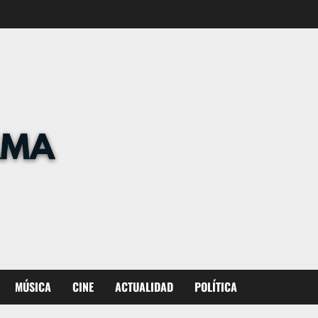
MÚSICA
CINE
ACTUALIDAD
POLÍTICA