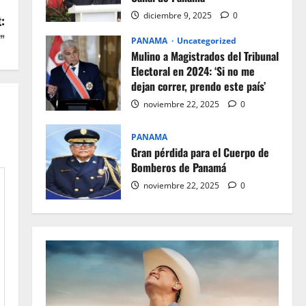
diciembre 9, 2025
0
:
”
PANAMA
Uncategorized
Mulino a Magistrados del Tribunal
Electoral en 2024: ‘Si no me
dejan correr, prendo este país’
noviembre 22, 2025
0
PANAMA
Gran pérdida para el Cuerpo de
Bomberos de Panamá
noviembre 22, 2025
0