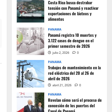
Costa Rica busca destrabar
tensión con Panamá y reactivar
exportaciones de lácteos y
alimentos
julio 2, 2026
0
PANAMA
Panamá registra 10 muertes y
3.122 casos de dengue en el
primer semestre de 2026
julio 2, 2026
0
PANAMA
Trabajos de mantenimiento en la
red eléctrica del 20 al 26 de
abril de 2026
abril 21, 2026
0
PANAMA
Revelan cómo será el proceso de
concesión de los puertos del
Canal de Panamá