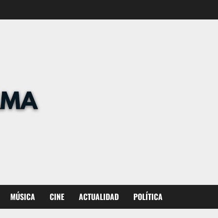
MÚSICA
CINE
ACTUALIDAD
POLÍTICA