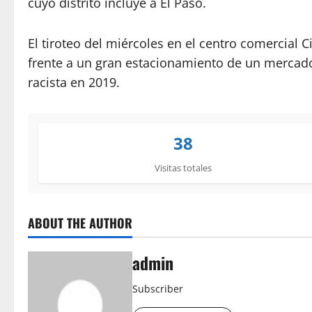
cuyo distrito incluye a El Paso.
El tiroteo del miércoles en el centro comercial 
frente a un gran estacionamiento de un merca
racista en 2019.
38
Visitas totales
ABOUT THE AUTHOR
admin
Subscriber