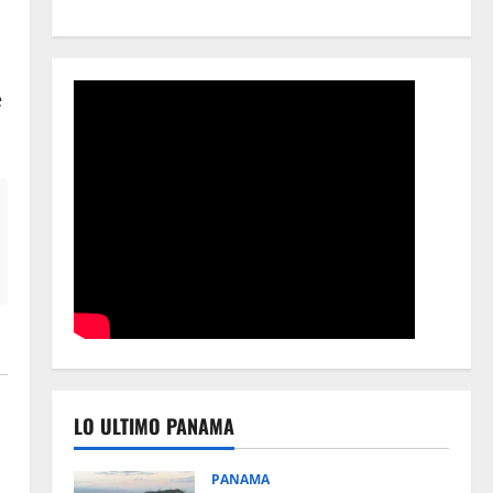
e
LO ULTIMO PANAMA
PANAMA