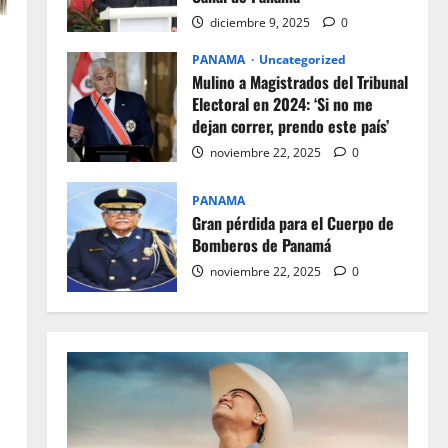
diciembre 9, 2025
0
PANAMA
Uncategorized
Mulino a Magistrados del Tribunal
Electoral en 2024: ‘Si no me
dejan correr, prendo este país’
noviembre 22, 2025
0
PANAMA
Gran pérdida para el Cuerpo de
Bomberos de Panamá
noviembre 22, 2025
0