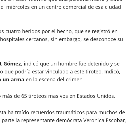
o el miércoles en un centro comercial de esa ciudad
s cuatro heridos por el hecho, que se registró en
 hospitales cercanos, sin embargo, se desconoce su
t Gómez
, indicó que un hombre fue detenido y se
que podría estar vinculado a este tiroteo. Indicó,
n un arma
en la escena del crimen.
do más de 65 tiroteos masivos en Estados Unidos.
Vista ha traído recuerdos traumáticos para muchos de
u parte la representante demócrata Veronica Escobar,