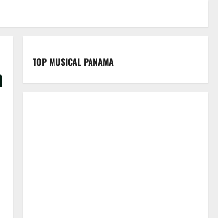
TOP MUSICAL PANAMA
n