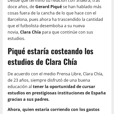
Desde que terminó su relación con Shakira, tras
doce años, de
Gerard Piqué
se han hablado más
cosas fuera de la cancha de lo que hace con el
Barcelona, pues ahora ha trascendido la cantidad
que el futbolista desembolsa a su nueva
novia,
Clara Chía
para que continúe con sus
estudios.
Piqué estaría costeando los
estudios de Clara Chía
De acuerdo con el medio Prensa Libre, Clara Chía,
de 23 años, siempre disfrutó de una buena
educación al
tener la oportunidad de cursar
estudios en prestigiosas instituciones de España
gracias a sus padres.
Ahora, quien estaría corriendo con los gastos