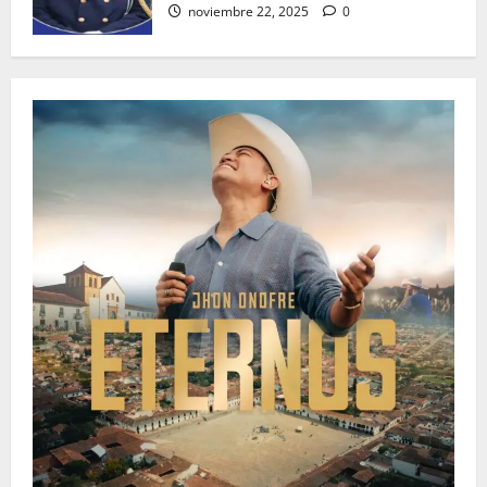
noviembre 22, 2025
0