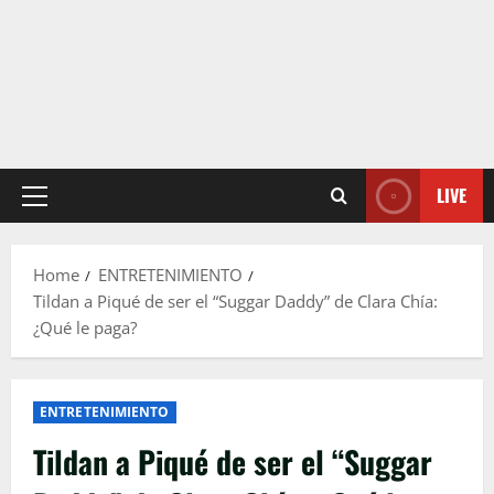
LIVE
Primary
Menu
Home
ENTRETENIMIENTO
Tildan a Piqué de ser el “Suggar Daddy” de Clara Chía:
¿Qué le paga?
ENTRETENIMIENTO
Tildan a Piqué de ser el “Suggar