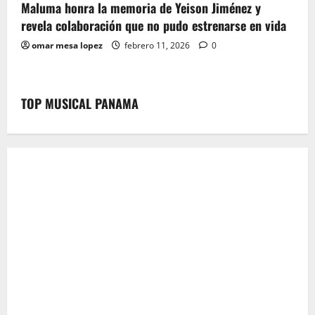
Maluma honra la memoria de Yeison Jiménez y
revela colaboración que no pudo estrenarse en vida
omar mesa lopez
febrero 11, 2026
0
TOP MUSICAL PANAMA