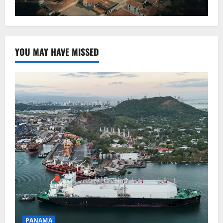
YOU MAY HAVE MISSED
PANAMA