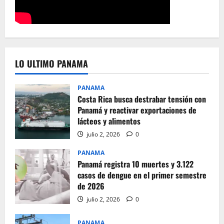
LO ULTIMO PANAMA
PANAMA
Costa Rica busca destrabar tensión con
Panamá y reactivar exportaciones de
lácteos y alimentos
julio 2, 2026
0
PANAMA
Panamá registra 10 muertes y 3.122
casos de dengue en el primer semestre
de 2026
julio 2, 2026
0
PANAMA