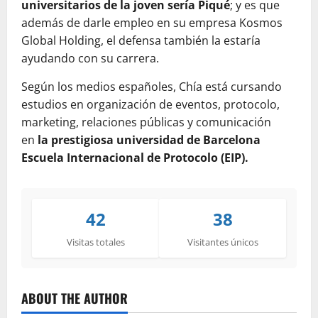
universitarios de la joven sería Piqué
; y es que
además de darle empleo en su empresa Kosmos
Global Holding, el defensa también la estaría
ayudando con su carrera.
Según los medios españoles, Chía está cursando
estudios en organización de eventos, protocolo,
marketing, relaciones públicas y comunicación
en
la prestigiosa universidad de Barcelona
Escuela Internacional de Protocolo (EIP).
42
38
Visitas totales
Visitantes únicos
ABOUT THE AUTHOR