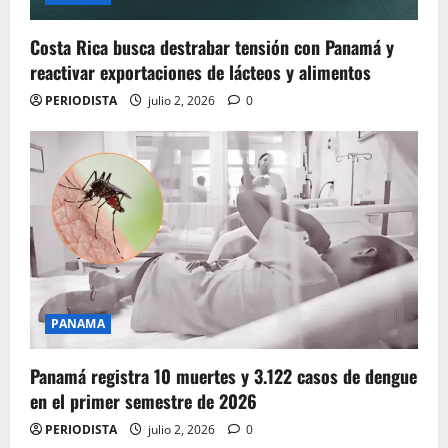
Costa Rica busca destrabar tensión con Panamá y
reactivar exportaciones de lácteos y alimentos
PERIODISTA
julio 2, 2026
0
PANAMA
Panamá registra 10 muertes y 3.122 casos de dengue
en el primer semestre de 2026
PERIODISTA
julio 2, 2026
0