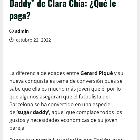
Daddy” de Clara Chía: ¿Qué le
paga?
admin
octubre 22, 2022
La diferencia de edades entre
Gerard Piqué
y su
nueva conquista es tema de conversión pues se
sabe que ella es mucho más joven que él por lo
que algunos aseguran que el futbolista del
Barcelona se ha convertido en una especie
de
‘sugar daddy’
, aquel que complace todos los
gustos y necesidades económicas de su joven
pareja.