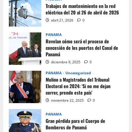
Trabajos de mantenimiento en la red
eléctrica del 20 al 26 de abril de 2026
abril 21, 2026
0
PANAMA
Revelan cómo será el proceso de
concesión de los puertos del Canal de
Panamá
diciembre 9, 2025
0
PANAMA
Uncategorized
Mulino a Magistrados del Tribunal
Electoral en 2024: ‘Si no me dejan
correr, prendo este país’
noviembre 22, 2025
0
PANAMA
Gran pérdida para el Cuerpo de
Bomberos de Panamá