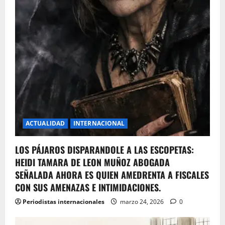
ACTUALIDAD
INTERNACIONAL
LOS PÁJAROS DISPARANDOLE A LAS ESCOPETAS:
HEIDI TAMARA DE LEON MUÑOZ ABOGADA
SEÑALADA AHORA ES QUIEN AMEDRENTA A FISCALES
CON SUS AMENAZAS E INTIMIDACIONES.
Periodistas internacionales
marzo 24, 2026
0