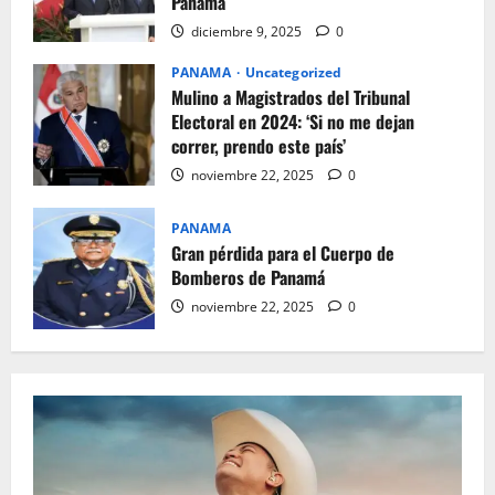
Panamá
diciembre 9, 2025
0
PANAMA
Uncategorized
Mulino a Magistrados del Tribunal
Electoral en 2024: ‘Si no me dejan
correr, prendo este país’
noviembre 22, 2025
0
PANAMA
Gran pérdida para el Cuerpo de
Bomberos de Panamá
noviembre 22, 2025
0