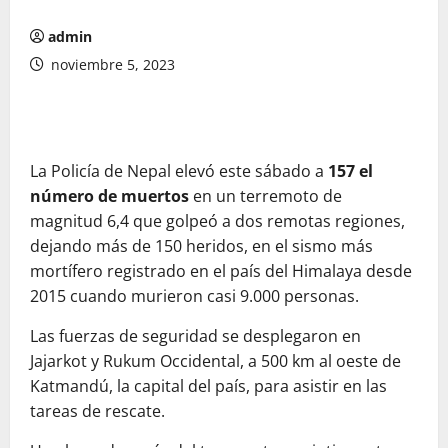
admin
noviembre 5, 2023
La Policía de Nepal elevó este sábado a
157 el
número de muertos
en un terremoto de
magnitud 6,4 que golpeó a dos remotas regiones,
dejando más de 150 heridos, en el sismo más
mortífero registrado en el país del Himalaya desde
2015 cuando murieron casi 9.000 personas.
Las fuerzas de seguridad se desplegaron en
Jajarkot y Rukum Occidental, a 500 km al oeste de
Katmandú, la capital del país, para asistir en las
tareas de rescate.