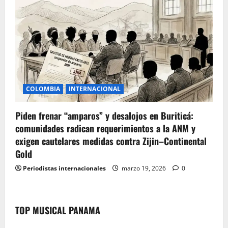
COLOMBIA
INTERNACIONAL
Piden frenar “amparos” y desalojos en Buriticá:
comunidades radican requerimientos a la ANM y
exigen cautelares medidas contra Zijin–Continental
Gold
Periodistas internacionales
marzo 19, 2026
0
TOP MUSICAL PANAMA