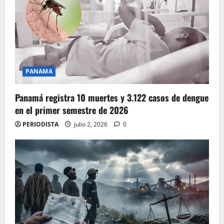
PANAMA
Panamá registra 10 muertes y 3.122 casos de dengue
en el primer semestre de 2026
PERIODISTA
julio 2, 2026
0