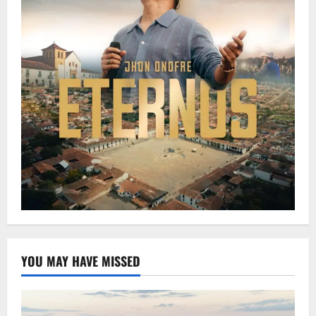
YOU MAY HAVE MISSED