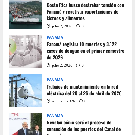
Costa Rica busca destrabar tensión con
Panamá y reactivar exportaciones de
lácteos y alimentos
julio 2, 2026
0
PANAMA
Panamá registra 10 muertes y 3.122
casos de dengue en el primer semestre
de 2026
julio 2, 2026
0
PANAMA
Trabajos de mantenimiento en la red
eléctrica del 20 al 26 de abril de 2026
abril 21, 2026
0
PANAMA
Revelan cómo será el proceso de
concesión de los puertos del Canal de