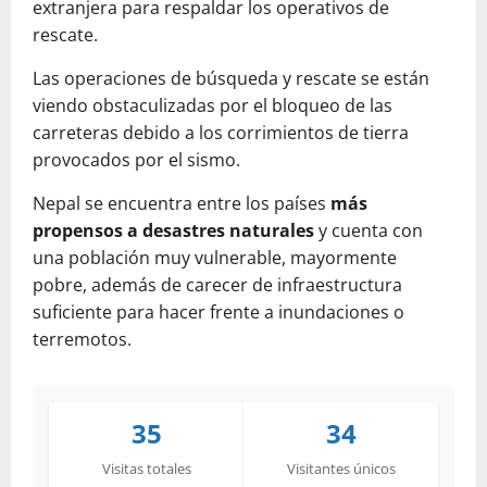
extranjera para respaldar los operativos de
rescate.
Las operaciones de búsqueda y rescate se están
viendo obstaculizadas por el bloqueo de las
carreteras debido a los corrimientos de tierra
provocados por el sismo.
Nepal se encuentra entre los países
más
propensos a desastres naturales
y cuenta con
una población muy vulnerable, mayormente
pobre, además de carecer de infraestructura
suficiente para hacer frente a inundaciones o
terremotos.
35
34
Visitas totales
Visitantes únicos