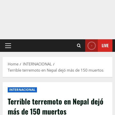
LIVE
Primary
Menu
Home
INTERNACIONAL
Terrible terremoto en Nepal dejó más de 150 muertos
INTERNACIONAL
Terrible terremoto en Nepal dejó
más de 150 muertos