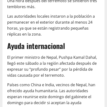
Una hora después del terremoto se sintieron tres
temblores más.
Las autoridades locales instaron a la población a
permanecer en el exterior durante al menos 24
horas, ya que se están registrando pequeñas
réplicas en la zona.
Ayuda internacional
El primer ministro de Nepal, Pushpa Kamal Dahal,
llegó este sábado a la región afectada después de
expresar su “profundo pesar” por la pérdida de
vidas causada por el terremoto.
Países como China e India, vecinos de Nepal, han
ofrecido ayuda humanitaria. Las autoridades
esperan reunirse este domingo del gabinete el
domingo para decidir si aceptan la ayuda