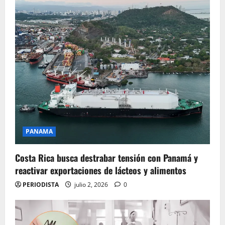
PANAMA
Costa Rica busca destrabar tensión con Panamá y
reactivar exportaciones de lácteos y alimentos
PERIODISTA
julio 2, 2026
0