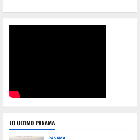
LO ULTIMO PANAMA
PANAMA