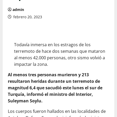
admin
febrero 20, 2023
Todavía inmersa en los estragos de los
terremoto de hace dos semanas que mataron
al menos 42.000 personas, otro sismo volvió a
impactar la zona.
Al menos tres personas murieron y 213
resultaron heridas durante un terremoto de
magnitud 6,4 que sacudió este lunes el sur de
Turquía, informó el ministro del Interior,
Suleyman Soylu.
Los cuerpos fueron hallados en las localidades de