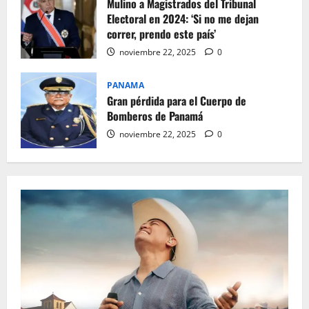
Mulino a Magistrados del Tribunal
Electoral en 2024: ‘Si no me dejan
correr, prendo este país’
noviembre 22, 2025
0
PANAMA
Gran pérdida para el Cuerpo de
Bomberos de Panamá
noviembre 22, 2025
0