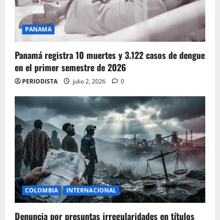
PANAMA
Panamá registra 10 muertes y 3.122 casos de dengue
en el primer semestre de 2026
PERIODISTA
julio 2, 2026
0
COLOMBIA
INTERNACIONAL
Denuncia por presuntas irregularidades en títulos