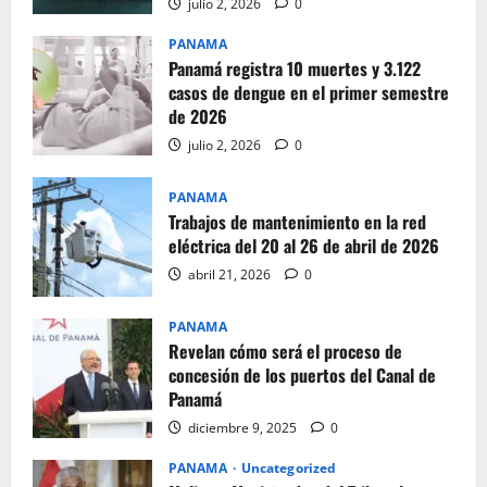
julio 2, 2026
0
PANAMA
Panamá registra 10 muertes y 3.122
casos de dengue en el primer semestre
de 2026
julio 2, 2026
0
PANAMA
Trabajos de mantenimiento en la red
eléctrica del 20 al 26 de abril de 2026
abril 21, 2026
0
PANAMA
Revelan cómo será el proceso de
concesión de los puertos del Canal de
Panamá
diciembre 9, 2025
0
PANAMA
Uncategorized