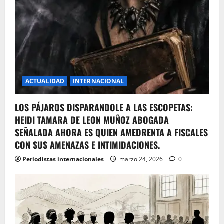
ACTUALIDAD
INTERNACIONAL
LOS PÁJAROS DISPARANDOLE A LAS ESCOPETAS:
HEIDI TAMARA DE LEON MUÑOZ ABOGADA
SEÑALADA AHORA ES QUIEN AMEDRENTA A FISCALES
CON SUS AMENAZAS E INTIMIDACIONES.
Periodistas internacionales
marzo 24, 2026
0