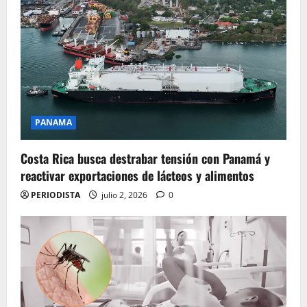
PANAMA
Costa Rica busca destrabar tensión con Panamá y
reactivar exportaciones de lácteos y alimentos
PERIODISTA
julio 2, 2026
0