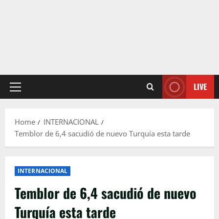
LIVE
Primary
Menu
Home
INTERNACIONAL
Temblor de 6,4 sacudió de nuevo Turquía esta tarde
INTERNACIONAL
Temblor de 6,4 sacudió de nuevo
Turquía esta tarde