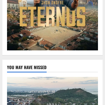
YOU MAY HAVE MISSED