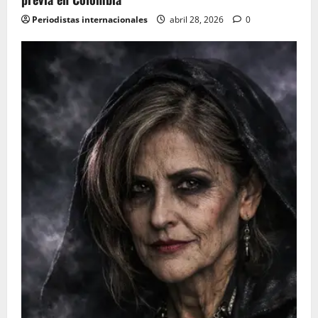
Periodistas internacionales
abril 28, 2026
0