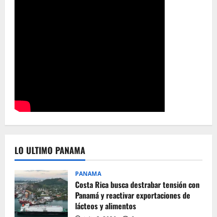
LO ULTIMO PANAMA
PANAMA
Costa Rica busca destrabar tensión con
Panamá y reactivar exportaciones de
lácteos y alimentos