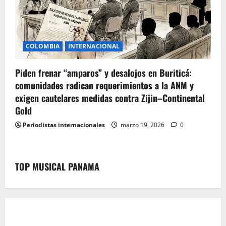
COLOMBIA
INTERNACIONAL
Piden frenar “amparos” y desalojos en Buriticá:
comunidades radican requerimientos a la ANM y
exigen cautelares medidas contra Zijin–Continental
Gold
Periodistas internacionales
marzo 19, 2026
0
TOP MUSICAL PANAMA