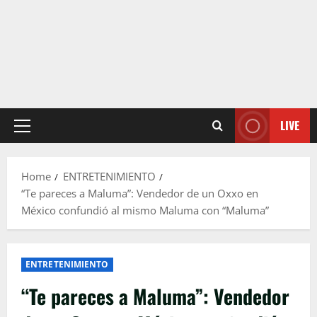
LIVE
Primary
Menu
Home
ENTRETENIMIENTO
“Te pareces a Maluma”: Vendedor de un Oxxo en
México confundió al mismo Maluma con “Maluma”
ENTRETENIMIENTO
“Te pareces a Maluma”: Vendedor