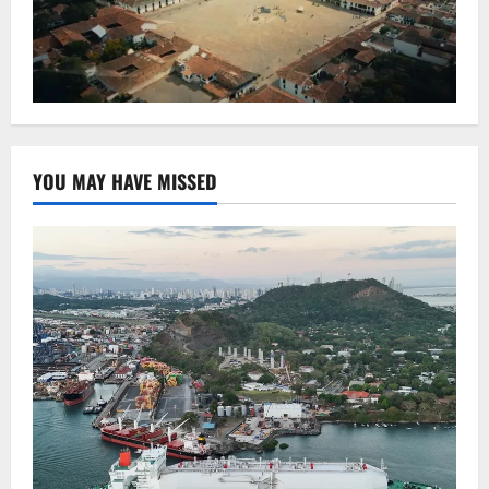
YOU MAY HAVE MISSED