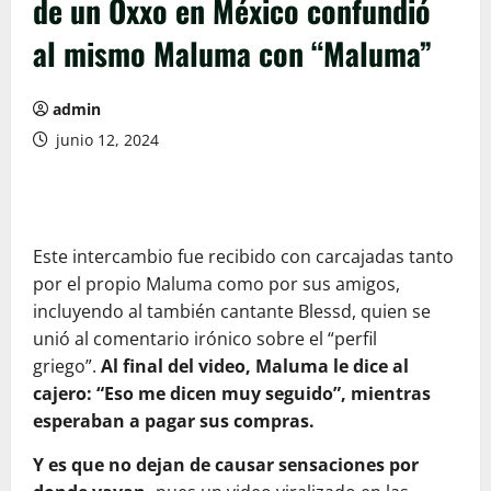
de un Oxxo en México confundió
al mismo Maluma con “Maluma”
admin
junio 12, 2024
Este intercambio fue recibido con carcajadas tanto
por el propio Maluma como por sus amigos,
incluyendo al también cantante Blessd, quien se
unió al comentario irónico sobre el “perfil
griego”.
Al final del video, Maluma le dice al
cajero: “Eso me dicen muy seguido”, mientras
esperaban a pagar sus compras.
Y es que no dejan de causar sensaciones por