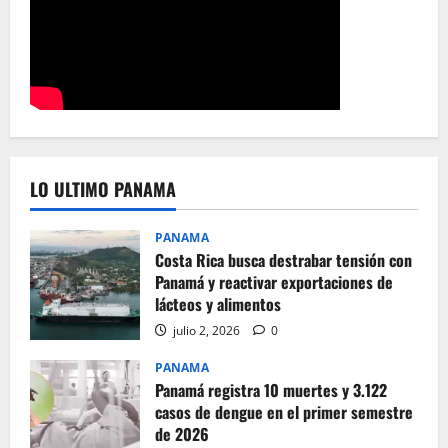
LO ULTIMO PANAMA
PANAMA
Costa Rica busca destrabar tensión con
Panamá y reactivar exportaciones de
lácteos y alimentos
julio 2, 2026
0
PANAMA
Panamá registra 10 muertes y 3.122
casos de dengue en el primer semestre
de 2026