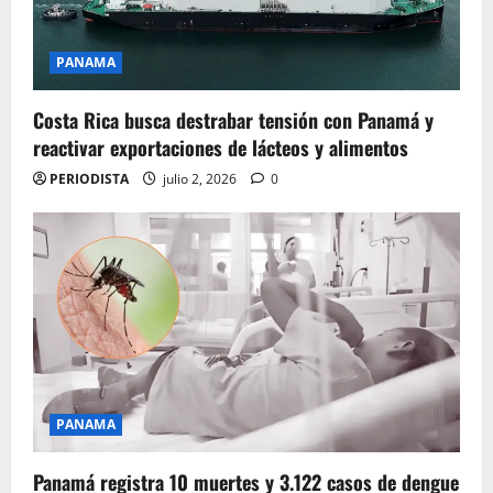
PANAMA
Costa Rica busca destrabar tensión con Panamá y
reactivar exportaciones de lácteos y alimentos
PERIODISTA
julio 2, 2026
0
PANAMA
Panamá registra 10 muertes y 3.122 casos de dengue