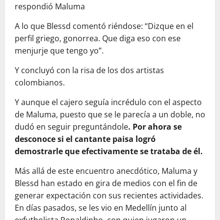
respondió Maluma
A lo que Blessd comentó riéndose: “Dizque en el
perfil griego, gonorrea. Que diga eso con ese
menjurje que tengo yo”.
Y concluyó con la risa de los dos artistas
colombianos.
Y aunque el cajero seguía incrédulo con el aspecto
de Maluma, puesto que se le parecía a un doble, no
dudó en seguir preguntándole
. Por ahora se
desconoce si el cantante paisa logró
demostrarle que efectivamente se trataba de él.
Más allá de este encuentro anecdótico, Maluma y
Blessd han estado en gira de medios con el fin de
generar expectación con sus recientes actividades.
En días pasados, se les vio en Medellín junto al