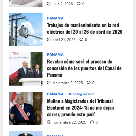
julio 2, 2026
0
PANAMA
Trabajos de mantenimiento en la red
eléctrica del 20 al 26 de abril de 2026
abril 21, 2026
0
PANAMA
Revelan cómo será el proceso de
concesión de los puertos del Canal de
Panamá
diciembre 9, 2025
0
PANAMA
Uncategorized
Mulino a Magistrados del Tribunal
Electoral en 2024: ‘Si no me dejan
correr, prendo este país’
noviembre 22, 2025
0