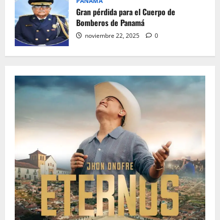
PANAMA
Gran pérdida para el Cuerpo de
Bomberos de Panamá
noviembre 22, 2025
0