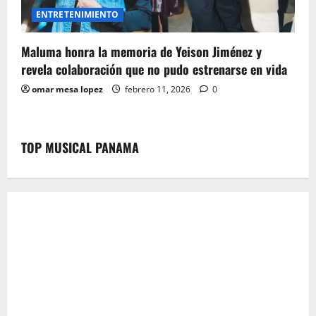
ENTRETENIMIENTO
Maluma honra la memoria de Yeison Jiménez y
revela colaboración que no pudo estrenarse en vida
omar mesa lopez
febrero 11, 2026
0
TOP MUSICAL PANAMA