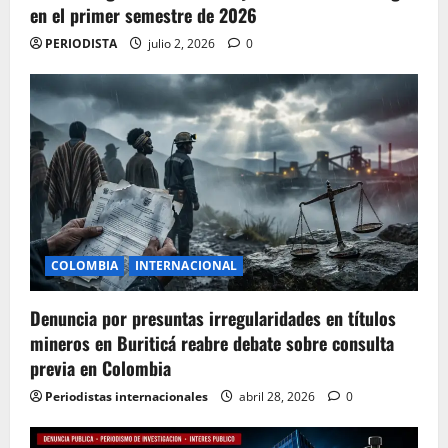
en el primer semestre de 2026
PERIODISTA
julio 2, 2026
0
COLOMBIA
INTERNACIONAL
Denuncia por presuntas irregularidades en títulos
mineros en Buriticá reabre debate sobre consulta
previa en Colombia
Periodistas internacionales
abril 28, 2026
0