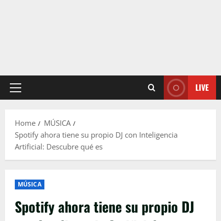
LIVE
Primary
Menu
Home
MÚSICA
Spotify ahora tiene su propio DJ con Inteligencia
Artificial: Descubre qué es
MÚSICA
Spotify ahora tiene su propio DJ