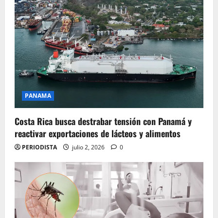
PANAMA
Costa Rica busca destrabar tensión con Panamá y
reactivar exportaciones de lácteos y alimentos
PERIODISTA
julio 2, 2026
0