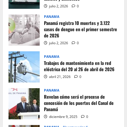
julio 2, 2026
0
PANAMA
Panamá registra 10 muertes y 3.122
casos de dengue en el primer semestre
de 2026
julio 2, 2026
0
PANAMA
Trabajos de mantenimiento en la red
eléctrica del 20 al 26 de abril de 2026
abril 21, 2026
0
PANAMA
Revelan cómo será el proceso de
concesión de los puertos del Canal de
Panamá
diciembre 9, 2025
0