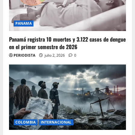
PANAMA
Panamá registra 10 muertes y 3.122 casos de dengue
en el primer semestre de 2026
PERIODISTA
julio 2, 2026
0
COLOMBIA
INTERNACIONAL