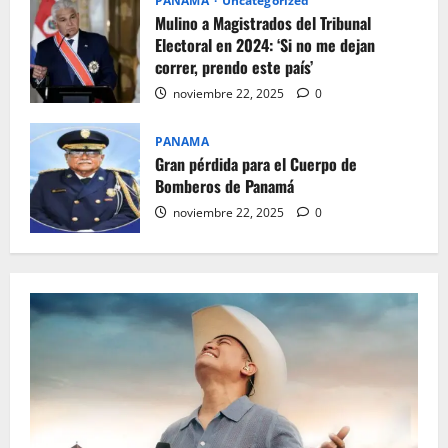
PANAMA
Uncategorized
Mulino a Magistrados del Tribunal
Electoral en 2024: ‘Si no me dejan
correr, prendo este país’
noviembre 22, 2025
0
PANAMA
Gran pérdida para el Cuerpo de
Bomberos de Panamá
noviembre 22, 2025
0