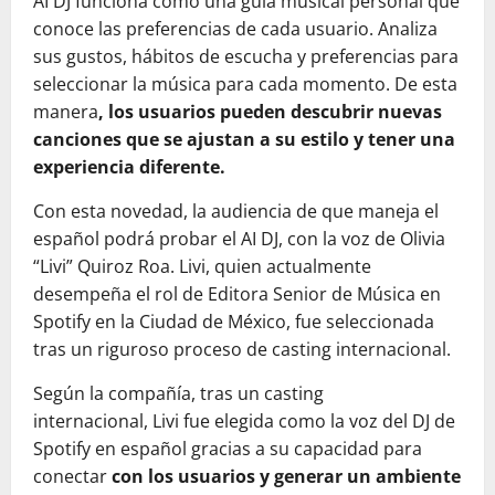
AI DJ funciona como una guía musical personal que
conoce las preferencias de cada usuario. Analiza
sus gustos, hábitos de escucha y preferencias para
seleccionar la música para cada momento. De esta
manera
, los usuarios pueden descubrir nuevas
canciones que se ajustan a su estilo y tener una
experiencia diferente.
Con esta novedad, la audiencia de que maneja el
español podrá probar el AI DJ, con la voz de Olivia
“Livi” Quiroz Roa. Livi, quien actualmente
desempeña el rol de Editora Senior de Música en
Spotify en la Ciudad de México, fue seleccionada
tras un riguroso proceso de casting internacional.
Según la compañía, tras un casting
internacional, Livi fue elegida como la voz del DJ de
Spotify en español gracias a su capacidad para
conectar
con los usuarios y generar un ambiente