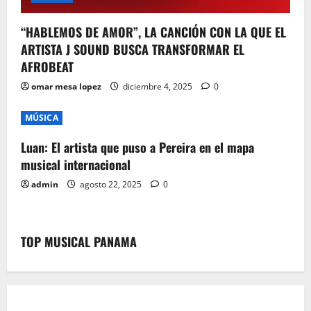
“HABLEMOS DE AMOR”, LA CANCIÓN CON LA QUE EL
ARTISTA J SOUND BUSCA TRANSFORMAR EL
AFROBEAT
omar mesa lopez
diciembre 4, 2025
0
MÚSICA
Luan: El artista que puso a Pereira en el mapa
musical internacional
admin
agosto 22, 2025
0
TOP MUSICAL PANAMA