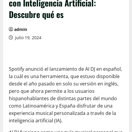
con Inteligencia Artificial:
Descubre qué es
admin
julio 19, 2024
Spotify anunció el lanzamiento de AI DJ en español,
la cuál es una herramienta, que estuvo disponible
desde el año pasado en solo su versión en inglés,
pero que ahora permite a los usuarios
hispanohablantes de distintas partes del mundo
como Latinoamérica y España disfrutar de una
experiencia musical personalizada a través de la
inteligencia artificial (IA).