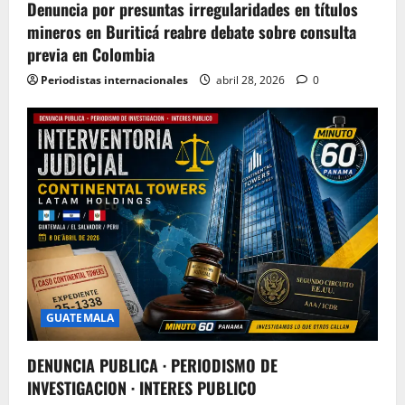
Denuncia por presuntas irregularidades en títulos
mineros en Buriticá reabre debate sobre consulta
previa en Colombia
Periodistas internacionales
abril 28, 2026
0
GUATEMALA
DENUNCIA PUBLICA · PERIODISMO DE
INVESTIGACION · INTERES PUBLICO