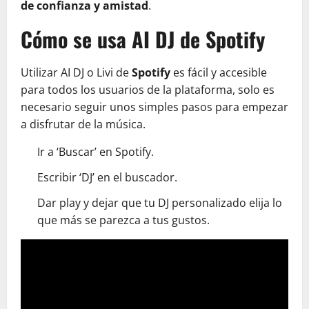
de confianza y amistad
.
Cómo se usa AI DJ de Spotify
Utilizar AI DJ o Livi de
Spotify
es fácil y accesible
para todos los usuarios de la plataforma, solo es
necesario seguir unos simples pasos para empezar
a disfrutar de la música.
Ir a ‘Buscar’ en Spotify.
Escribir ‘DJ’ en el buscador.
Dar play y dejar que tu DJ personalizado elija lo
que más se parezca a tus gustos.