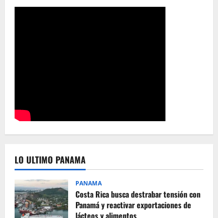
LO ULTIMO PANAMA
PANAMA
Costa Rica busca destrabar tensión con
Panamá y reactivar exportaciones de
lácteos y alimentos