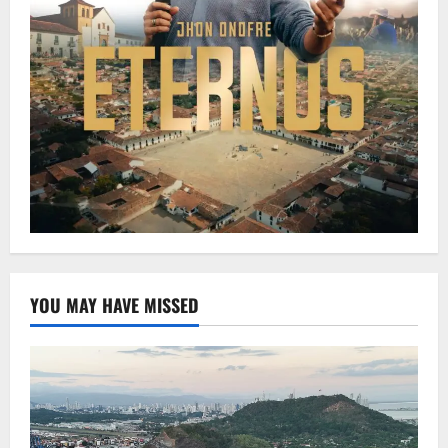
YOU MAY HAVE MISSED