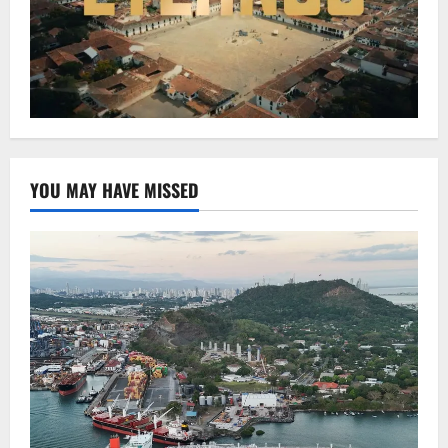
YOU MAY HAVE MISSED