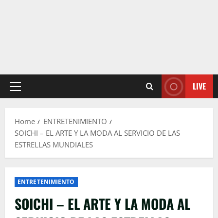
LIVE
Primary
Menu
Home
ENTRETENIMIENTO
SOICHI – EL ARTE Y LA MODA AL SERVICIO DE LAS
ESTRELLAS MUNDIALES
ENTRETENIMIENTO
SOICHI – EL ARTE Y LA MODA AL