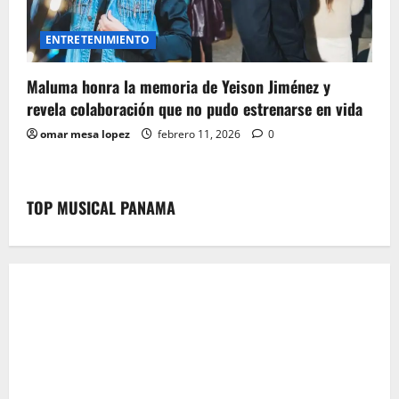
ENTRETENIMIENTO
Maluma honra la memoria de Yeison Jiménez y
revela colaboración que no pudo estrenarse en vida
omar mesa lopez
febrero 11, 2026
0
TOP MUSICAL PANAMA