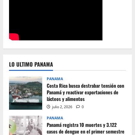
LO ULTIMO PANAMA
PANAMA
Costa Rica busca destrabar tensión con
Panamá y reactivar exportaciones de
lácteos y alimentos
julio 2, 2026
0
PANAMA
Panamá registra 10 muertes y 3.122
casos de dengue en el primer semestre