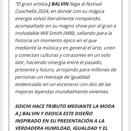
“El gran artista
J BALVIN
llega al festival
Coachella 2024, en donde con su mágica
energía volvió literalmente rompiendo,
acompañado en su magno show por el gran e
inolvidable Will Smith (MIB), sellando para la
historia un momento épico en el que
mediante la música y en general el arte, unen
y conectan culturas y corazones en un solo
latir, haciendo sinergia entre el pasado,
presente y futuro, arrojando para millones de
personas un mensaje de igualdad
evidenciado en un escenario con dos de las
mejores leyendas mundialmente vivientes.
SOICHI HACE TRIBUTO MEDIANTE LA MODA
A J BALVIN Y DEDICA ESTE DISEÑO
INSPIRADO EN SU PRESENTACIÓN A LA
VERDADERA HUMILDAD, IGUALDAD Y EL