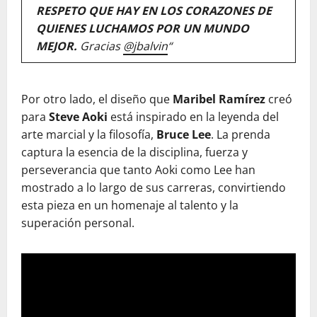
RESPETO QUE HAY EN LOS CORAZONES DE
QUIENES LUCHAMOS POR UN MUNDO
MEJOR.
Gracias
@jbalvin
“
Por otro lado, el diseño que
Maribel Ramírez
creó
para
Steve Aoki
está inspirado en la leyenda del
arte marcial y la filosofía,
Bruce Lee
. La prenda
captura la esencia de la disciplina, fuerza y
perseverancia que tanto Aoki como Lee han
mostrado a lo largo de sus carreras, convirtiendo
esta pieza en un homenaje al talento y la
superación personal.