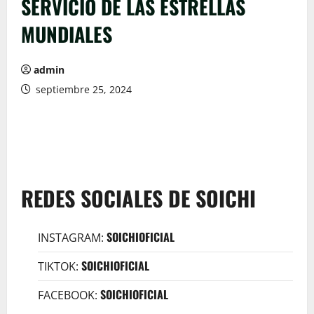
SERVICIO DE LAS ESTRELLAS
MUNDIALES
admin
septiembre 25, 2024
REDES SOCIALES DE SOICHI
SOICHIOFICIAL
INSTAGRAM:
SOICHIOFICIAL
TIKTOK:
SOICHIOFICIAL
FACEBOOK: