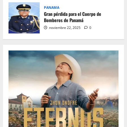
PANAMA
Gran pérdida para el Cuerpo de
Bomberos de Panamá
noviembre 22, 2025
0