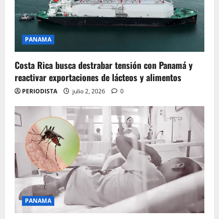
PANAMA
Costa Rica busca destrabar tensión con Panamá y
reactivar exportaciones de lácteos y alimentos
PERIODISTA
julio 2, 2026
0
PANAMA