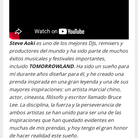
Steve Aoki
es uno de los mejores DJs, remixers y
productores del mundo y ha sido parte de muchos
éxitos musicales y festivales importantes,
incluido
TOMORROWLAND
. Ha sido un sueño para
mí durante años diseñar para él, y he creado una
prenda inspirada en una gran leyenda y una de sus
mayores inspiraciones: un artista marcial chino,
actor, cineasta, filósofo y escritor llamado Bruce
Lee. La disciplina, la fuerza y la perseverancia de
ambos artistas se han unido para ser una de las
inspiraciones que han quedado evidentes en
muchas de mis prendas, y hoy tengo el gran honor
de hacer realidad este sueño.