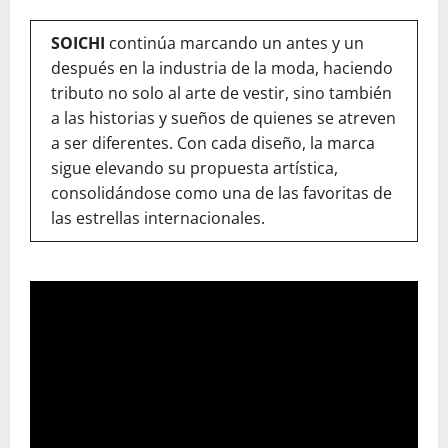
SOICHI
continúa marcando un antes y un
después en la industria de la moda, haciendo
tributo no solo al arte de vestir, sino también
a las historias y sueños de quienes se atreven
a ser diferentes. Con cada diseño, la marca
sigue elevando su propuesta artística,
consolidándose como una de las favoritas de
las estrellas internacionales.