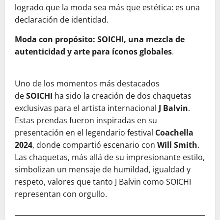
logrado que la moda sea más que estética: es una
declaración de identidad.
Moda con propósito: SOICHI, una mezcla de
autenticidad y arte para íconos globales
.
Uno de los momentos más destacados
de
SOICHI
ha sido la creación de dos chaquetas
exclusivas para el artista internacional
J Balvin
.
Estas prendas fueron inspiradas en su
presentación en el legendario festival
Coachella
2024
, donde compartió escenario con
Will Smith
.
Las chaquetas, más allá de su impresionante estilo,
simbolizan un mensaje de humildad, igualdad y
respeto, valores que tanto J Balvin como SOICHI
representan con orgullo.