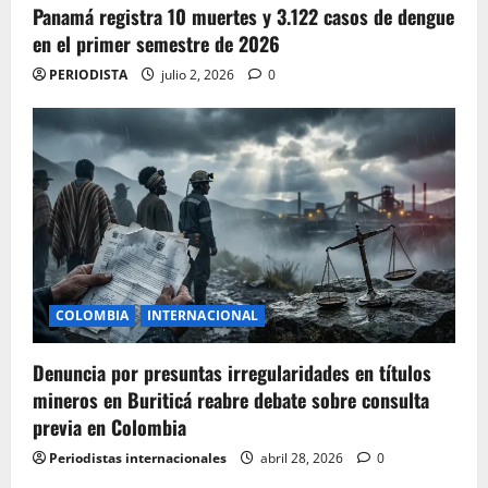
Panamá registra 10 muertes y 3.122 casos de dengue
en el primer semestre de 2026
PERIODISTA
julio 2, 2026
0
COLOMBIA
INTERNACIONAL
Denuncia por presuntas irregularidades en títulos
mineros en Buriticá reabre debate sobre consulta
previa en Colombia
Periodistas internacionales
abril 28, 2026
0