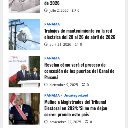
de 2026
julio 2, 2026
0
PANAMA
Trabajos de mantenimiento en la red
eléctrica del 20 al 26 de abril de 2026
abril 21, 2026
0
PANAMA
Revelan cómo será el proceso de
concesión de los puertos del Canal de
Panamá
diciembre 9, 2025
0
PANAMA
Uncategorized
Mulino a Magistrados del Tribunal
Electoral en 2024: ‘Si no me dejan
correr, prendo este país’
noviembre 22, 2025
0