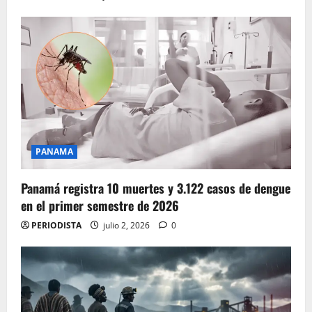
PANAMA
Panamá registra 10 muertes y 3.122 casos de dengue
en el primer semestre de 2026
PERIODISTA
julio 2, 2026
0