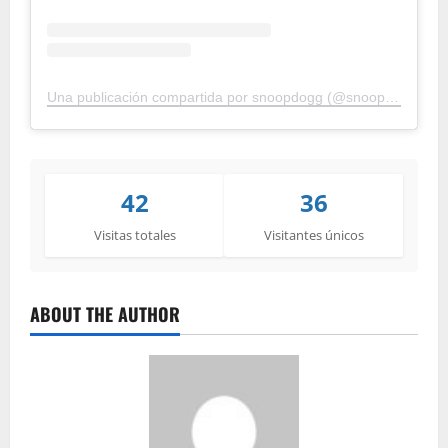
Una publicación compartida por snoopdogg (@snoopdogg)
42
36
Visitas totales
Visitantes únicos
ABOUT THE AUTHOR