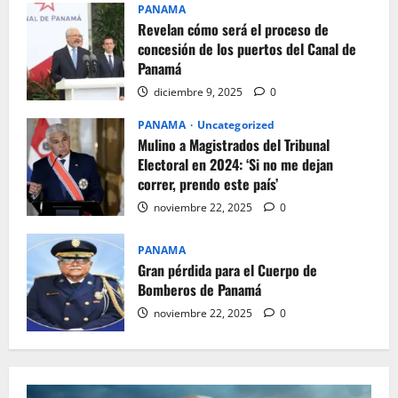
PANAMA
Revelan cómo será el proceso de
concesión de los puertos del Canal de
Panamá
diciembre 9, 2025
0
PANAMA
Uncategorized
Mulino a Magistrados del Tribunal
Electoral en 2024: ‘Si no me dejan
correr, prendo este país’
noviembre 22, 2025
0
PANAMA
Gran pérdida para el Cuerpo de
Bomberos de Panamá
noviembre 22, 2025
0