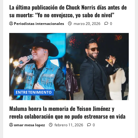
La última publicación de Chuck Norris días antes de
su muerte: “Yo no envejezco, yo subo de nivel”
Periodistas internacionales
marzo 20, 2026
0
ENTRETENIMIENTO
Maluma honra la memoria de Yeison Jiménez y
revela colaboración que no pudo estrenarse en vida
omar mesa lopez
febrero 11, 2026
0