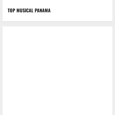
TOP MUSICAL PANAMA