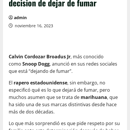
decision de dejar de fumar
admin
noviembre 16, 2023
Calvin Cordozar Broadus Jr
, más conocido
como
Snoop Dogg
, anunció en sus redes sociales
que está “dejando de fumar”.
El
rapero estadounidense
, sin embargo, no
especificó qué es lo que dejará de fumar, pero
muchos asumen que se trata de
marihuana
, que
ha sido una de sus marcas distintivas desde hace
más de dos décadas.
Lo que más sorprendió es que pide respeto por su