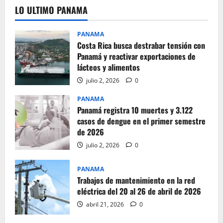
LO ULTIMO PANAMA
PANAMA
Costa Rica busca destrabar tensión con
Panamá y reactivar exportaciones de
lácteos y alimentos
julio 2, 2026
0
PANAMA
Panamá registra 10 muertes y 3.122
casos de dengue en el primer semestre
de 2026
julio 2, 2026
0
PANAMA
Trabajos de mantenimiento en la red
eléctrica del 20 al 26 de abril de 2026
abril 21, 2026
0