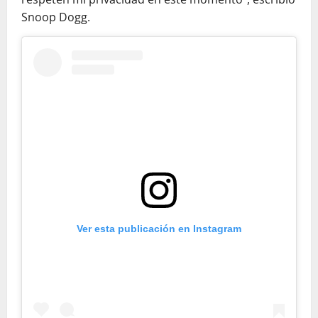
Snoop Dogg.
Ver esta publicación en Instagram