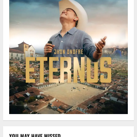
YOU MAY HAVE MISSED