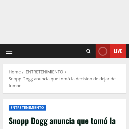
LIVE
Primary
Menu
Home
ENTRETENIMIENTO
Snopp Dogg anuncia que tomó la decision de dejar de
fumar
ENTRETENIMIENTO
Snopp Dogg anuncia que tomó la