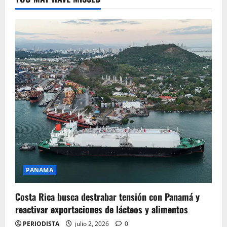
PANAMA
Costa Rica busca destrabar tensión con Panamá y
reactivar exportaciones de lácteos y alimentos
PERIODISTA
julio 2, 2026
0