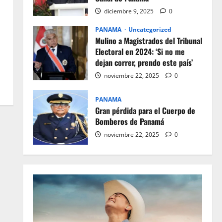
diciembre 9, 2025
0
PANAMA
Uncategorized
Mulino a Magistrados del Tribunal
Electoral en 2024: ‘Si no me
dejan correr, prendo este país’
noviembre 22, 2025
0
PANAMA
Gran pérdida para el Cuerpo de
Bomberos de Panamá
noviembre 22, 2025
0