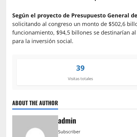
Según el proyecto de Presupuesto General de
solicitando al congreso un monto de $502,6 billo
funcionamiento, $94,5 billones se destinarían al
para la inversión social.
39
Visitas totales
ABOUT THE AUTHOR
admin
Subscriber