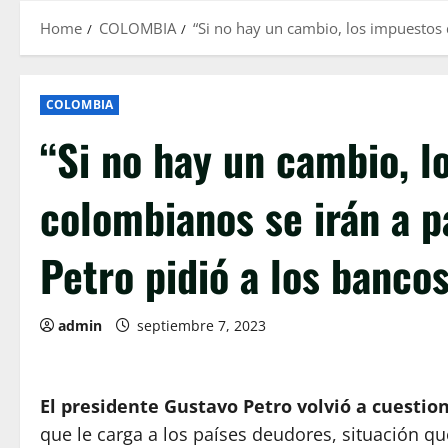
Home
COLOMBIA
“Si no hay un cambio, los impuestos 
COLOMBIA
“Si no hay un cambio, l
colombianos se irán a p
Petro pidió a los banco
admin
septiembre 7, 2023
El presidente Gustavo Petro volvió a cuestion
que le carga a los países deudores, situación qu