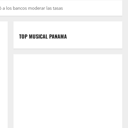
ó a los bancos moderar las tasas
TOP MUSICAL PANAMA