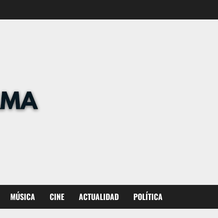
MÚSICA
CINE
ACTUALIDAD
POLÍTICA