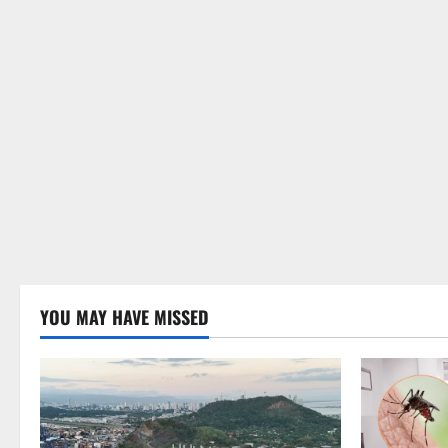
YOU MAY HAVE MISSED