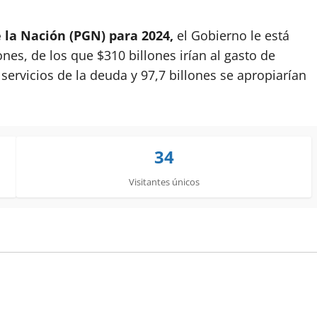
 la Nación (PGN) para 2024,
el Gobierno le está
nes, de los que $310 billones irían al gasto de
 servicios de la deuda y 97,7 billones se apropiarían
34
Visitantes únicos