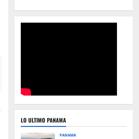
LO ULTIMO PANAMA
PANAMA