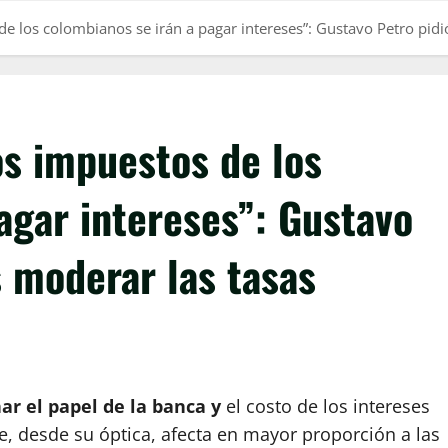
de los colombianos se irán a pagar intereses”: Gustavo Petro pidi
os impuestos de los
agar intereses”: Gustavo
s moderar las tasas
ar el papel de la banca y
el costo de los intereses
e, desde su óptica, afecta en mayor proporción a las