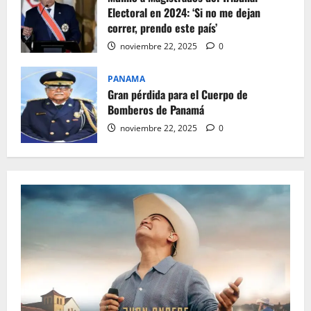
Electoral en 2024: ‘Si no me dejan
correr, prendo este país’
noviembre 22, 2025
0
PANAMA
Gran pérdida para el Cuerpo de
Bomberos de Panamá
noviembre 22, 2025
0