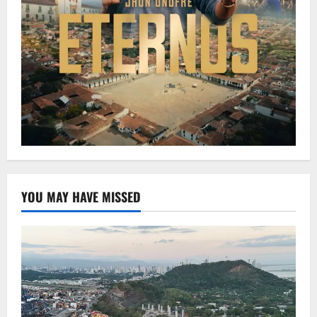
YOU MAY HAVE MISSED