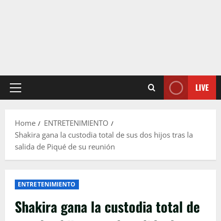
LIVE
Primary
Menu
Home
ENTRETENIMIENTO
Shakira gana la custodia total de sus dos hijos tras la
salida de Piqué de su reunión
ENTRETENIMIENTO
Shakira gana la custodia total de