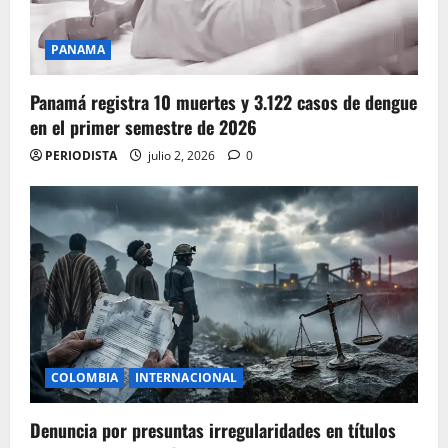
PANAMA
Panamá registra 10 muertes y 3.122 casos de dengue
en el primer semestre de 2026
PERIODISTA
julio 2, 2026
0
COLOMBIA
INTERNACIONAL
Denuncia por presuntas irregularidades en títulos