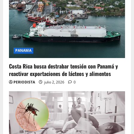
PANAMA
Costa Rica busca destrabar tensión con Panamá y
reactivar exportaciones de lácteos y alimentos
PERIODISTA
julio 2, 2026
0