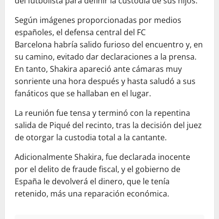
del futbolista para definir la custodia de sus hijos.
Según imágenes proporcionadas por medios
españoles, el defensa central del FC
Barcelona habría salido furioso del encuentro y, en
su camino, evitado dar declaraciones a la prensa.
En tanto, Shakira apareció ante cámaras muy
sonriente una hora después y hasta saludó a sus
fanáticos que se hallaban en el lugar.
La reunión fue tensa y terminó con la repentina
salida de Piqué del recinto, tras la decisión del juez
de otorgar la custodia total a la cantante.
Adicionalmente Shakira, fue declarada inocente
por el delito de fraude fiscal, y el gobierno de
España le devolverá el dinero, que le tenía
retenido, más una reparación económica.