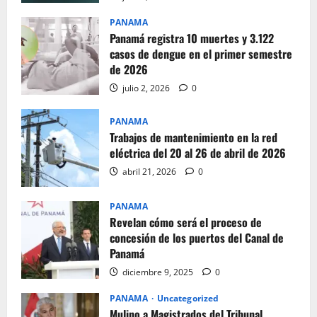
PANAMA
Panamá registra 10 muertes y 3.122
casos de dengue en el primer semestre
de 2026
julio 2, 2026
0
PANAMA
Trabajos de mantenimiento en la red
eléctrica del 20 al 26 de abril de 2026
abril 21, 2026
0
PANAMA
Revelan cómo será el proceso de
concesión de los puertos del Canal de
Panamá
diciembre 9, 2025
0
PANAMA
Uncategorized
Mulino a Magistrados del Tribunal