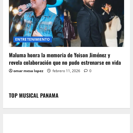
ENTRETENIMIENTO
Maluma honra la memoria de Yeison Jiménez y
revela colaboración que no pudo estrenarse en vida
omar mesa lopez
febrero 11, 2026
0
TOP MUSICAL PANAMA