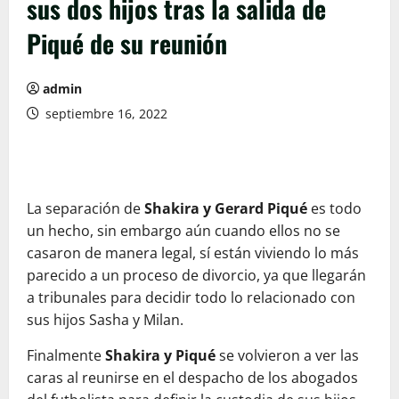
sus dos hijos tras la salida de
Piqué de su reunión
admin
septiembre 16, 2022
La separación de
Shakira y Gerard Piqué
es todo
un hecho, sin embargo aún cuando ellos no se
casaron de manera legal, sí están viviendo lo más
parecido a un proceso de divorcio, ya que llegarán
a tribunales para decidir todo lo relacionado con
sus hijos Sasha y Milan.
Finalmente
Shakira y Piqué
se volvieron a ver las
caras al reunirse en el despacho de los abogados