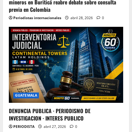
mineros en Buriticá reabre debate sobre consulta
previa en Colombia
Periodistas internacionales
abril 28, 2026
0
GUATEMALA
DENUNCIA PUBLICA · PERIODISMO DE
INVESTIGACION · INTERES PUBLICO
PERIODISTA
abril 27, 2026
0