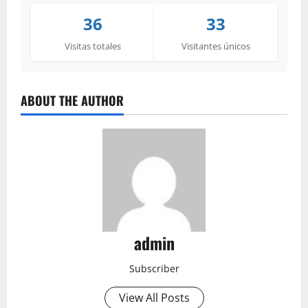
36
33
Visitas totales
Visitantes únicos
ABOUT THE AUTHOR
admin
Subscriber
View All Posts