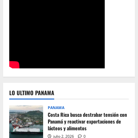
LO ULTIMO PANAMA
PANAMA
Costa Rica busca destrabar tensión con
Panamá y reactivar exportaciones de
lácteos y alimentos
julio 2, 2026
0