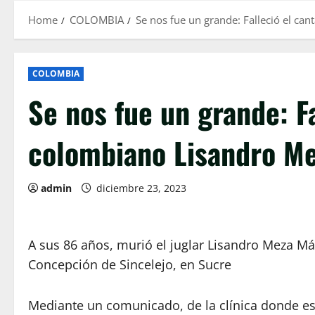
Home
COLOMBIA
Se nos fue un grande: Falleció el ca
COLOMBIA
Se nos fue un grande: F
colombiano Lisandro M
admin
diciembre 23, 2023
A sus 86 años, murió el juglar Lisandro Meza Már
Concepción de Sincelejo, en Sucre
Mediante un comunicado, de la clínica donde es