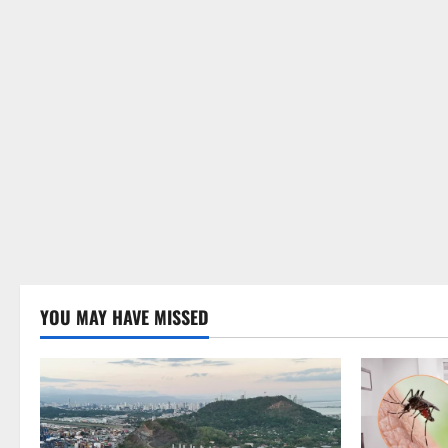
YOU MAY HAVE MISSED