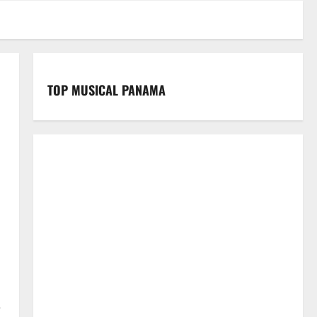
TOP MUSICAL PANAMA
e