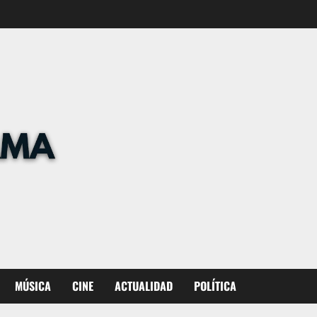
MÚSICA
CINE
ACTUALIDAD
POLÍTICA