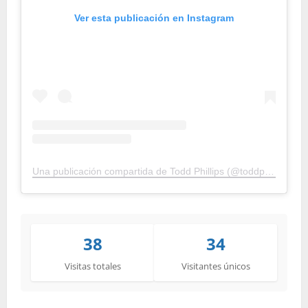
Ver esta publicación en Instagram
Una publicación compartida de Todd Phillips (@toddphillips)
38
34
Visitas totales
Visitantes únicos