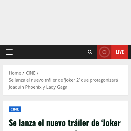
LIVE
Primary
Menu
Home
CINE
Se lanza el nuevo tráiler de ‘Joker 2’ que protagonizará
Joaquin Phoenix y Lady Gaga
CINE
Se lanza el nuevo tráiler de ‘Joker