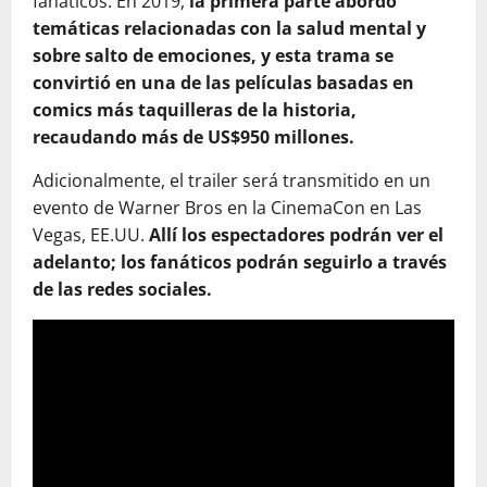
fanáticos. En 2019,
la primera parte abordó
temáticas relacionadas con la salud mental y
sobre salto de emociones, y esta trama se
convirtió en una de las películas basadas en
comics más taquilleras de la historia,
recaudando más de US$950 millones.
Adicionalmente, el trailer será transmitido en un
evento de Warner Bros en la CinemaCon en Las
Vegas, EE.UU.
Allí los espectadores podrán ver el
adelanto; los fanáticos podrán seguirlo a través
de las redes sociales.