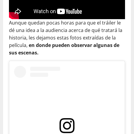
Aunque quedan pocas horas para que el tráiler le
dé una idea a la audiencia acerca de qué tratará la
historia, les dejamos estas fotos extraídas de la
película,
en donde pueden observar algunas de
sus escenas.