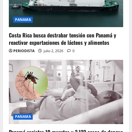
PANAMA
Costa Rica busca destrabar tensión con Panamá y
reactivar exportaciones de lácteos y alimentos
PERIODISTA
julio 2, 2026
0
PANAMA