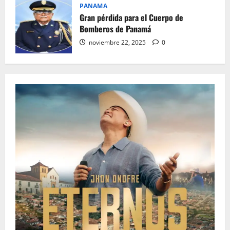
PANAMA
Gran pérdida para el Cuerpo de
Bomberos de Panamá
noviembre 22, 2025
0