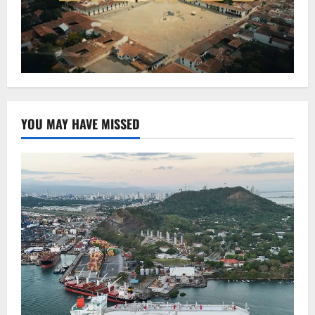
YOU MAY HAVE MISSED