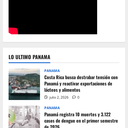
LO ULTIMO PANAMA
PANAMA
Costa Rica busca destrabar tensión con
Panamá y reactivar exportaciones de
lácteos y alimentos
julio 2, 2026
0
PANAMA
Panamá registra 10 muertes y 3.122
casos de dengue en el primer semestre
de 2026