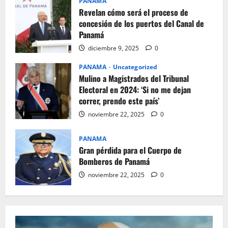
PANAMA
Revelan cómo será el proceso de
concesión de los puertos del Canal de
Panamá
diciembre 9, 2025
0
PANAMA
Uncategorized
Mulino a Magistrados del Tribunal
Electoral en 2024: ‘Si no me dejan
correr, prendo este país’
noviembre 22, 2025
0
PANAMA
Gran pérdida para el Cuerpo de
Bomberos de Panamá
noviembre 22, 2025
0