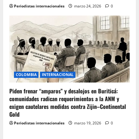
Periodistas internacionales
marzo 24, 2026
0
COLOMBIA
INTERNACIONAL
Piden frenar “amparos” y desalojos en Buriticá:
comunidades radican requerimientos a la ANM y
exigen cautelares medidas contra Zijin–Continental
Gold
Periodistas internacionales
marzo 19, 2026
0