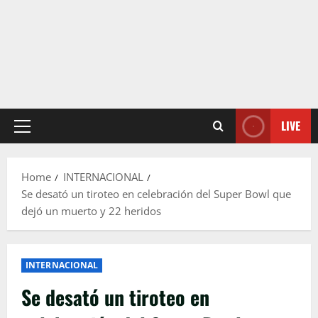
LIVE
Primary
Menu
Home
INTERNACIONAL
Se desató un tiroteo en celebración del Super Bowl que
dejó un muerto y 22 heridos
INTERNACIONAL
Se desató un tiroteo en