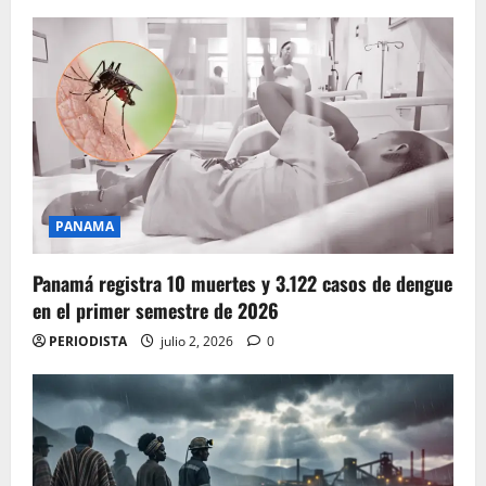
PANAMA
Panamá registra 10 muertes y 3.122 casos de dengue
en el primer semestre de 2026
PERIODISTA
julio 2, 2026
0