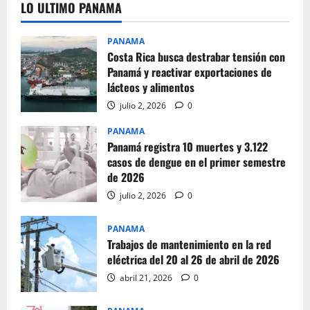
LO ULTIMO PANAMA
PANAMA
Costa Rica busca destrabar tensión con
Panamá y reactivar exportaciones de
lácteos y alimentos
julio 2, 2026
0
PANAMA
Panamá registra 10 muertes y 3.122
casos de dengue en el primer semestre
de 2026
julio 2, 2026
0
PANAMA
Trabajos de mantenimiento en la red
eléctrica del 20 al 26 de abril de 2026
abril 21, 2026
0