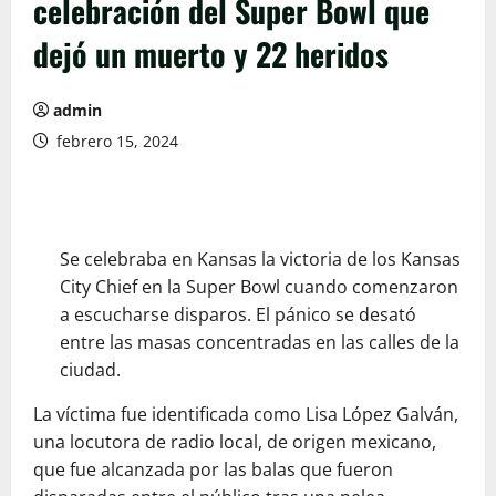
celebración del Super Bowl que
dejó un muerto y 22 heridos
admin
febrero 15, 2024
Se celebraba en Kansas la victoria de los Kansas
City Chief en la Super Bowl cuando comenzaron
a escucharse disparos. El pánico se desató
entre las masas concentradas en las calles de la
ciudad.
La víctima fue identificada como Lisa López Galván,
una locutora de radio local, de origen mexicano,
que fue alcanzada por las balas que fueron