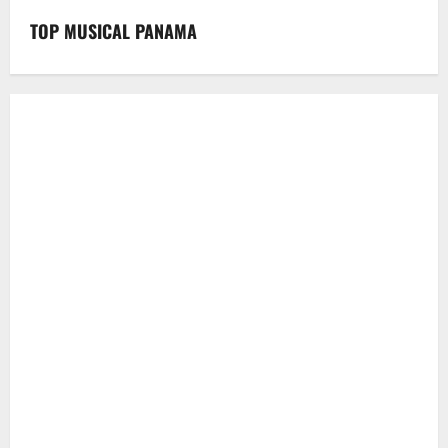
TOP MUSICAL PANAMA