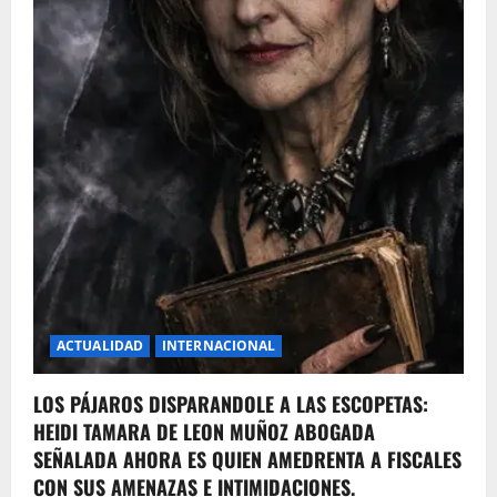
ACTUALIDAD
INTERNACIONAL
LOS PÁJAROS DISPARANDOLE A LAS ESCOPETAS:
HEIDI TAMARA DE LEON MUÑOZ ABOGADA
SEÑALADA AHORA ES QUIEN AMEDRENTA A FISCALES
CON SUS AMENAZAS E INTIMIDACIONES.