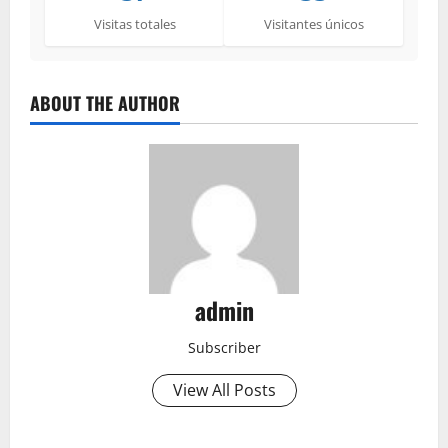
Visitas totales
Visitantes únicos
ABOUT THE AUTHOR
admin
Subscriber
View All Posts