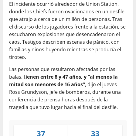
El incidente ocurrió alrededor de Union Station,
donde los Chiefs fueron ovacionados en un desfile
que atrajo a cerca de un millón de personas. Tras
el discurso de los jugadores frente a la estación, se
escucharon explosiones que desencadenaron el
caos. Testigos describen escenas de pánico, con
familias y niños huyendo mientras se producía el
tiroteo.
Las personas que resultaron afectadas por las
balas, t
ienen entre 8 y 47 años, y “al menos la
mitad son menores de 16 años”
, dijo el jueves
Ross Grundyson, jefe de bomberos, durante una
conferencia de prensa horas después de la
tragedia que tuvo lugar hacia el final del desfile.
37
33