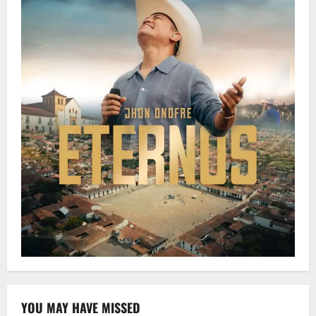
YOU MAY HAVE MISSED