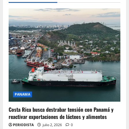
PANAMA
Costa Rica busca destrabar tensión con Panamá y
reactivar exportaciones de lácteos y alimentos
PERIODISTA
julio 2, 2026
0