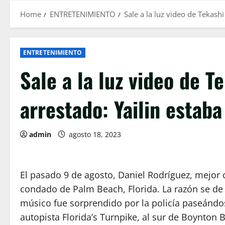
Home
ENTRETENIMIENTO
Sale a la luz video de Tekashi
ENTRETENIMIENTO
Sale a la luz video de T
arrestado: Yailin estaba
admin
agosto 18, 2023
El pasado 9 de agosto, Daniel Rodríguez, mejor 
condado de Palm Beach, Florida. La razón se de 
músico fue sorprendido por la policía paseándo
autopista Florida’s Turnpike, al sur de Boynton 