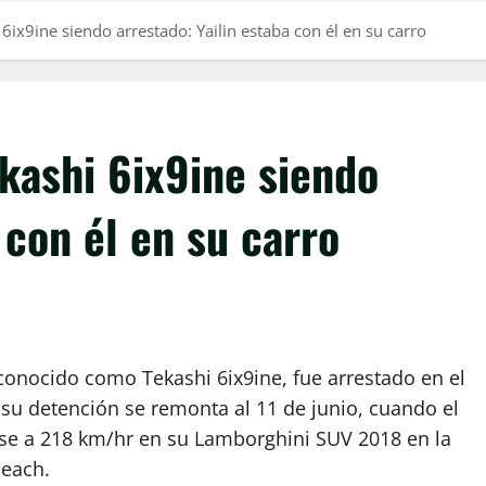
 6ix9ine siendo arrestado: Yailin estaba con él en su carro
ekashi 6ix9ine siendo
 con él en su carro
conocido como Tekashi 6ix9ine, fue arrestado en el
su detención se remonta al 11 de junio, cuando el
se a 218 km/hr en su Lamborghini SUV 2018 en la
Beach.