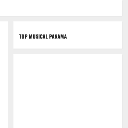
TOP MUSICAL PANAMA