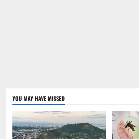
YOU MAY HAVE MISSED