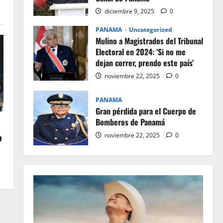
diciembre 9, 2025
0
PANAMA
Uncategorized
Mulino a Magistrados del Tribunal
Electoral en 2024: ‘Si no me
dejan correr, prendo este país’
noviembre 22, 2025
0
PANAMA
Gran pérdida para el Cuerpo de
Bomberos de Panamá
noviembre 22, 2025
0
o