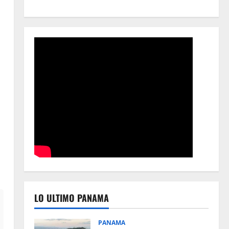
a
LO ULTIMO PANAMA
PANAMA