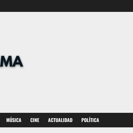
MÚSICA
CINE
ACTUALIDAD
POLÍTICA