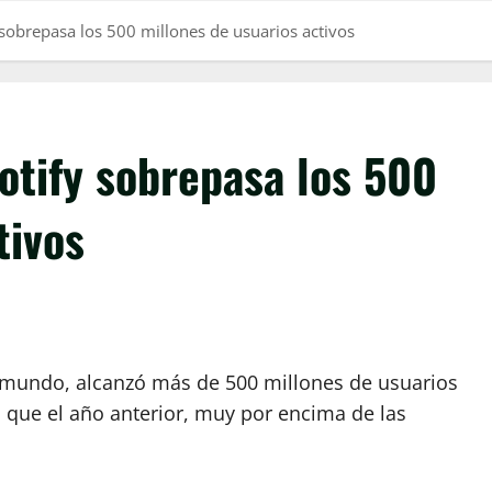
obrepasa los 500 millones de usuarios activos
tify sobrepasa los 500
tivos
l mundo, alcanzó más de 500 millones de usuarios
s que el año anterior, muy por encima de las