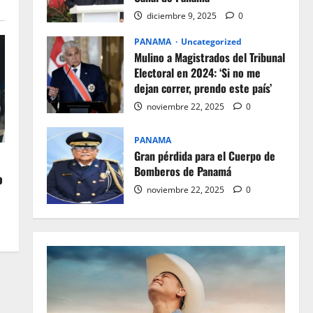
diciembre 9, 2025
0
PANAMA
Uncategorized
Mulino a Magistrados del Tribunal
Electoral en 2024: ‘Si no me
dejan correr, prendo este país’
noviembre 22, 2025
0
PANAMA
Gran pérdida para el Cuerpo de
Bomberos de Panamá
o
noviembre 22, 2025
0