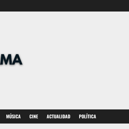
MÚSICA
CINE
ACTUALIDAD
POLÍTICA