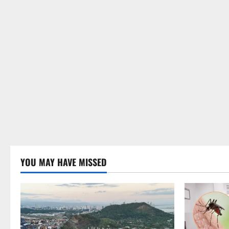
YOU MAY HAVE MISSED