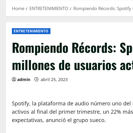
Home
ENTRETENIMIENTO
Rompiendo Récords: Spotify s
ENTRETENIMIENTO
Rompiendo Récords: Spo
millones de usuarios ac
admin
abril 25, 2023
Spotify, la plataforma de audio número uno de
activos al final del primer trimestre, un 22% má
expectativas, anunció el grupo sueco.