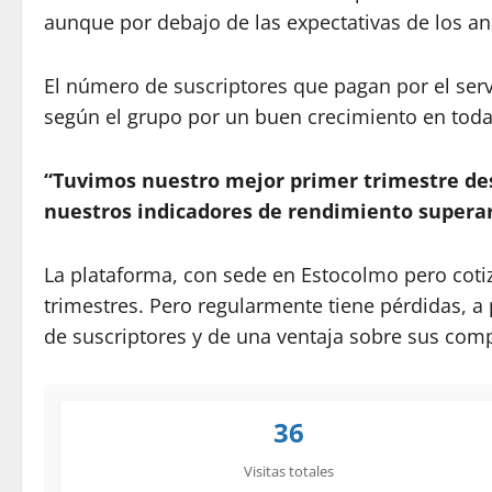
aunque por debajo de las expectativas de los an
El número de suscriptores que pagan por el se
según el grupo por un buen crecimiento en todas
“Tuvimos nuestro mejor primer trimestre desd
nuestros indicadores de rendimiento superaro
La plataforma, con sede en Estocolmo pero coti
trimestres. Pero regularmente tiene pérdidas, 
de suscriptores y de una ventaja sobre sus co
36
Visitas totales