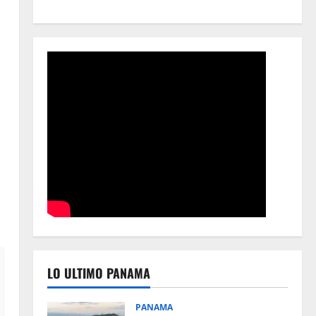
LO ULTIMO PANAMA
PANAMA