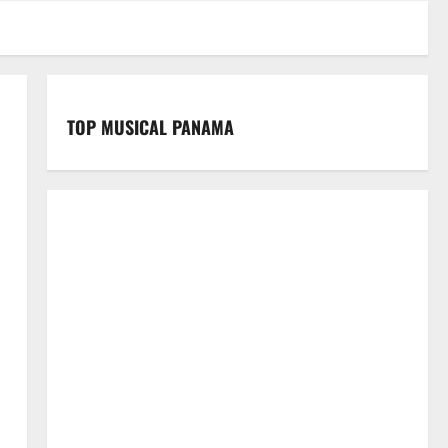
TOP MUSICAL PANAMA