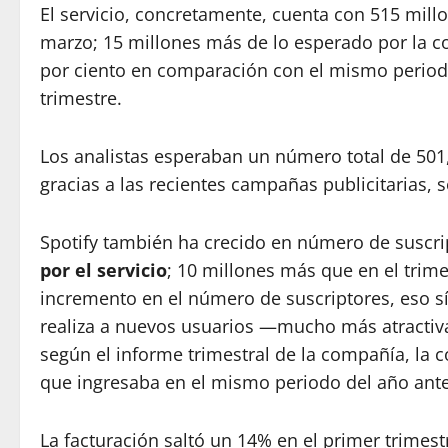
El servicio, concretamente, cuenta con 515 mill
marzo; 15 millones más de lo esperado por la c
por ciento en comparación con el mismo periodo
trimestre.
Los analistas esperaban un número total de 501,
gracias a las recientes campañas publicitarias, s
Spotify también ha crecido en número de suscri
por el servicio
; 10 millones más que en el trim
incremento en el número de suscriptores, eso sí,
realiza a nuevos usuarios —mucho más atractiva
según el informe trimestral de la compañía, la 
que ingresaba en el mismo periodo del año ante
La facturación saltó un 14% en el primer trimest