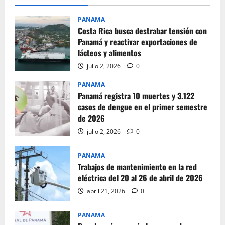
PANAMA
Costa Rica busca destrabar tensión con
Panamá y reactivar exportaciones de
lácteos y alimentos
julio 2, 2026
0
PANAMA
Panamá registra 10 muertes y 3.122
casos de dengue en el primer semestre
de 2026
julio 2, 2026
0
PANAMA
Trabajos de mantenimiento en la red
eléctrica del 20 al 26 de abril de 2026
abril 21, 2026
0
PANAMA