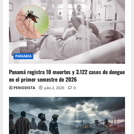
PANAMA
Panamá registra 10 muertes y 3.122 casos de dengue
en el primer semestre de 2026
PERIODISTA
julio 2, 2026
0