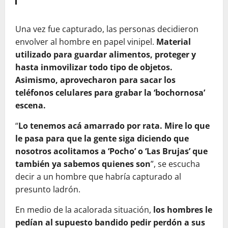
Una vez fue capturado, las personas decidieron
envolver al hombre en papel vinipel.
Material
utilizado para guardar alimentos, proteger y
hasta inmovilizar todo tipo de objetos.
Asimismo, aprovecharon para sacar los
teléfonos celulares para grabar la ‘bochornosa’
escena.
“
Lo tenemos acá amarrado por rata. Mire lo que
le pasa para que la gente siga diciendo que
nosotros acolitamos a ‘Pocho’ o ‘Las Brujas’ que
también ya sabemos quienes son
”, se escucha
decir a un hombre que habría capturado al
presunto ladrón.
En medio de la acalorada situación,
los hombres le
pedían al supuesto bandido pedir perdón a sus