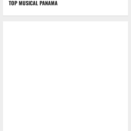
TOP MUSICAL PANAMA