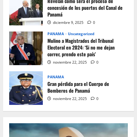
Revelan cómo será el proceso de
concesión de los puertos del Canal de
Panamá
diciembre 9, 2025
0
PANAMA
Uncategorized
Mulino a Magistrados del Tribunal
Electoral en 2024: ‘Si no me dejan
correr, prendo este país’
noviembre 22, 2025
0
PANAMA
Gran pérdida para el Cuerpo de
Bomberos de Panamá
noviembre 22, 2025
0