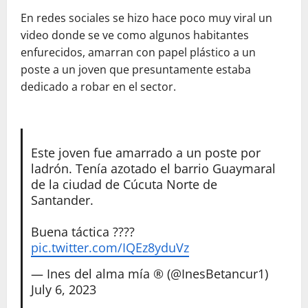
En redes sociales se hizo hace poco muy viral un
video donde se ve como algunos habitantes
enfurecidos, amarran con papel plástico a un
poste a un joven que presuntamente estaba
dedicado a robar en el sector.
Este joven fue amarrado a un poste por
ladrón. Tenía azotado el barrio Guaymaral
de la ciudad de Cúcuta Norte de
Santander.
Buena táctica ????
pic.twitter.com/IQEz8yduVz
— Ines del alma mía ®️ (@InesBetancur1)
July 6, 2023