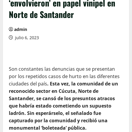
‘envolvieron’ en papel vinipel en
Norte de Santander
admin
julio 6, 2023
Son constantes las denuncias que se presentan
por los repetidos casos de hurto en las diferentes
ciudades del país
. Esta vez, la comunidad de un
reconocido sector en Cúcuta, Norte de
Santander, se cansó de los presuntos atracos
que habría estado cometiendo un supuesto
ladrón. Sin esperárselo, el señalado fue
capturado por la comunidad y recibió una
monumental ‘boleteada’ pública.