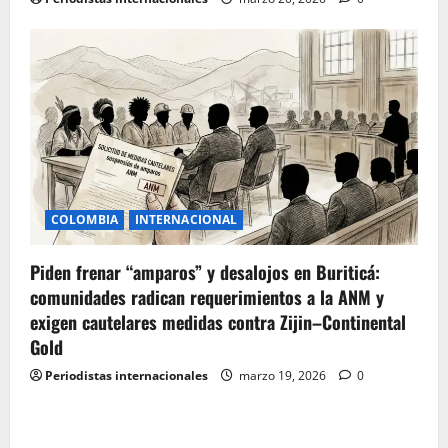
COLOMBIA
INTERNACIONAL
Piden frenar “amparos” y desalojos en Buriticá:
comunidades radican requerimientos a la ANM y
exigen cautelares medidas contra Zijin–Continental
Gold
Periodistas internacionales
marzo 19, 2026
0