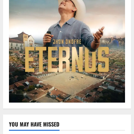
YOU MAY HAVE MISSED