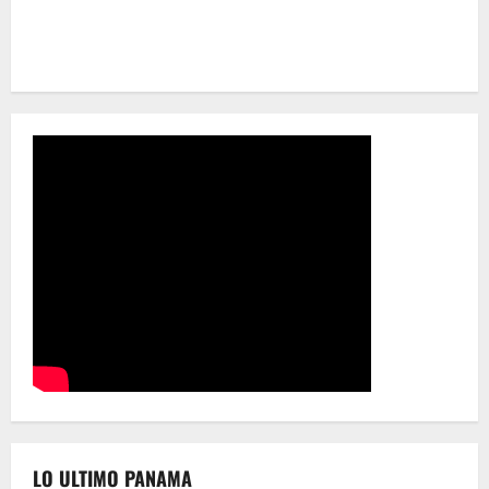
LO ULTIMO PANAMA