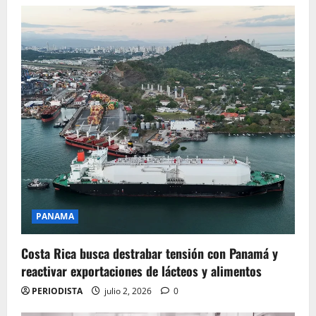
PANAMA
Costa Rica busca destrabar tensión con Panamá y
reactivar exportaciones de lácteos y alimentos
PERIODISTA
julio 2, 2026
0