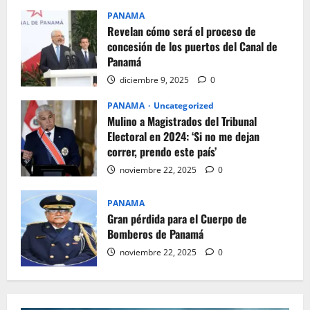
PANAMA
Revelan cómo será el proceso de
concesión de los puertos del Canal de
Panamá
diciembre 9, 2025
0
PANAMA
Uncategorized
Mulino a Magistrados del Tribunal
Electoral en 2024: ‘Si no me dejan
correr, prendo este país’
noviembre 22, 2025
0
PANAMA
Gran pérdida para el Cuerpo de
Bomberos de Panamá
noviembre 22, 2025
0