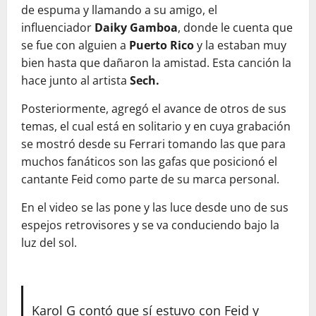
de espuma y llamando a su amigo, el
influenciador
Daiky Gamboa
, donde le cuenta que
se fue con alguien a
Puerto Rico
y la estaban muy
bien hasta que dañaron la amistad. Esta canción la
hace junto al artista
Sech.
Posteriormente, agregó el avance de otros de sus
temas, el cual está en solitario y en cuya grabación
se mostró desde su Ferrari tomando las que para
muchos fanáticos son las gafas que posicionó el
cantante Feid como parte de su marca personal.
En el video se las pone y las luce desde uno de sus
espejos retrovisores y se va conduciendo bajo la
luz del sol.
Karol G contó que sí estuvo con Feid y