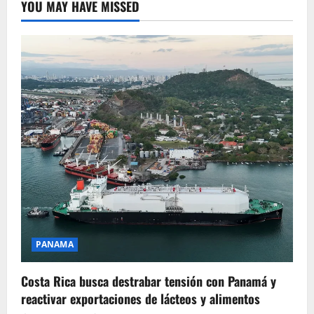
YOU MAY HAVE MISSED
PANAMA
Costa Rica busca destrabar tensión con Panamá y
reactivar exportaciones de lácteos y alimentos