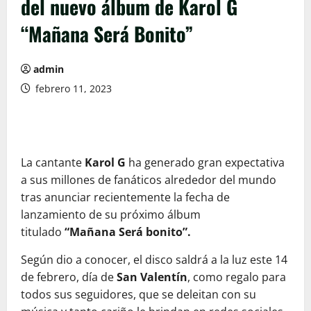
del nuevo álbum de Karol G
“Mañana Será Bonito”
admin
febrero 11, 2023
La cantante
Karol G
ha generado gran expectativa
a sus millones de fanáticos alrededor del mundo
tras anunciar recientemente la fecha de
lanzamiento de su próximo álbum
titulado
“Mañana Será bonito”.
Según dio a conocer, el disco saldrá a la luz este 14
de febrero, día de
San Valentín
, como regalo para
todos sus seguidores, que se deleitan con su