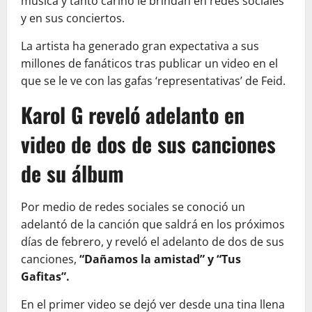
música y tanto cariño le brindan en redes sociales
y en sus conciertos.
La artista ha generado gran expectativa a sus
millones de fanáticos tras publicar un video en el
que se le ve con las gafas ‘representativas’ de Feid.
Karol G reveló adelanto en
video de dos de sus canciones
de su álbum
Por medio de redes sociales se conoció un
adelantó de la canción que saldrá en los próximos
días de febrero, y reveló el adelanto de dos de sus
canciones,
“Dañamos la amistad” y “Tus
Gafitas”.
En el primer video se dejó ver desde una tina llena