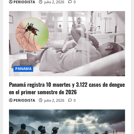
PERIODISTA
julio 2, 2026
0
PANAMA
Panamá registra 10 muertes y 3.122 casos de dengue
en el primer semestre de 2026
PERIODISTA
julio 2, 2026
0