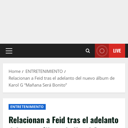
LIVE
Primary
Menu
Home
ENTRETENIMIENTO
Relacionan a Feid tras el adelanto del nuevo álbum de
Karol G “Mañana Será Bonito”
ENTRETENIMIENTO
Relacionan a Feid tras el adelanto