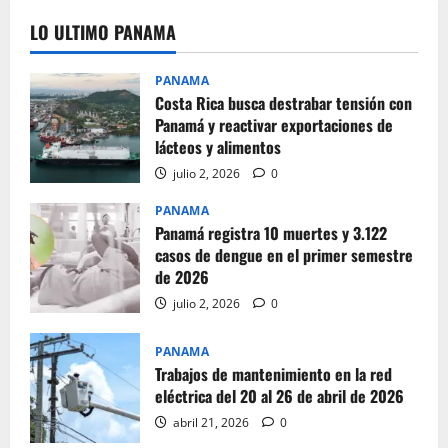
LO ULTIMO PANAMA
PANAMA
Costa Rica busca destrabar tensión con
Panamá y reactivar exportaciones de
lácteos y alimentos
julio 2, 2026
0
PANAMA
Panamá registra 10 muertes y 3.122
casos de dengue en el primer semestre
de 2026
julio 2, 2026
0
PANAMA
Trabajos de mantenimiento en la red
eléctrica del 20 al 26 de abril de 2026
abril 21, 2026
0