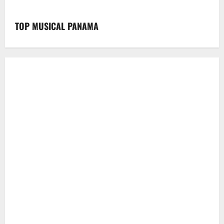
TOP MUSICAL PANAMA