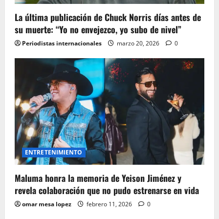
La última publicación de Chuck Norris días antes de
su muerte: “Yo no envejezco, yo subo de nivel”
Periodistas internacionales
marzo 20, 2026
0
ENTRETENIMIENTO
Maluma honra la memoria de Yeison Jiménez y
revela colaboración que no pudo estrenarse en vida
omar mesa lopez
febrero 11, 2026
0